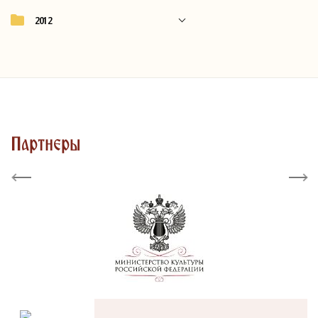
2012
Партнеры
Previous
Next