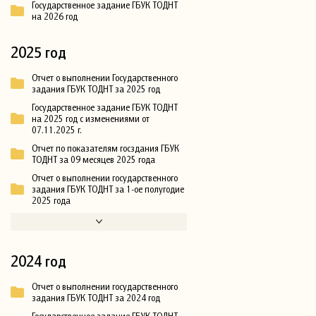
Государственное задание ГБУК ТОДНТ
на 2026 год
2025 год
Отчет о выполнении Государственного
задания ГБУК ТОДНТ за 2025 год
Государственное задание ГБУК ТОДНТ
на 2025 год с изменениями от
07.11.2025 г.
Отчет по показателям госздания ГБУК
ТОДНТ за 09 месяцев 2025 года
Отчет о выполнении государственного
задания ГБУК ТОДНТ за 1-ое полугодие
2025 года
2024 год
Отчет о выполнении государственного
задания ГБУК ТОДНТ за 2024 год
Государственное задание ГБУК ТОДНТ