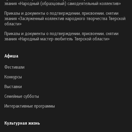
звания «Народный (образцовый) самодеятельный коллектив»
Приказы и документы о подтверждении, присвоении, снятии
звания «Заслуженный коллектив народного творчества Тверской
области»
Приказы и документы о подтверждении, присвоении, снятии
звания «Народный мастер-любитель Тверской области»
Афиша
Фестивали
Конкурсы
Выставки
Семейные субботы
Интерактивные программы
Культурная жизнь