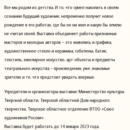
Все мы родом из детства. И то, что сумел накопить в своём
сознании будущий художник, непременно получит новое
рождение в его работах, где бы он ни жил и какую бы землю
не считал своей. Выставка объединяет работы признанных
мастеров и молодых авторов – это живопись и графика,
художественное стекло и керамика, гобелены, батик,
текстиль, ювелирное искусство, арт-объекты и предметы
театрального искусства – произведения, уже знакомые
зрителю и те, что предстоит увидеть впервые.
Учредители и организаторы выставки: Министерство культуры
Тверской области, Тверской областной Дом народного
творчества, Тверское областное отделение ВТОО «Союз
художников России».
Выставка будет работать до 14 января 2023 года.