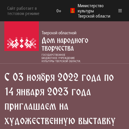
Министерство
Сайт работает в
0+
культуры
тестовом режиме
Тверской области
С 03 ноября 2022 года по
14 января 2023 года
приглашаем на
художественную выставку