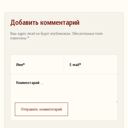
Добавить комментарий
Ваш адрес email не будет опубликован. Обязательные поля
помечены *
Отправить комментарий