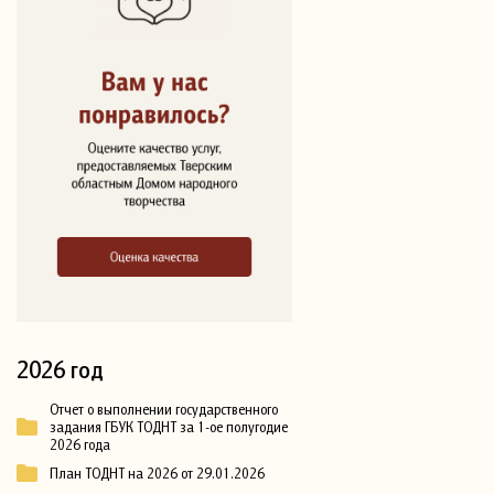
2026 год
Отчет о выполнении государственного
задания ГБУК ТОДНТ за 1-ое полугодие
2026 года
План ТОДНТ на 2026 от 29.01.2026