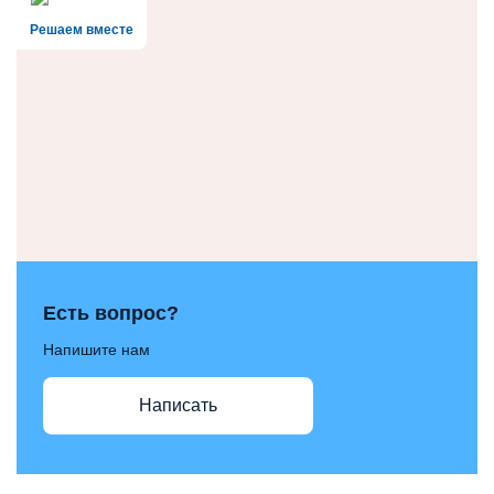
Решаем вместе
Есть вопрос?
Напишите нам
Написать