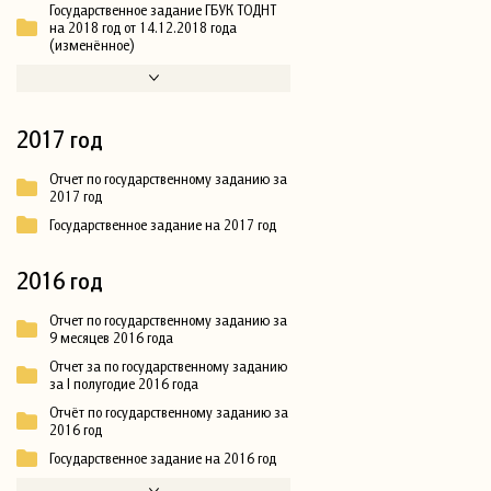
Государственное задание ГБУК ТОДНТ
на 2018 год от 14.12.2018 года
(изменённое)
2017 год
Отчет по государственному заданию за
2017 год
Государственное задание на 2017 год
2016 год
Отчет по государственному заданию за
9 месяцев 2016 года
Отчет за по государственному заданию
за I полугодие 2016 года
Отчёт по государственному заданию за
2016 год
Государственное задание на 2016 год