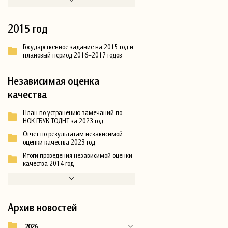
2015 год
Государственное задание на 2015 год и
плановый период 2016–2017 годов
Независимая оценка
качества
План по устранению замечаний по
НОК ГБУК ТОДНТ за 2023 год
Отчет по результатам независимой
оценки качества 2023 год
Итоги проведения независимой оценки
качества 2014 год
Архив новостей
2026