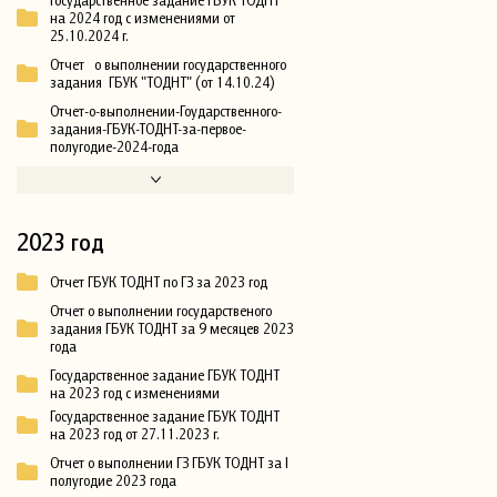
на 2024 год с изменениями от
25.10.2024 г.
Отчет о выполнении государственного
задания ГБУК "ТОДНТ" (от 14.10.24)
Отчет-о-выполнении-Гоударственного-
задания-ГБУК-ТОДНТ-за-первое-
полугодие-2024-года
2023 год
Отчет ГБУК ТОДНТ по ГЗ за 2023 год
Отчет о выполнении государственого
задания ГБУК ТОДНТ за 9 месяцев 2023
года
Государственное задание ГБУК ТОДНТ
на 2023 год с изменениями
Государственное задание ГБУК ТОДНТ
на 2023 год от 27.11.2023 г.
Отчет о выполнении ГЗ ГБУК ТОДНТ за I
полугодие 2023 года