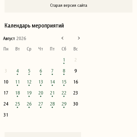
Старая версия сайта
Календарь мероприятий
Август
2026
Пн
Вт
Ср
Чт
Пт
Сб
Вс
1
2
3
4
5
6
7
8
9
10
11
12
13
14
15
16
17
18
19
20
21
22
23
24
25
26
27
28
29
30
31