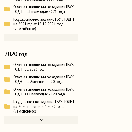
Отчет о выполнении госзадания ГБУК
ТОДНТ за I полугодие 2021 года
Государственное задание ГБУК ТОДНТ
на 2021 год от 13.12.2021 года
(изменённое)
2020 год
Отчет о выполнении госзадания ГБУК
ТОДНТ за 2020 год
Отчет о выполнении госзадания ГБУК
ТОДНТ за 9 месяцев 2020 года
Отчет о выполнении госзадания ГБУК
ТОДНТ за I полугодие 2020 года
Государственное задание ГБУК ТОДНТ
на 2020 год от 30.04.2020 года
(изменённое)