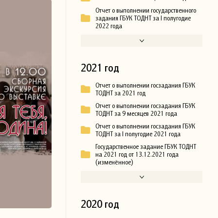
Отчет о выполнении государственного
задания ГБУК ТОДНТ за I полугодие
2022 года
2021 год
Отчет о выполнении госзадания ГБУК
ТОДНТ за 2021 год
Отчет о выполнении госзадания ГБУК
ТОДНТ за 9 месяцев 2021 года
Отчет о выполнении госзадания ГБУК
ТОДНТ за I полугодие 2021 года
Государственное задание ГБУК ТОДНТ
на 2021 год от 13.12.2021 года
(изменённое)
2020 год