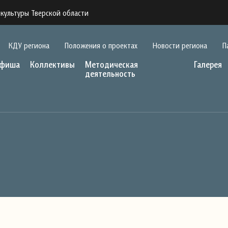
культуры Тверской области
КДУ региона
Положения о проектах
Новости региона
П
фиша
Коллективы
Методическая
Галерея
деятельность