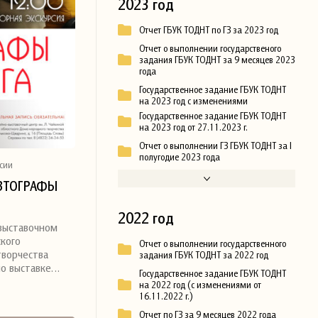
2023 год
Отчет ГБУК ТОДНТ по ГЗ за 2023 год
Отчет о выполнении государственого
задания ГБУК ТОДНТ за 9 месяцев 2023
года
Государственное задание ГБУК ТОДНТ
на 2023 год с изменениями
Государственное задание ГБУК ТОДНТ
на 2023 год от 27.11.2023 г.
Отчет о выполнении ГЗ ГБУК ТОДНТ за I
полугодие 2023 года
сии
АВТОГРАФЫ
2022 год
-выставочном
ского
Отчет о выполнении государственного
творчества
задания ГБУК ТОДНТ за 2022 год
по выставке…
Государственное задание ГБУК ТОДНТ
на 2022 год (с изменениями от
16.11.2022 г.)
Отчет по ГЗ за 9 месяцев 2022 года