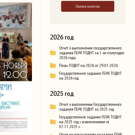
2026 год
Отчет о выполнении государственного
задания ГБУК ТОДНТ за 1-ое полугодие
2026 года
План ТОДНТ на 2026 от 29.01.2026
Государственное задание ГБУК ТОДНТ
на 2026 год
2025 год
Отчет о выполнении Государственного
задания ГБУК ТОДНТ за 2025 год
Государственное задание ГБУК ТОДНТ
на 2025 год с изменениями от
07.11.2025 г.
Отчет по показателям госздания ГБУК