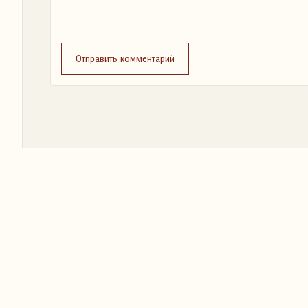
Отправить комментарий