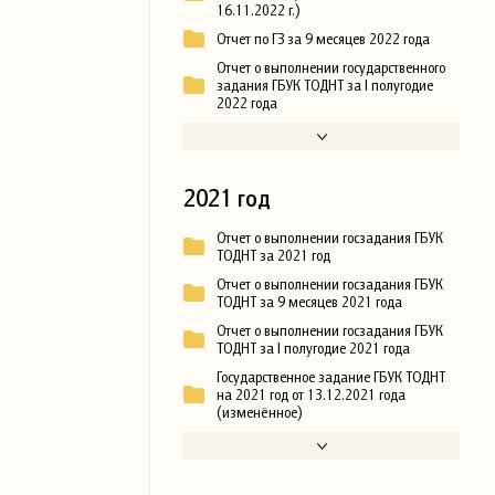
16.11.2022 г.)
Отчет по ГЗ за 9 месяцев 2022 года
Отчет о выполнении государственного
задания ГБУК ТОДНТ за I полугодие
2022 года
2021 год
Отчет о выполнении госзадания ГБУК
ТОДНТ за 2021 год
Отчет о выполнении госзадания ГБУК
ТОДНТ за 9 месяцев 2021 года
Отчет о выполнении госзадания ГБУК
ТОДНТ за I полугодие 2021 года
Государственное задание ГБУК ТОДНТ
на 2021 год от 13.12.2021 года
(изменённое)