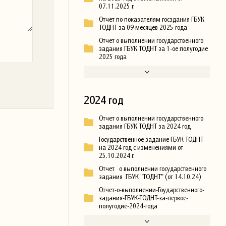
07.11.2025 г.
Отчет по показателям госздания ГБУК
ТОДНТ за 09 месяцев 2025 года
Отчет о выполнении государственного
задания ГБУК ТОДНТ за 1-ое полугодие
2025 года
2024 год
Отчет о выполнении государственного
задания ГБУК ТОДНТ за 2024 год
Государственное задание ГБУК ТОДНТ
на 2024 год с изменениями от
25.10.2024 г.
Отчет о выполнении государственного
задания ГБУК "ТОДНТ" (от 14.10.24)
Отчет-о-выполнении-Гоударственного-
задания-ГБУК-ТОДНТ-за-первое-
полугодие-2024-года