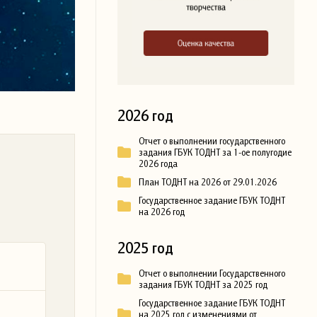
2026 год
Отчет о выполнении государственного
задания ГБУК ТОДНТ за 1-ое полугодие
2026 года
План ТОДНТ на 2026 от 29.01.2026
Государственное задание ГБУК ТОДНТ
на 2026 год
2025 год
Отчет о выполнении Государственного
задания ГБУК ТОДНТ за 2025 год
Государственное задание ГБУК ТОДНТ
на 2025 год с изменениями от