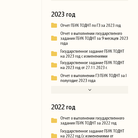
2023 год
Отчет ГБУК ТОДНТ по ГЗ за 2023 год
Отчет о выполнении государственого
задания ГБУК ТОДНТ за 9 месяцев 2023
года
Государственное задание ГБУК ТОДНТ
на 2023 год с изменениями
Государственное задание ГБУК ТОДНТ
на 2023 год от 27.11.2023 г.
Отчет о выполнении ГЗ ГБУК ТОДНТ за I
полугодие 2023 года
2022 год
Отчет о выполнении государственного
задания ГБУК ТОДНТ за 2022 год
Государственное задание ГБУК ТОДНТ
на 2022 год (с изменениями от