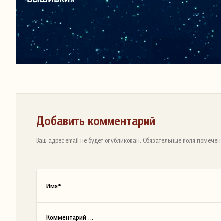
Добавить комментарий
Ваш адрес email не будет опубликован. Обязательные поля помечен