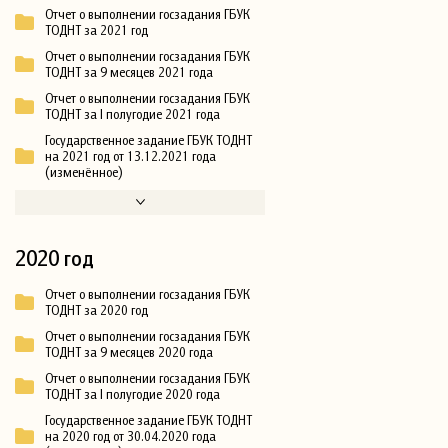
Отчет о выполнении госзадания ГБУК
ТОДНТ за 2021 год
Отчет о выполнении госзадания ГБУК
ТОДНТ за 9 месяцев 2021 года
Отчет о выполнении госзадания ГБУК
ТОДНТ за I полугодие 2021 года
Государственное задание ГБУК ТОДНТ
на 2021 год от 13.12.2021 года
(изменённое)
2020 год
Отчет о выполнении госзадания ГБУК
ТОДНТ за 2020 год
Отчет о выполнении госзадания ГБУК
ТОДНТ за 9 месяцев 2020 года
Отчет о выполнении госзадания ГБУК
ТОДНТ за I полугодие 2020 года
Государственное задание ГБУК ТОДНТ
на 2020 год от 30.04.2020 года