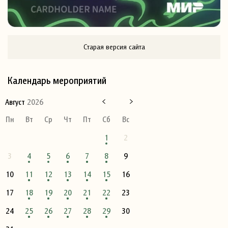
Старая версия сайта
Календарь мероприятий
Август
2026
Пн
Вт
Ср
Чт
Пт
Сб
Вс
1
2
3
4
5
6
7
8
9
10
11
12
13
14
15
16
17
18
19
20
21
22
23
24
25
26
27
28
29
30