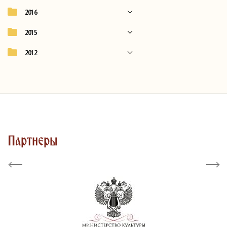
2016
2015
2012
Партнеры
Previous
Next