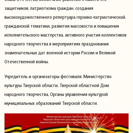
защитников, патриотизма граждан, создания
высокохудожественного репертуара героико-патриотической,
гражданской тематики, развития массовости и повышения
исполнительского мастерства, активного участия коллективов
народного творчества в мероприятиях празднования
знаменательных дат военной истории России и Великой
Отечественной войны.
Учредитель и организаторы фестиваля: Министерство
культуры Тверской области, Тверской областной Дом
народного творчества, Органы управления культурой
муниципальных образований Тверской области.