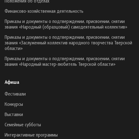
Положения об отделах
Финансово-хозяйственная деятельность
Приказы и документы о подтверждении, присвоении, снятии
звания «Народный (образцовый) самодеятельный коллектив»
Приказы и документы о подтверждении, присвоении, снятии
звания «Заслуженный коллектив народного творчества Тверской
области»
Приказы и документы о подтверждении, присвоении, снятии
звания «Народный мастер-любитель Тверской области»
Афиша
Фестивали
Конкурсы
Выставки
Семейные субботы
Интерактивные программы