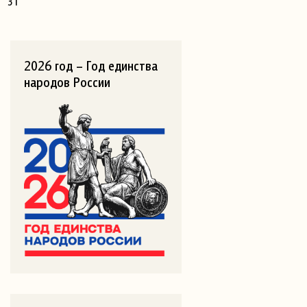
31
2026 год – Год единства
народов России