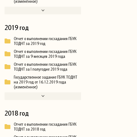
(изменённое)
2019 год
Отчет о выполнении госзадания ГБУК
ТОДНТ за 2019 год
Отчет о выполнении госзадания ГБУК
ТОДНТ за 9 месяцев 2019 года
Отчет о выполнении госзадания ГБУК
ТОДНТ за I полугодие 2019 года
Государственное задание ГБУК ТОДНТ
на 2019 год от 16.12.2019 года
(изменённое)
2018 год
Отчет о выполнении госзадания ГБУК
ТОДНТ за 2018 год
Отчет о выполнении госзадания ГБУК