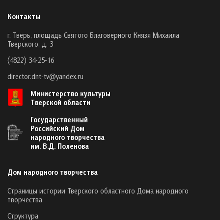
Контакты
г. Тверь, площадь Святого Благоверного Князя Михаила
Тверского, д. 3
(4822) 34-25-16
director.dnt-tv@yandex.ru
Министерство культуры
Тверской области
Государственный
Российский Дом
народного творчества
им. В.Д. Поленова
Дом народного творчества
Страницы истории Тверского областного Дома народного
творчества
Структура