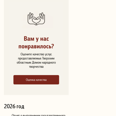
2026 год
Отчет о выполнении государственного