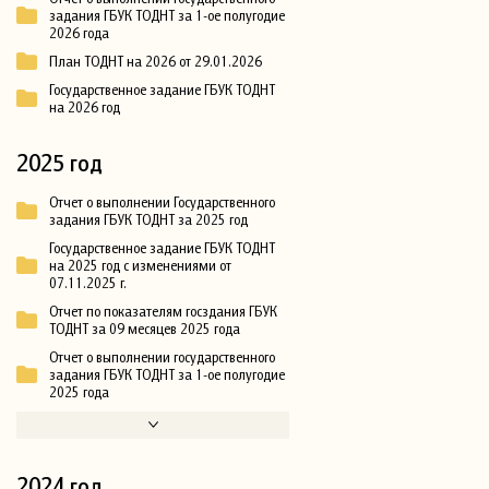
задания ГБУК ТОДНТ за 1-ое полугодие
2026 года
План ТОДНТ на 2026 от 29.01.2026
Государственное задание ГБУК ТОДНТ
на 2026 год
2025 год
Отчет о выполнении Государственного
задания ГБУК ТОДНТ за 2025 год
Государственное задание ГБУК ТОДНТ
на 2025 год с изменениями от
07.11.2025 г.
Отчет по показателям госздания ГБУК
ТОДНТ за 09 месяцев 2025 года
Отчет о выполнении государственного
задания ГБУК ТОДНТ за 1-ое полугодие
2025 года
2024 год