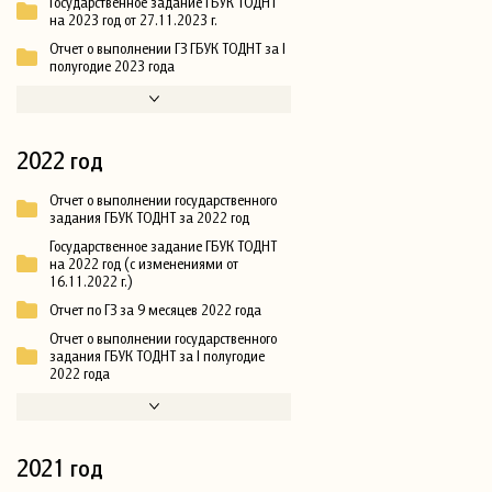
Государственное задание ГБУК ТОДНТ
на 2023 год от 27.11.2023 г.
Отчет о выполнении ГЗ ГБУК ТОДНТ за I
полугодие 2023 года
2022 год
Отчет о выполнении государственного
задания ГБУК ТОДНТ за 2022 год
Государственное задание ГБУК ТОДНТ
на 2022 год (с изменениями от
16.11.2022 г.)
Отчет по ГЗ за 9 месяцев 2022 года
Отчет о выполнении государственного
задания ГБУК ТОДНТ за I полугодие
2022 года
2021 год