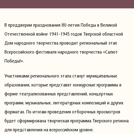
В преддверии празднования 80-летия Победы в Великой
Отечественной войне 1941-1945 годов Тверской областной
Дом народного творчества проводит региональный этап
Всероссийского фестиваля народного творчества «Салют
Победы!».
Участниками регионального этапа станут муниципальные
образования, которые представят конкурсные программы в
форме театрализованных представлений, концертных
программ, музыкальных, литературных композиций и других
форматах. По итогам проведения отборочных просмотров
будет сформирована творческая программа Тверского региона
для представления на всероссийском уровне.