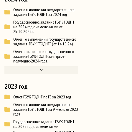
Отчет о выполнении государственного
задания ГБУК ТОДНТ за 2024 год
Государственное задание ГБУК ТОДНТ
на 2024 год с изменениями от
25.10.2024 г.
Отчет о выполнении государственного
задания ГБУК "ТОДНТ" (от 14.10.24)
Отчет-о-выполнении-Гоударственного-
задания-ГБУК-ТОДНТ-за-первое-
полугодие-2024-года
2023 год
Отчет ГБУК ТОДНТ по ГЗ за 2023 год
Отчет о выполнении государственого
задания ГБУК ТОДНТ за 9 месяцев 2023
года
Государственное задание ГБУК ТОДНТ
на 2023 год с изменениями