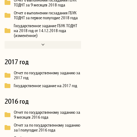
ТОДНТ за 9 месяцев 2018 года
Отчет о выполнении госзадания ГБУК
ТОДНТ за первое полугодие 2018 года
Государственное задание ГБУК ТОДНТ
на 2018 год от 14.12.2018 года
(изменённое)
2017 год
Отчет по государственному заданию за
2017 год
Государственное задание на 2017 год
2016 год
Отчет по государственному заданию за
9 месяцев 2016 года
Отчет за по государственному заданию
за I полугодие 2016 года