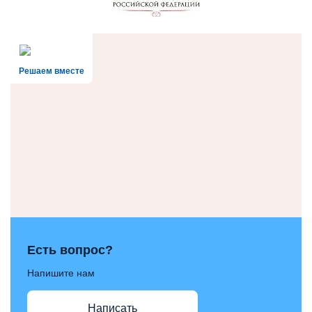
Решаем вместе
Есть вопрос?
Напишите нам
Написать