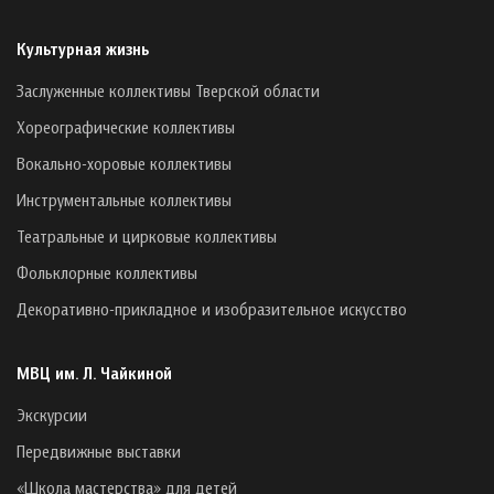
Культурная жизнь
Заслуженные коллективы Тверской области
Хореографические коллективы
Вокально-хоровые коллективы
Инструментальные коллективы
Театральные и цирковые коллективы
Фольклорные коллективы
Декоративно-прикладное и изобразительное искусство
МВЦ им. Л. Чайкиной
Экскурсии
Передвижные выставки
«Школа мастерства» для детей