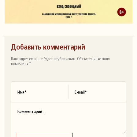
Добавить комментарий
Ваш адрес email не будет опубликован. Обязательные поля
помечены *