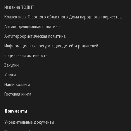
Издания ТОДНТ
Коллективы Тверского областного Дома народного творчества
Антикоррупционная политика
Антитеррористическая политика
Информационные ресурсы для детей и родителей
Социальная активность
Закупки
Услуги
Наши коллеги
Гостевая книга
Документы
Учредительные документы