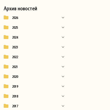
Архив новостей
2026
2025
2024
2023
2022
2021
2020
2019
2018
2017