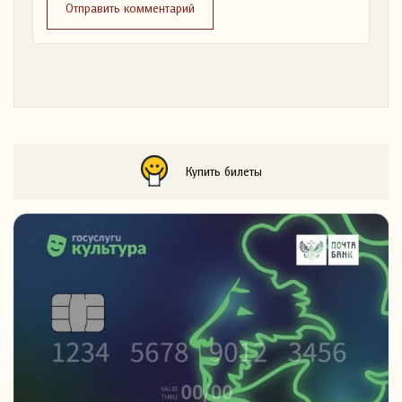
Отправить комментарий
Купить билеты