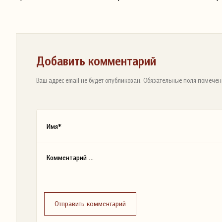
Добавить комментарий
Ваш адрес email не будет опубликован. Обязательные поля помечен
Отправить комментарий