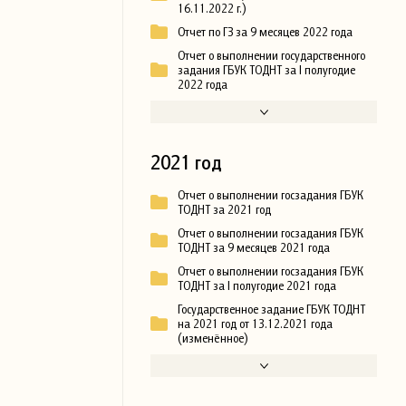
16.11.2022 г.)
Отчет по ГЗ за 9 месяцев 2022 года
Отчет о выполнении государственного
задания ГБУК ТОДНТ за I полугодие
2022 года
2021 год
Отчет о выполнении госзадания ГБУК
ТОДНТ за 2021 год
Отчет о выполнении госзадания ГБУК
ТОДНТ за 9 месяцев 2021 года
Отчет о выполнении госзадания ГБУК
ТОДНТ за I полугодие 2021 года
Государственное задание ГБУК ТОДНТ
на 2021 год от 13.12.2021 года
(изменённое)