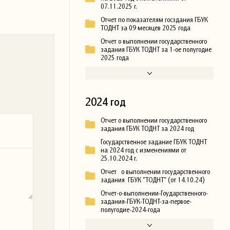
07.11.2025 г.
Отчет по показателям госздания ГБУК
ТОДНТ за 09 месяцев 2025 года
Отчет о выполнении государственного
задания ГБУК ТОДНТ за 1-ое полугодие
2025 года
2024 год
Отчет о выполнении государственного
задания ГБУК ТОДНТ за 2024 год
Государственное задание ГБУК ТОДНТ
на 2024 год с изменениями от
25.10.2024 г.
Отчет о выполнении государственного
задания ГБУК "ТОДНТ" (от 14.10.24)
Отчет-о-выполнении-Гоударственного-
задания-ГБУК-ТОДНТ-за-первое-
полугодие-2024-года