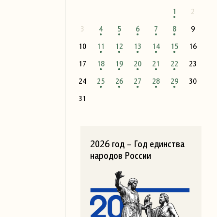
1
2
3
4
5
6
7
8
9
10
11
12
13
14
15
16
17
18
19
20
21
22
23
24
25
26
27
28
29
30
31
2026 год – Год единства
народов России