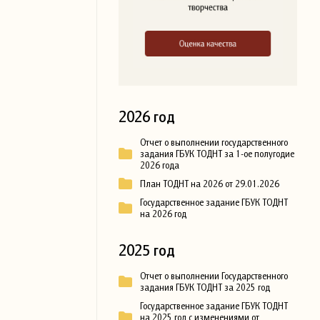
2026 год
Отчет о выполнении государственного
задания ГБУК ТОДНТ за 1-ое полугодие
2026 года
План ТОДНТ на 2026 от 29.01.2026
Государственное задание ГБУК ТОДНТ
на 2026 год
2025 год
Отчет о выполнении Государственного
задания ГБУК ТОДНТ за 2025 год
Государственное задание ГБУК ТОДНТ
на 2025 год с изменениями от