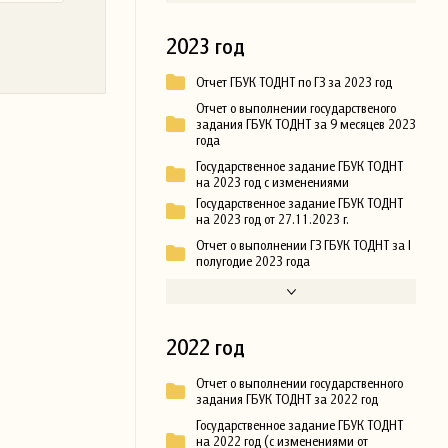
2023 год
Отчет ГБУК ТОДНТ по ГЗ за 2023 год
Отчет о выполнении государственого
задания ГБУК ТОДНТ за 9 месяцев 2023
года
Государственное задание ГБУК ТОДНТ
на 2023 год с изменениями
Государственное задание ГБУК ТОДНТ
на 2023 год от 27.11.2023 г.
Отчет о выполнении ГЗ ГБУК ТОДНТ за I
полугодие 2023 года
2022 год
Отчет о выполнении государственного
задания ГБУК ТОДНТ за 2022 год
Государственное задание ГБУК ТОДНТ
на 2022 год (с изменениями от