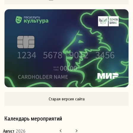
Старая версия сайта
Календарь мероприятий
Август
2026