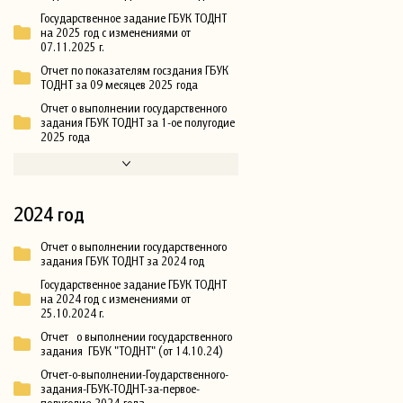
Государственное задание ГБУК ТОДНТ
на 2025 год с изменениями от
07.11.2025 г.
Отчет по показателям госздания ГБУК
ТОДНТ за 09 месяцев 2025 года
Отчет о выполнении государственного
задания ГБУК ТОДНТ за 1-ое полугодие
2025 года
2024 год
Отчет о выполнении государственного
задания ГБУК ТОДНТ за 2024 год
Государственное задание ГБУК ТОДНТ
на 2024 год с изменениями от
25.10.2024 г.
Отчет о выполнении государственного
задания ГБУК "ТОДНТ" (от 14.10.24)
Отчет-о-выполнении-Гоударственного-
задания-ГБУК-ТОДНТ-за-первое-
полугодие-2024-года