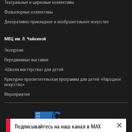
Театральные и цирковые коллективы
Фольклорные коллективы
Декоративно-прикладное и изобразительное искусство
МВЦ им. Л. Чайкиной
Экскурсии
Передвижные выставки
«Школа мастерства» для детей
Культурно-просветительская программа для детей «Народное
искусство»
Мероприятия
Подписывайтесь на наш канал в MAX