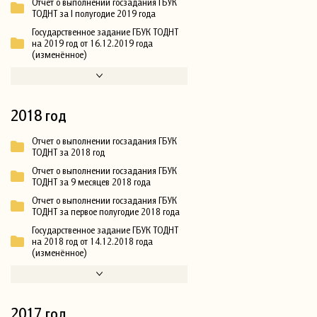
Отчет о выполнении госзадания ГБУК
ТОДНТ за I полугодие 2019 года
Государственное задание ГБУК ТОДНТ
на 2019 год от 16.12.2019 года
(изменённое)
2018 год
Отчет о выполнении госзадания ГБУК
ТОДНТ за 2018 год
Отчет о выполнении госзадания ГБУК
ТОДНТ за 9 месяцев 2018 года
Отчет о выполнении госзадания ГБУК
ТОДНТ за первое полугодие 2018 года
Государственное задание ГБУК ТОДНТ
на 2018 год от 14.12.2018 года
(изменённое)
2017 год