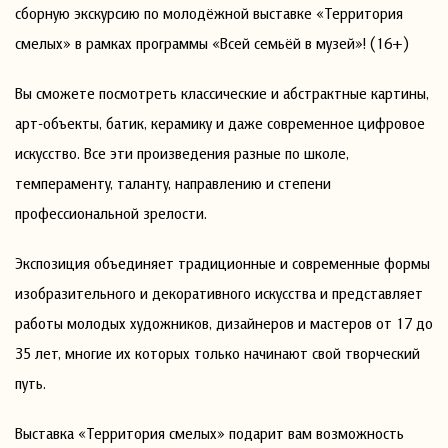
сборную экскурсию по молодёжной выставке «Территория
смелых» в рамках программы «Всей семьёй в музей»! (16+)
Вы сможете посмотреть классические и абстрактные картины,
арт-объекты, батик, керамику и даже современное цифровое
искусство. Все эти произведения разные по школе,
темпераменту, таланту, направлению и степени
профессиональной зрелости.
Экспозиция объединяет традиционные и современные формы
изобразительного и декоративного искусства и представляет
работы молодых художников, дизайнеров и мастеров от 17 до
35 лет, многие их которых только начинают свой творческий
путь.
Выставка «Территория смелых» подарит вам возможность