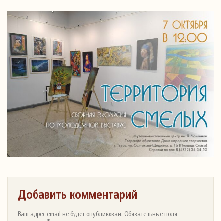
Добавить комментарий
Ваш адрес email не будет опубликован. Обязательные поля