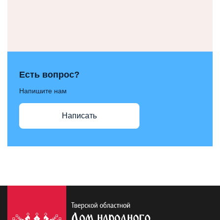
Есть вопрос?
Напишите нам
Написать