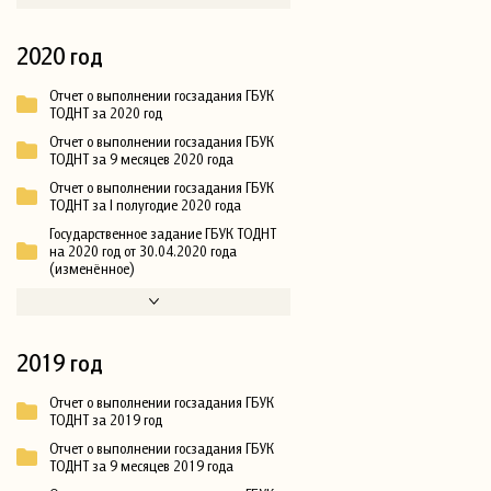
2020 год
Отчет о выполнении госзадания ГБУК
ТОДНТ за 2020 год
Отчет о выполнении госзадания ГБУК
ТОДНТ за 9 месяцев 2020 года
Отчет о выполнении госзадания ГБУК
ТОДНТ за I полугодие 2020 года
Государственное задание ГБУК ТОДНТ
на 2020 год от 30.04.2020 года
(изменённое)
2019 год
Отчет о выполнении госзадания ГБУК
ТОДНТ за 2019 год
Отчет о выполнении госзадания ГБУК
ТОДНТ за 9 месяцев 2019 года