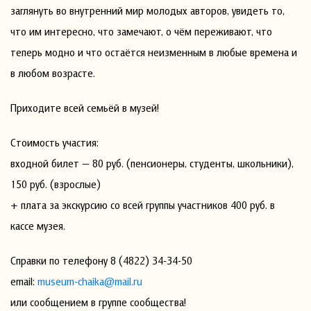
заглянуть во внутренний мир молодых авторов, увидеть то,
что им интересно, что замечают, о чём переживают, что
теперь модно и что остаётся неизменным в любые времена и
в любом возрасте.
Приходите всей семьёй в музей!
Стоимость участия:
входной билет — 80 руб. (пенсионеры, студенты, школьники),
150 руб. (взрослые)
+ плата за экскурсию со всей группы участников 400 руб. в
кассе музея.
Справки по телефону 8 (4822) 34-34-50
email:
museum-chaika@mail.ru
или сообщением в группе сообщества!