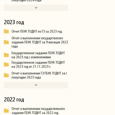
2023 год
Отчет ГБУК ТОДНТ по ГЗ за 2023 год
Отчет о выполнении государственого
задания ГБУК ТОДНТ за 9 месяцев 2023
года
Государственное задание ГБУК ТОДНТ
на 2023 год с изменениями
Государственное задание ГБУК ТОДНТ
на 2023 год от 27.11.2023 г.
Отчет о выполнении ГЗ ГБУК ТОДНТ за I
полугодие 2023 года
2022 год
Отчет о выполнении государственного
задания ГБУК ТОДНТ за 2022 год