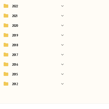
2022
2021
2020
2019
2018
2017
2016
2015
2012