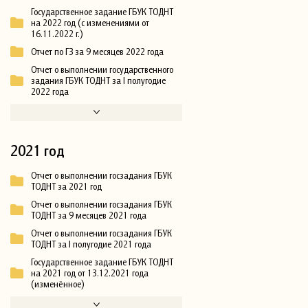
Государственное задание ГБУК ТОДНТ
на 2022 год (с изменениями от
16.11.2022 г.)
Отчет по ГЗ за 9 месяцев 2022 года
Отчет о выполнении государственного
задания ГБУК ТОДНТ за I полугодие
2022 года
2021 год
Отчет о выполнении госзадания ГБУК
ТОДНТ за 2021 год
Отчет о выполнении госзадания ГБУК
ТОДНТ за 9 месяцев 2021 года
Отчет о выполнении госзадания ГБУК
ТОДНТ за I полугодие 2021 года
Государственное задание ГБУК ТОДНТ
на 2021 год от 13.12.2021 года
(изменённое)