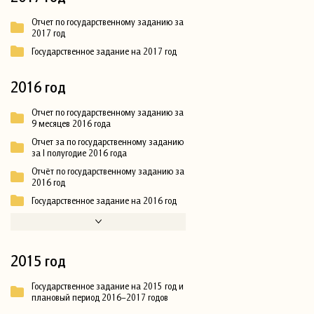
Отчет по государственному заданию за
2017 год
Государственное задание на 2017 год
2016 год
Отчет по государственному заданию за
9 месяцев 2016 года
Отчет за по государственному заданию
за I полугодие 2016 года
Отчёт по государственному заданию за
2016 год
Государственное задание на 2016 год
2015 год
Государственное задание на 2015 год и
плановый период 2016–2017 годов