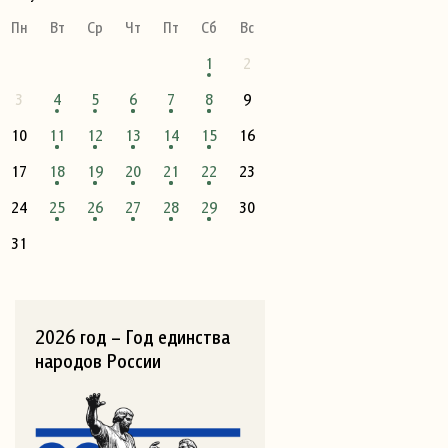
Пн
Вт
Ср
Чт
Пт
Сб
Вс
1
2
3
4
5
6
7
8
9
10
11
12
13
14
15
16
17
18
19
20
21
22
23
24
25
26
27
28
29
30
31
2026 год – Год единства
народов России