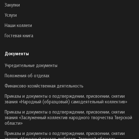
Закупки
Услуги
Наши коллеги
Гостевая книга
Документы
Учредительные документы
Положения об отделах
Финансово-хозяйственная деятельность
Приказы и документы о подтверждении, присвоении, снятии
звания «Народный (образцовый) самодеятельный коллектив»
Приказы и документы о подтверждении, присвоении, снятии
звания «Заслуженный коллектив народного творчества Тверской
области»
Приказы и документы о подтверждении, присвоении, снятии
звания «Народный мастер-любитель Тверской области»