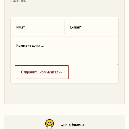
помечены *
Отправить комментарий
Купить билеты