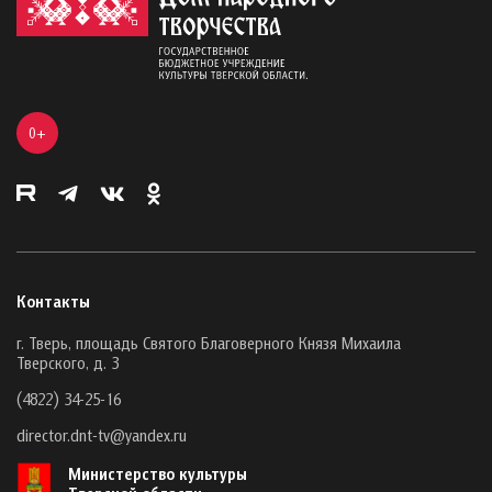
0+
Контакты
г. Тверь, площадь Святого Благоверного Князя Михаила
Тверского, д. 3
(4822) 34-25-16
director.dnt-tv@yandex.ru
Министерство культуры