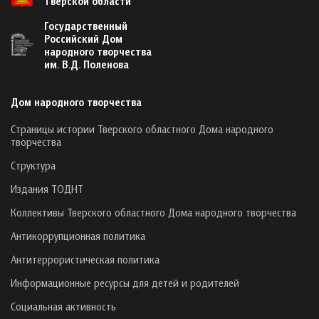
Тверской области
Государственный
Российский Дом
народного творчества
им. В.Д. Поленова
Дом народного творчества
Страницы истории Тверского областного Дома народного
творчества
Структура
Издания ТОДНТ
Коллективы Тверского областного Дома народного творчества
Антикоррупционная политика
Антитеррористическая политика
Информационные ресурсы для детей и родителей
Социальная активность