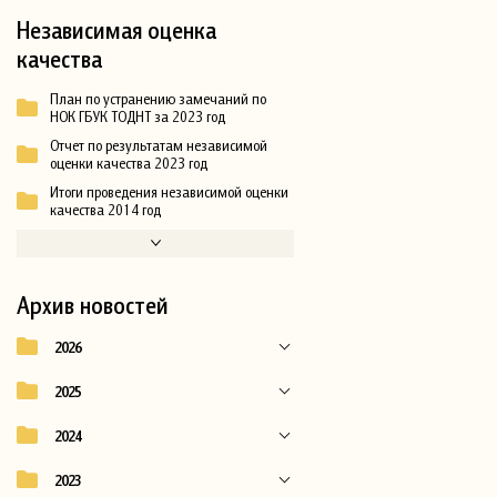
Независимая оценка
качества
План по устранению замечаний по
НОК ГБУК ТОДНТ за 2023 год
Отчет по результатам независимой
оценки качества 2023 год
Итоги проведения независимой оценки
качества 2014 год
Архив новостей
2026
2025
2024
2023