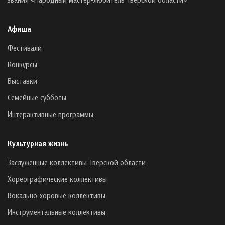
Афиша
Фестивали
Конкурсы
Выставки
Семейные субботы
Интерактивные программы
Культурная жизнь
Заслуженные коллективы Тверской области
Хореографические коллективы
Вокально-хоровые коллективы
Инструментальные коллективы