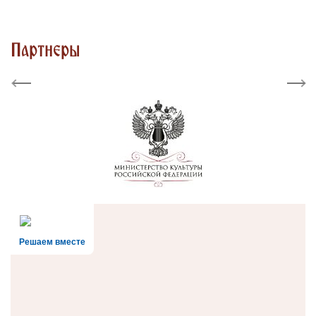
Партнеры
Previous
Next
Решаем вместе