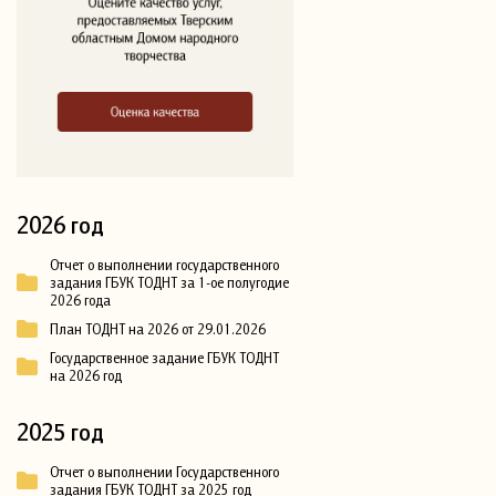
2026 год
Отчет о выполнении государственного
задания ГБУК ТОДНТ за 1-ое полугодие
2026 года
План ТОДНТ на 2026 от 29.01.2026
Государственное задание ГБУК ТОДНТ
на 2026 год
2025 год
Отчет о выполнении Государственного
задания ГБУК ТОДНТ за 2025 год