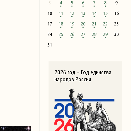
3
4
5
6
7
8
9
10
11
12
13
14
15
16
17
18
19
20
21
22
23
24
25
26
27
28
29
30
31
2026 год – Год единства
народов России