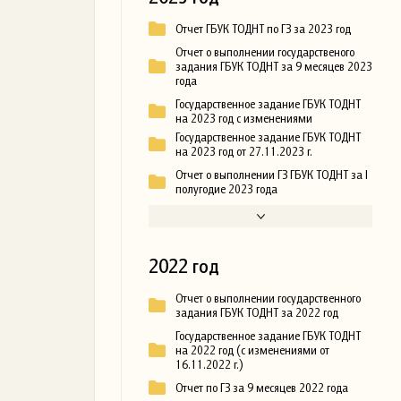
Отчет ГБУК ТОДНТ по ГЗ за 2023 год
Отчет о выполнении государственого
задания ГБУК ТОДНТ за 9 месяцев 2023
года
Государственное задание ГБУК ТОДНТ
на 2023 год с изменениями
Государственное задание ГБУК ТОДНТ
на 2023 год от 27.11.2023 г.
Отчет о выполнении ГЗ ГБУК ТОДНТ за I
полугодие 2023 года
2022 год
Отчет о выполнении государственного
задания ГБУК ТОДНТ за 2022 год
Государственное задание ГБУК ТОДНТ
на 2022 год (с изменениями от
16.11.2022 г.)
Отчет по ГЗ за 9 месяцев 2022 года