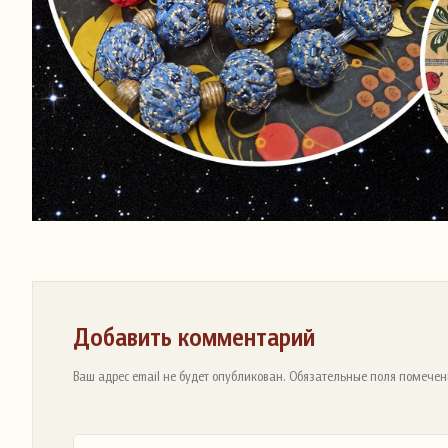
Добавить комментарий
Ваш адрес email не будет опубликован. Обязательные поля помечен