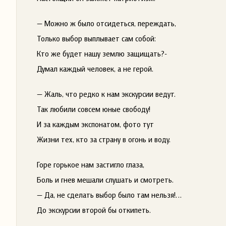
— Можно ж было отсидеться, переждать,
Только выбор выплывает сам собой:
Кто же будет нашу землю защищать?-
Думал каждый человек, а не герой.
— Жаль, что редко к нам экскурсии ведут.
Так любили совсем юные свободу!
И за каждым экспонатом, фото тут
Жизни тех, кто за страну в огонь и воду.
Горе горькое нам застигло глаза,
Боль и гнев мешали слушать и смотреть.
— Да, не сделать выбор было там нельзя!…
До экскурсии второй бы откипеть.