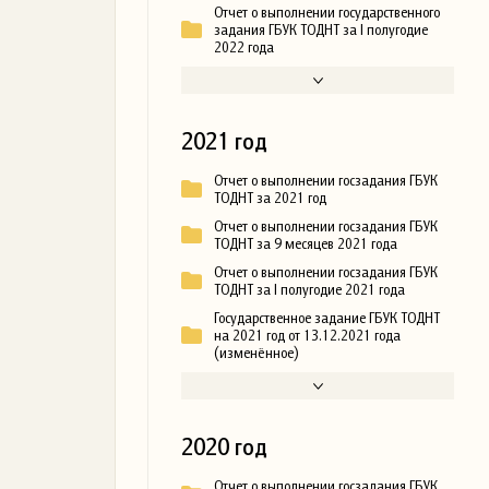
Отчет о выполнении государственного
задания ГБУК ТОДНТ за I полугодие
2022 года
2021 год
Отчет о выполнении госзадания ГБУК
ТОДНТ за 2021 год
Отчет о выполнении госзадания ГБУК
ТОДНТ за 9 месяцев 2021 года
Отчет о выполнении госзадания ГБУК
ТОДНТ за I полугодие 2021 года
Государственное задание ГБУК ТОДНТ
на 2021 год от 13.12.2021 года
(изменённое)
2020 год
Отчет о выполнении госзадания ГБУК