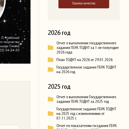
2026 год
Отчет о выполнении государственного
задания ГБУК ТОДНТ за 1-ое полугодие
2026 года
План ТОДНТ на 2026 от 29.01.2026
Государственное задание ГБУК ТОДНТ
на 2026 год
2025 год
Отчет о выполнении Государственного
задания ГБУК ТОДНТ за 2025 год
Государственное задание ГБУК ТОДНТ
на 2025 год с изменениями от
07.11.2025 г.
Отчет по показателям госздания ГБУК