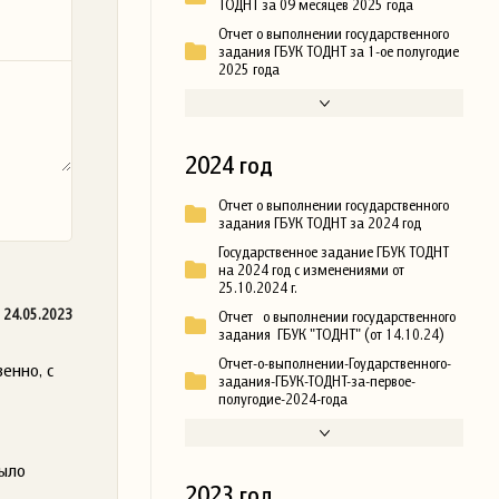
ТОДНТ за 09 месяцев 2025 года
Отчет о выполнении государственного
задания ГБУК ТОДНТ за 1-ое полугодие
2025 года
2024 год
Отчет о выполнении государственного
задания ГБУК ТОДНТ за 2024 год
Государственное задание ГБУК ТОДНТ
на 2024 год с изменениями от
25.10.2024 г.
24.05.2023
Отчет о выполнении государственного
задания ГБУК "ТОДНТ" (от 14.10.24)
Отчет-о-выполнении-Гоударственного-
енно, с
задания-ГБУК-ТОДНТ-за-первое-
полугодие-2024-года
Было
2023 год