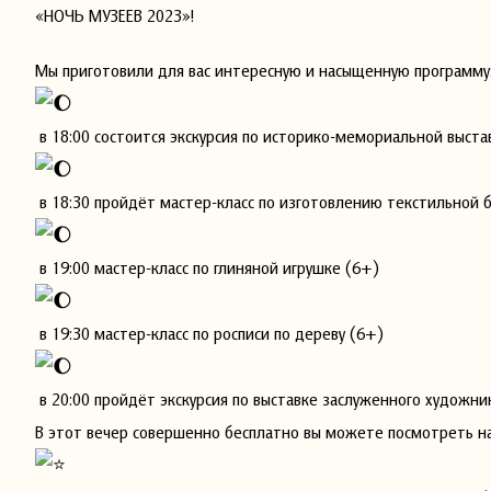
«НОЧЬ МУЗЕЕВ 2023»!
Мы приготовили для вас интересную и насыщенную программу
в 18:00 состоится экскурсия по историко-мемориальной выста
в 18:30 пройдёт мастер-класс по изготовлению текстильной 
в 19:00 мастер-класс по глиняной игрушке (6+)
в 19:30 мастер-класс по росписи по дереву (6+)
в 20:00 пройдёт экскурсия по выставке заслуженного художни
В этот вечер совершенно бесплатно вы можете посмотреть н