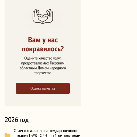
2026 год
Отчет о выполнении государственного
задания ГБУК ТОДНТ за 1-ое полугодие