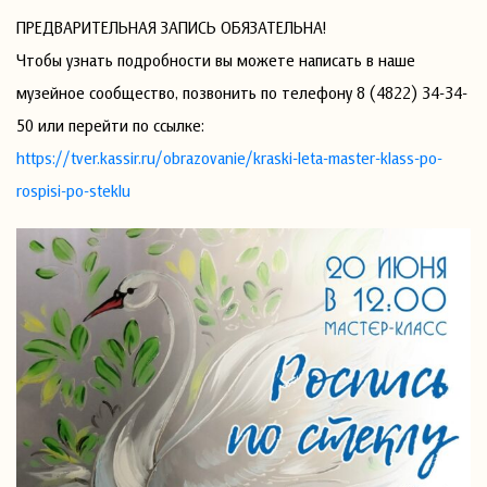
ПРЕДВАРИТЕЛЬНАЯ ЗАПИСЬ ОБЯЗАТЕЛЬНА!
Чтобы узнать подробности вы можете написать в наше
музейное сообщество, позвонить по телефону 8 (4822) 34-34-
50 или перейти по ссылке:
https://tver.kassir.ru/obrazovanie/kraski-leta-master-klass-po-
rospisi-po-steklu