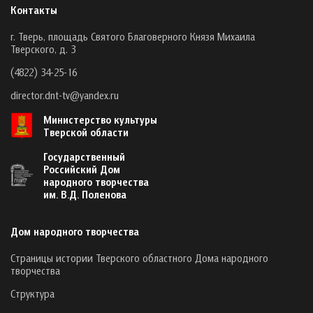
Контакты
г. Тверь, площадь Святого Благоверного Князя Михаила
Тверского, д. 3
(4822) 34-25-16
director.dnt-tv@yandex.ru
Министерство культуры
Тверской области
Государственный
Российский Дом
народного творчества
им. В.Д. Поленова
Дом народного творчества
Страницы истории Тверского областного Дома народного
творчества
Структура