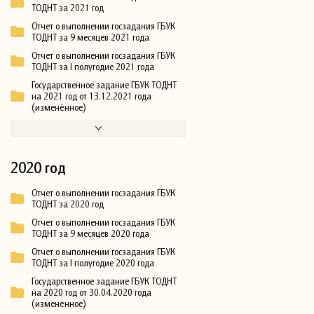
ТОДНТ за 2021 год
Отчет о выполнении госзадания ГБУК
ТОДНТ за 9 месяцев 2021 года
Отчет о выполнении госзадания ГБУК
ТОДНТ за I полугодие 2021 года
Государственное задание ГБУК ТОДНТ
на 2021 год от 13.12.2021 года
(изменённое)
2020 год
Отчет о выполнении госзадания ГБУК
ТОДНТ за 2020 год
Отчет о выполнении госзадания ГБУК
ТОДНТ за 9 месяцев 2020 года
Отчет о выполнении госзадания ГБУК
ТОДНТ за I полугодие 2020 года
Государственное задание ГБУК ТОДНТ
на 2020 год от 30.04.2020 года
(изменённое)