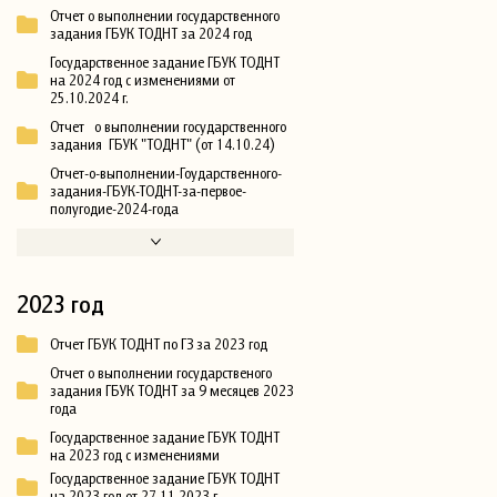
Отчет о выполнении государственного
задания ГБУК ТОДНТ за 2024 год
Государственное задание ГБУК ТОДНТ
на 2024 год с изменениями от
25.10.2024 г.
Отчет о выполнении государственного
задания ГБУК "ТОДНТ" (от 14.10.24)
Отчет-о-выполнении-Гоударственного-
задания-ГБУК-ТОДНТ-за-первое-
полугодие-2024-года
2023 год
Отчет ГБУК ТОДНТ по ГЗ за 2023 год
Отчет о выполнении государственого
задания ГБУК ТОДНТ за 9 месяцев 2023
года
Государственное задание ГБУК ТОДНТ
на 2023 год с изменениями
Государственное задание ГБУК ТОДНТ
на 2023 год от 27.11.2023 г.