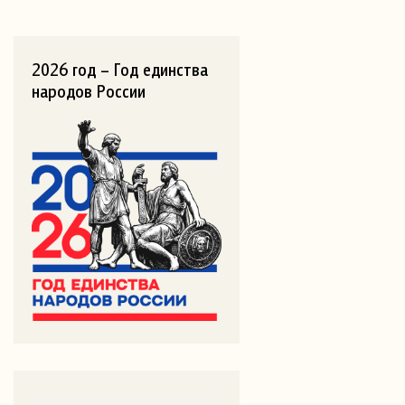
2026 год – Год единства
народов России