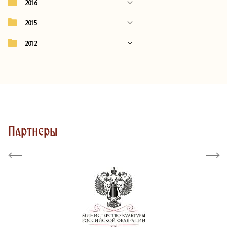
2016
2015
2012
Партнеры
Previous
Next