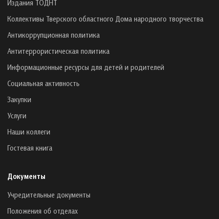
Издания ТОДНТ
Коллективы Тверского областного Дома народного творчества
Антикоррупционная политика
Антитеррористическая политика
Информационные ресурсы для детей и родителей
Социальная активность
Закупки
Услуги
Наши коллеги
Гостевая книга
Документы
Учредительные документы
Положения об отделах