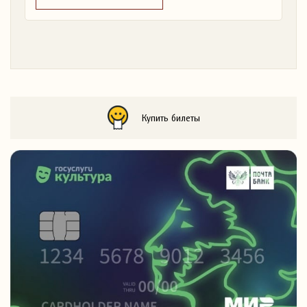
Купить билеты