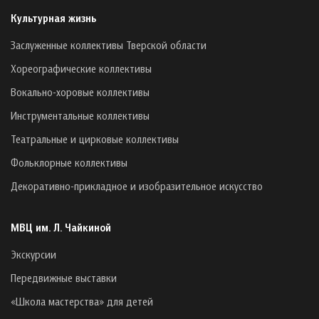
Культурная жизнь
Заслуженные коллективы Тверской области
Хореографические коллективы
Вокально-хоровые коллективы
Инструментальные коллективы
Театральные и цирковые коллективы
Фольклорные коллективы
Декоративно-прикладное и изобразительное искусство
МВЦ им. Л. Чайкиной
Экскурсии
Передвижные выставки
«Школа мастерства» для детей