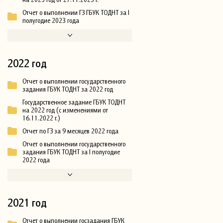
Отчет о выполнении ГЗ ГБУК ТОДНТ за I
полугодие 2023 года
2022 год
Отчет о выполнении государственного
задания ГБУК ТОДНТ за 2022 год
Государственное задание ГБУК ТОДНТ
на 2022 год (с изменениями от
16.11.2022 г.)
Отчет по ГЗ за 9 месяцев 2022 года
Отчет о выполнении государственного
задания ГБУК ТОДНТ за I полугодие
2022 года
2021 год
Отчет о выполнении госзадания ГБУК