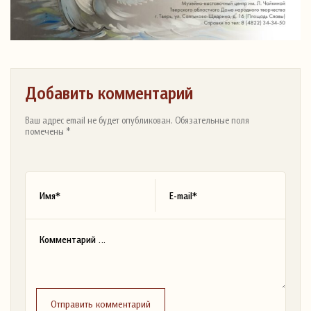
Добавить комментарий
Ваш адрес email не будет опубликован. Обязательные поля
помечены *
Отправить комментарий