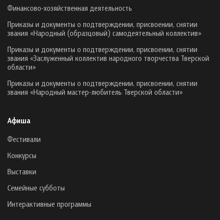
Финансово-хозяйственная деятельность
Приказы и документы о подтверждении, присвоении, снятии
звания «Народный (образцовый) самодеятельный коллектив»
Приказы и документы о подтверждении, присвоении, снятии
звания «Заслуженный коллектив народного творчества Тверской
области»
Приказы и документы о подтверждении, присвоении, снятии
звания «Народный мастер-любитель Тверской области»
Афиша
Фестивали
Конкурсы
Выставки
Семейные субботы
Интерактивные программы