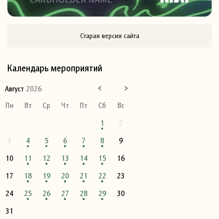
Старая версия сайта
Календарь мероприятий
Август
2026
Пн
Вт
Ср
Чт
Пт
Сб
Вс
1
2
3
4
5
6
7
8
9
10
11
12
13
14
15
16
17
18
19
20
21
22
23
24
25
26
27
28
29
30
31