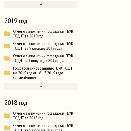
2019 год
Отчет о выполнении госзадания ГБУК
ТОДНТ за 2019 год
Отчет о выполнении госзадания ГБУК
ТОДНТ за 9 месяцев 2019 года
Отчет о выполнении госзадания ГБУК
ТОДНТ за I полугодие 2019 года
Государственное задание ГБУК ТОДНТ
на 2019 год от 16.12.2019 года
(изменённое)
2018 год
Отчет о выполнении госзадания ГБУК
ТОДНТ за 2018 год
Отчет о выполнении госзадания ГБУК
ТОДНТ за 9 месяцев 2018 года