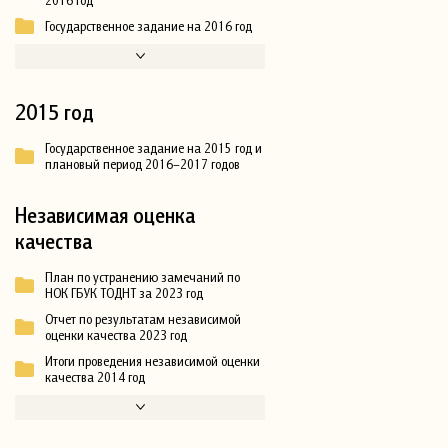
Государственное задание на 2016 год
2015 год
Государственное задание на 2015 год и
плановый период 2016–2017 годов
Независимая оценка
качества
План по устранению замечаний по
НОК ГБУК ТОДНТ за 2023 год
Отчет по результатам независимой
оценки качества 2023 год
Итоги проведения независимой оценки
качества 2014 год