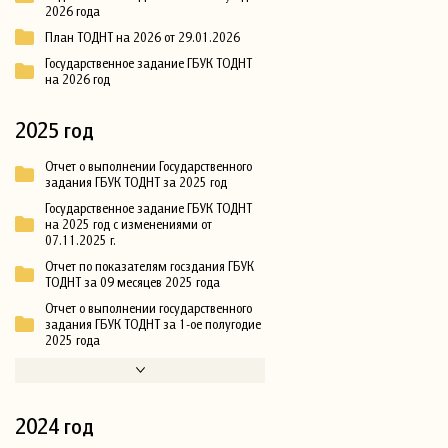
2026 года
План ТОДНТ на 2026 от 29.01.2026
Государственное задание ГБУК ТОДНТ
на 2026 год
2025 год
Отчет о выполнении Государственного
задания ГБУК ТОДНТ за 2025 год
Государственное задание ГБУК ТОДНТ
на 2025 год с изменениями от
07.11.2025 г.
Отчет по показателям госздания ГБУК
ТОДНТ за 09 месяцев 2025 года
Отчет о выполнении государственного
задания ГБУК ТОДНТ за 1-ое полугодие
2025 года
2024 год