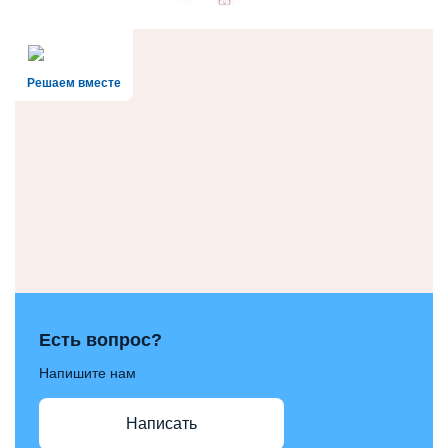
Решаем вместе
Есть вопрос?
Напишите нам
Написать