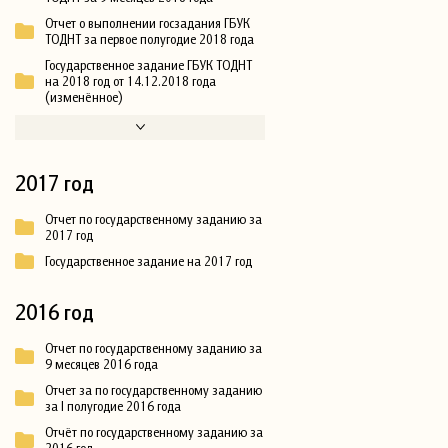
Отчет о выполнении госзадания ГБУК
ТОДНТ за первое полугодие 2018 года
Государственное задание ГБУК ТОДНТ
на 2018 год от 14.12.2018 года
(изменённое)
2017 год
Отчет по государственному заданию за
2017 год
Государственное задание на 2017 год
2016 год
Отчет по государственному заданию за
9 месяцев 2016 года
Отчет за по государственному заданию
за I полугодие 2016 года
Отчёт по государственному заданию за
2016 год