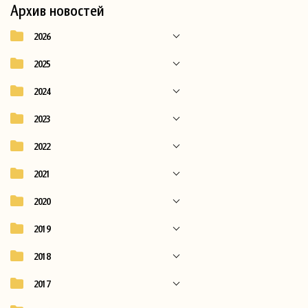
Архив новостей
2026
2025
2024
2023
2022
2021
2020
2019
2018
2017