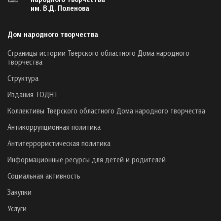
им. В.Д. Поленова
Дом народного творчества
Страницы истории Тверского областного Дома народного
творчества
Структура
Издания ТОДНТ
Коллективы Тверского областного Дома народного творчества
Антикоррупционная политика
Антитеррористическая политика
Информационные ресурсы для детей и родителей
Социальная активность
Закупки
Услуги