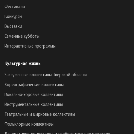
Фестивали
Конкурсы
Выставки
Семейные субботы
Интерактивные программы
Культурная жизнь
Заслуженные коллективы Тверской области
Хореографические коллективы
Вокально-хоровые коллективы
Инструментальные коллективы
Театральные и цирковые коллективы
Фольклорные коллективы
Декоративно-прикладное и изобразительное искусство