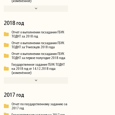
(изменённое)
2018 год
Отчет о выполнении госзадания ГБУК
ТОДНТ за 2018 год
Отчет о выполнении госзадания ГБУК
ТОДНТ за 9 месяцев 2018 года
Отчет о выполнении госзадания ГБУК
ТОДНТ за первое полугодие 2018 года
Государственное задание ГБУК ТОДНТ
на 2018 год от 14.12.2018 года
(изменённое)
2017 год
Отчет по государственному заданию за
2017 год
Государственное задание на 2017 год