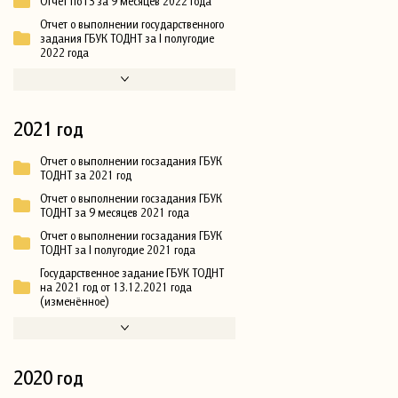
Отчет по ГЗ за 9 месяцев 2022 года
Отчет о выполнении государственного
задания ГБУК ТОДНТ за I полугодие
2022 года
2021 год
Отчет о выполнении госзадания ГБУК
ТОДНТ за 2021 год
Отчет о выполнении госзадания ГБУК
ТОДНТ за 9 месяцев 2021 года
Отчет о выполнении госзадания ГБУК
ТОДНТ за I полугодие 2021 года
Государственное задание ГБУК ТОДНТ
на 2021 год от 13.12.2021 года
(изменённое)
2020 год