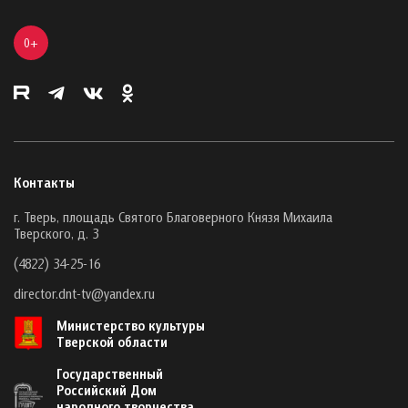
0+
Контакты
г. Тверь, площадь Святого Благоверного Князя Михаила
Тверского, д. 3
(4822) 34-25-16
director.dnt-tv@yandex.ru
Министерство культуры
Тверской области
Государственный
Российский Дом
народного творчества