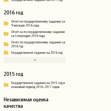
2016 год
Отчет по государственному заданию за
9 месяцев 2016 года
Отчет за по государственному заданию
за I полугодие 2016 года
Отчёт по государственному заданию за
2016 год
Государственное задание на 2016 год
2015 год
Государственное задание на 2015 год и
плановый период 2016–2017 годов
Независимая оценка
качества