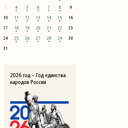
3
4
5
6
7
8
9
10
11
12
13
14
15
16
17
18
19
20
21
22
23
24
25
26
27
28
29
30
31
2026 год – Год единства
народов России