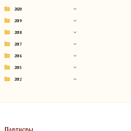
2020
2019
2018
2017
2016
2015
2012
Партнеры