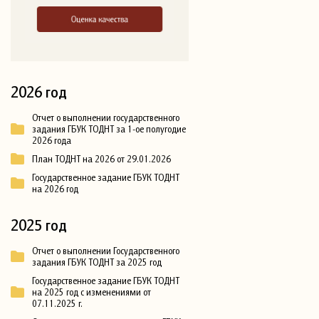
2026 год
Отчет о выполнении государственного
задания ГБУК ТОДНТ за 1-ое полугодие
2026 года
План ТОДНТ на 2026 от 29.01.2026
Государственное задание ГБУК ТОДНТ
на 2026 год
2025 год
Отчет о выполнении Государственного
задания ГБУК ТОДНТ за 2025 год
Государственное задание ГБУК ТОДНТ
на 2025 год с изменениями от
07.11.2025 г.