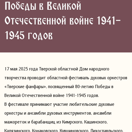
Победы в Великой
Отечественной войне 1941-
1945 годов
17 мая 2025 года Тверской областной Дом народного
творчества проводит областной фестиваль духовых оркестров
«Тверские фанфары», посвященный 80-летию Победы в
Великой Отечественной войне 1941-1945 годов.
В фестивале принимают участие любительские духовые
оркестры и ансамбли духовых инструментов, ансамбли
мажореток и барабанщиц из Кимрского, Кашинского,
Калязинского, Конаковского, Кувшиновского, Лихославльского,