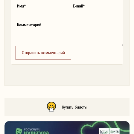
Отправить комментарий
Купить билеты