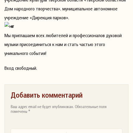
Дом народного творчества», муниципальное автономное
учреждение «Дирекция парков».
Мы приглашаем всех любителей и профессионалов духовой
музыки присоединиться к нам и стать частью этого
уникального события!
Вход свободный.
Добавить комментарий
Ваш адрес email не будет опубликован. Обязательные поля
помечены *