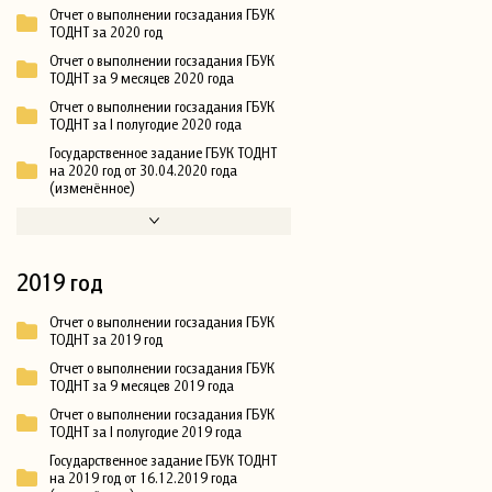
Отчет о выполнении госзадания ГБУК
ТОДНТ за 2020 год
Отчет о выполнении госзадания ГБУК
ТОДНТ за 9 месяцев 2020 года
Отчет о выполнении госзадания ГБУК
ТОДНТ за I полугодие 2020 года
Государственное задание ГБУК ТОДНТ
на 2020 год от 30.04.2020 года
(изменённое)
2019 год
Отчет о выполнении госзадания ГБУК
ТОДНТ за 2019 год
Отчет о выполнении госзадания ГБУК
ТОДНТ за 9 месяцев 2019 года
Отчет о выполнении госзадания ГБУК
ТОДНТ за I полугодие 2019 года
Государственное задание ГБУК ТОДНТ
на 2019 год от 16.12.2019 года