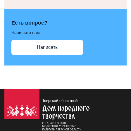
Есть вопрос?
Напишите нам
Написать