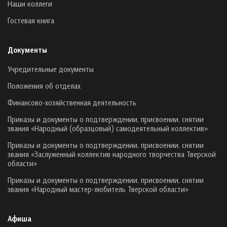
Наши коллеги
Гостевая книга
Документы
Учредительные документы
Положения об отделах
Финансово-хозяйственная деятельность
Приказы и документы о подтверждении, присвоении, снятии
звания «Народный (образцовый) самодеятельный коллектив»
Приказы и документы о подтверждении, присвоении, снятии
звания «Заслуженный коллектив народного творчества Тверской
области»
Приказы и документы о подтверждении, присвоении, снятии
звания «Народный мастер-любитель Тверской области»
Афиша