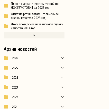
План по устранению замечаний по
НОК ГБУК ТОДНТ за 2023 год
Отчет по результатам независимой
оценки качества 2023 год
Итоги проведения независимой оценки
качества 2014 год
Архив новостей
2026
2025
2024
2023
2022
2021