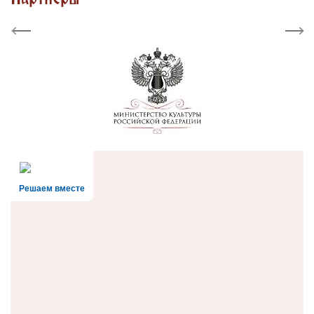
Previous
Next
Решаем вместе