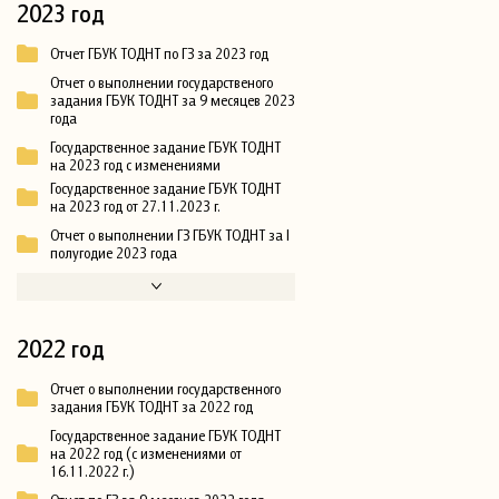
2023 год
Отчет ГБУК ТОДНТ по ГЗ за 2023 год
Отчет о выполнении государственого
задания ГБУК ТОДНТ за 9 месяцев 2023
года
Государственное задание ГБУК ТОДНТ
на 2023 год с изменениями
Государственное задание ГБУК ТОДНТ
на 2023 год от 27.11.2023 г.
Отчет о выполнении ГЗ ГБУК ТОДНТ за I
полугодие 2023 года
2022 год
Отчет о выполнении государственного
задания ГБУК ТОДНТ за 2022 год
Государственное задание ГБУК ТОДНТ
на 2022 год (с изменениями от
16.11.2022 г.)