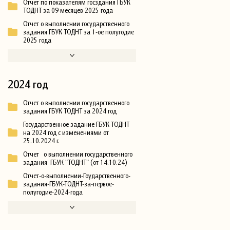
Отчет по показателям госздания ГБУК
ТОДНТ за 09 месяцев 2025 года
Отчет о выполнении государственного
задания ГБУК ТОДНТ за 1-ое полугодие
2025 года
2024 год
Отчет о выполнении государственного
задания ГБУК ТОДНТ за 2024 год
Государственное задание ГБУК ТОДНТ
на 2024 год с изменениями от
25.10.2024 г.
Отчет о выполнении государственного
задания ГБУК "ТОДНТ" (от 14.10.24)
Отчет-о-выполнении-Гоударственного-
задания-ГБУК-ТОДНТ-за-первое-
полугодие-2024-года