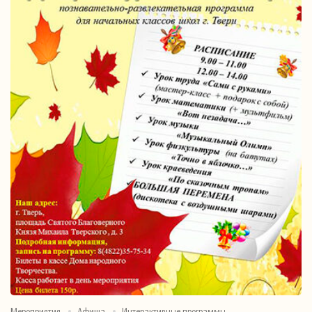
Мероприятия
Афиша
Интерактивные программы