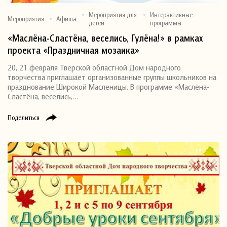
Мероприятия для
Интерактивные
Мероприятия
Афиша
детей
программы
«Маслёна-Сластёна, веселись, Гулёна!» в рамках
проекта «Праздничная мозаика»
20, 21 февраля Тверской областной Дом народного
творчества приглашает организованные группы школьников на
празднование Широкой Масленицы. В программе «Маслёна-
Сластёна, веселись,…
Поделиться