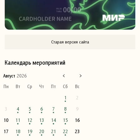
Старая версия сайта
Календарь мероприятий
Август
2026
Пн
Вт
Ср
Чт
Пт
Сб
Вс
1
2
3
4
5
6
7
8
9
10
11
12
13
14
15
16
17
18
19
20
21
22
23