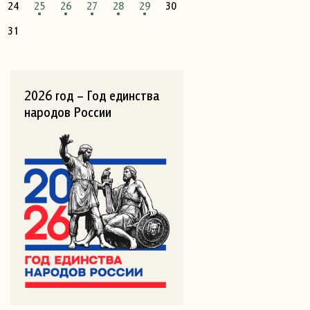
24
25
26
27
28
29
30
31
2026 год – Год единства
народов России