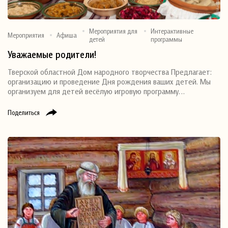
Мероприятия для
Интерактивные
Мероприятия
Афиша
детей
программы
Уважаемые родители!
Тверской областной Дом народного творчества Предлагает:
организацию и проведение Дня рождения ваших детей. Мы
организуем для детей весёлую игровую программу…
Поделиться