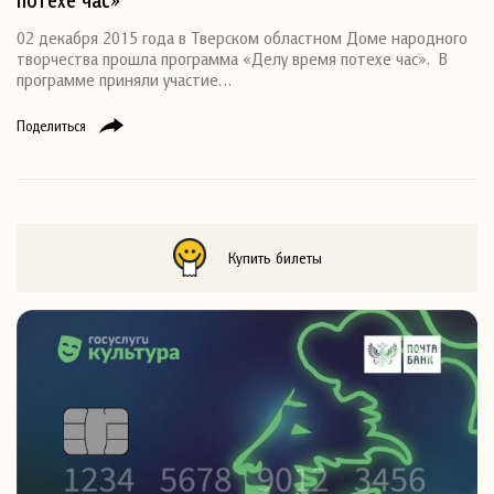
02 декабря 2015 года в Тверском областном Доме народного
творчества прошла программа «Делу время потехе час». В
программе приняли участие…
Поделиться
Купить билеты