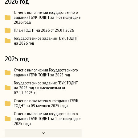
2026 год
Отчет о выполнении государственного
задания ГБУК ТОДНТ за 1-ое полугодие
2026 года
План ТОДНТ на 2026 от 29.01.2026
Государственное задание ГБУК ТОДНТ
на 2026 год
2025 год
Отчет о выполнении Государственного
задания ГБУК ТОДНТ за 2025 год
Государственное задание ГБУК ТОДНТ
на 2025 год с изменениями от
07.11.2025 г.
Отчет по показателям госздания ГБУК
ТОДНТ за 09 месяцев 2025 года
Отчет о выполнении государственного
задания ГБУК ТОДНТ за 1-ое полугодие
2025 года