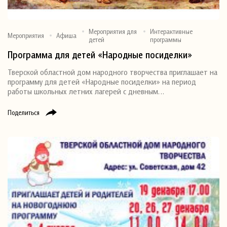
Мероприятия для
Интерактивные
Мероприятия
Афиша
детей
программы
Программа для детей «Народные посиделки»
Тверской областной дом народного творчества приглашает на
программу для детей «Народные посиделки» на период
работы школьных летних лагерей с дневным…
Поделиться