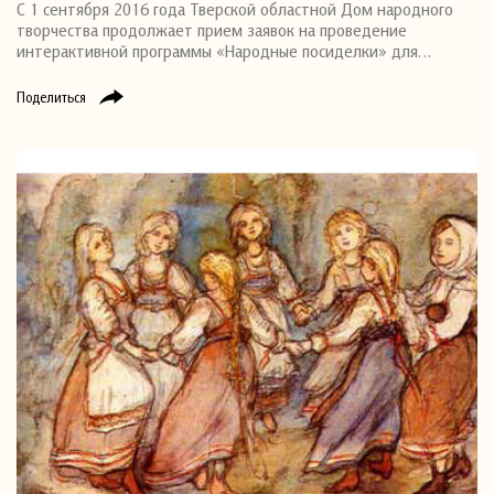
С 1 сентября 2016 года Тверской областной Дом народного
творчества продолжает прием заявок на проведение
интерактивной программы «Народные посиделки» для…
Поделиться