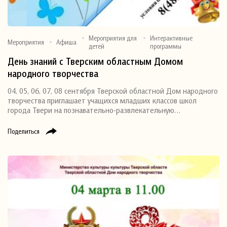
Мероприятия для
Интерактивные
Мероприятия
Афиша
детей
программы
День знаний с Тверским областным Домом
народного творчества
04, 05, 06, 07, 08 сентября Тверской областной Дом народного
творчества приглашает учащихся младших классов школ
города Твери на познавательно-развлекательную…
Поделиться