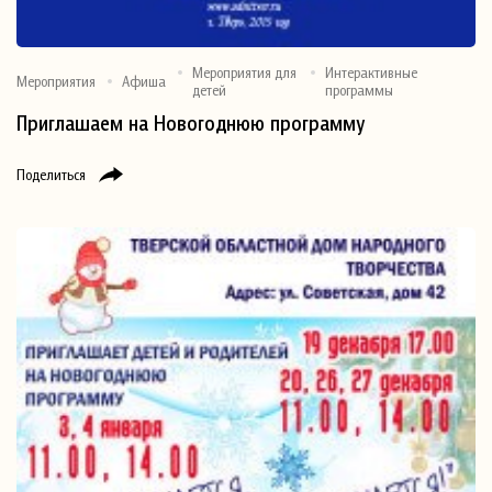
Мероприятия для
Интерактивные
Мероприятия
Афиша
детей
программы
Приглашаем на Новогоднюю программу
Поделиться