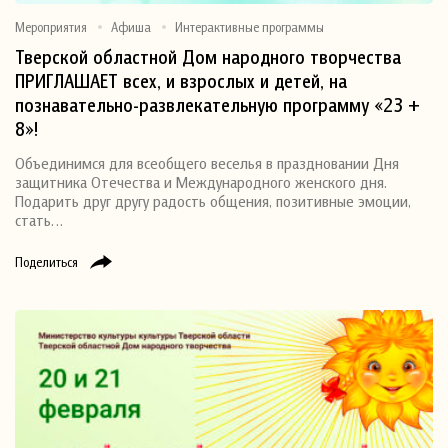
Мероприятия
Афиша
Интерактивные программы
Тверской областной Дом народного творчества
ПРИГЛАШАЕТ всех, и взрослых и детей, на
познавательно-развлекательную программу «23 +
8»!
Объединимся для всеобщего веселья в праздновании Дня
защитника Отечества и Международного женского дня.
Подарить друг другу радость общения, позитивные эмоции,
стать…
Поделиться