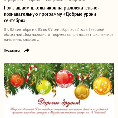
Приглашаем школьников на развлекательно-
познавательную программу «Добрые уроки
сентября»
01, 02 сентября и с 05 по 09 сентября 2022 года Тверской
областной Дом народного творчества приглашает школьников
начальных классов…
Поделиться