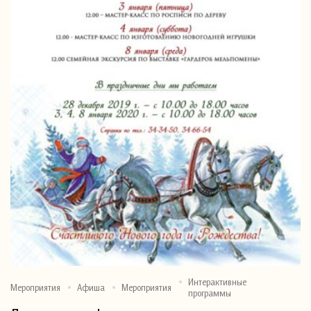
Интерактивные
Мероприятия
Афиша
Мероприятия
программы