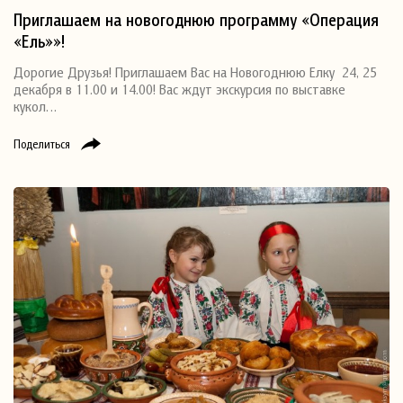
Приглашаем на новогоднюю программу «Операция
«Ель»»!
Дорогие Друзья! Приглашаем Вас на Новогоднюю Елку 24, 25
декабря в 11.00 и 14.00! Вас ждут экскурсия по выставке
кукол…
Поделиться