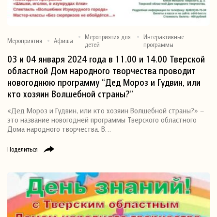
Мероприятия для
Интерактивные
Мероприятия
Афиша
детей
программы
03 и 04 января 2024 года в 11.00 и 14.00 Тверской
областной Дом народного творчества проводит
новогоднюю программу “Дед Мороз и Гудвин, или
кто хозяин Волшебной страны?”
«Дед Мороз и Гудвин, или кто хозяин Волшебной страны?» –
это название новогодней программы Тверского областного
Дома народного творчества. В…
Поделиться