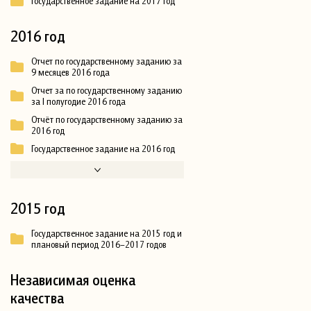
Государственное задание на 2017 год
2016 год
Отчет по государственному заданию за
9 месяцев 2016 года
Отчет за по государственному заданию
за I полугодие 2016 года
Отчёт по государственному заданию за
2016 год
Государственное задание на 2016 год
2015 год
Государственное задание на 2015 год и
плановый период 2016–2017 годов
Независимая оценка
качества