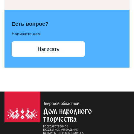
Есть вопрос?
Напишите нам
Написать