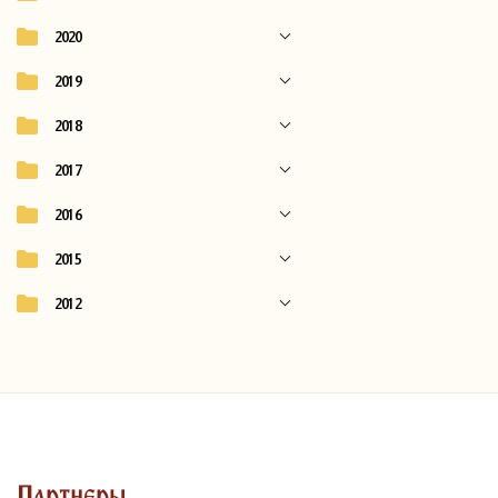
2020
2019
2018
2017
2016
2015
2012