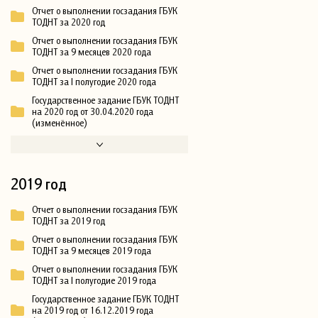
Отчет о выполнении госзадания ГБУК
ТОДНТ за 2020 год
Отчет о выполнении госзадания ГБУК
ТОДНТ за 9 месяцев 2020 года
Отчет о выполнении госзадания ГБУК
ТОДНТ за I полугодие 2020 года
Государственное задание ГБУК ТОДНТ
на 2020 год от 30.04.2020 года
(изменённое)
2019 год
Отчет о выполнении госзадания ГБУК
ТОДНТ за 2019 год
Отчет о выполнении госзадания ГБУК
ТОДНТ за 9 месяцев 2019 года
Отчет о выполнении госзадания ГБУК
ТОДНТ за I полугодие 2019 года
Государственное задание ГБУК ТОДНТ
на 2019 год от 16.12.2019 года