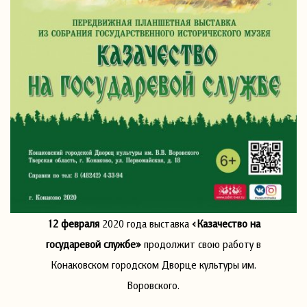
12 февраля
2020 года выставка
«Казачество на
государевой службе»
продолжит свою работу в
Конаковском городском Дворце культуры им.
Воровского.