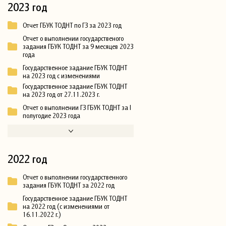
2023 год
Отчет ГБУК ТОДНТ по ГЗ за 2023 год
Отчет о выполнении государственого
задания ГБУК ТОДНТ за 9 месяцев 2023
года
Государственное задание ГБУК ТОДНТ
на 2023 год с изменениями
Государственное задание ГБУК ТОДНТ
на 2023 год от 27.11.2023 г.
Отчет о выполнении ГЗ ГБУК ТОДНТ за I
полугодие 2023 года
2022 год
Отчет о выполнении государственного
задания ГБУК ТОДНТ за 2022 год
Государственное задание ГБУК ТОДНТ
на 2022 год (с изменениями от
16.11.2022 г.)