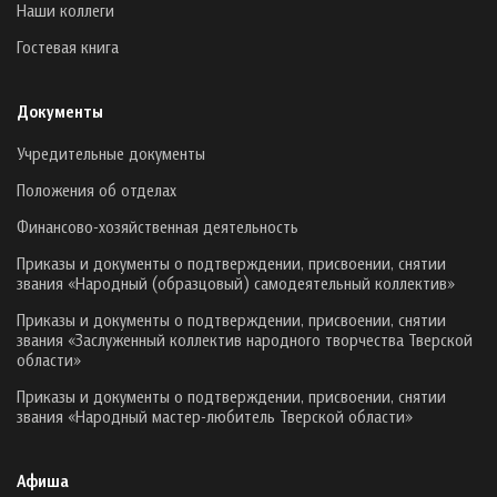
Наши коллеги
Гостевая книга
Документы
Учредительные документы
Положения об отделах
Финансово-хозяйственная деятельность
Приказы и документы о подтверждении, присвоении, снятии
звания «Народный (образцовый) самодеятельный коллектив»
Приказы и документы о подтверждении, присвоении, снятии
звания «Заслуженный коллектив народного творчества Тверской
области»
Приказы и документы о подтверждении, присвоении, снятии
звания «Народный мастер-любитель Тверской области»
Афиша