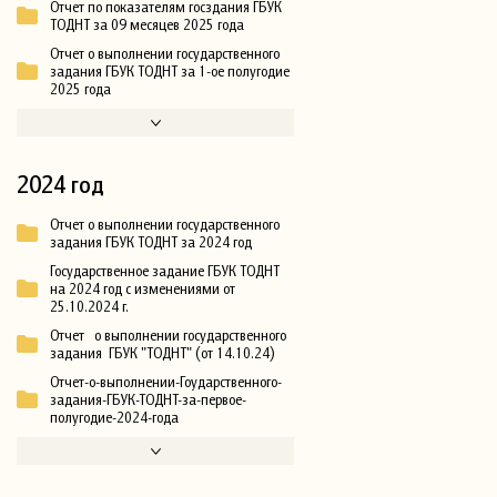
Отчет по показателям госздания ГБУК
ТОДНТ за 09 месяцев 2025 года
Отчет о выполнении государственного
задания ГБУК ТОДНТ за 1-ое полугодие
2025 года
2024 год
Отчет о выполнении государственного
задания ГБУК ТОДНТ за 2024 год
Государственное задание ГБУК ТОДНТ
на 2024 год с изменениями от
25.10.2024 г.
Отчет о выполнении государственного
задания ГБУК "ТОДНТ" (от 14.10.24)
Отчет-о-выполнении-Гоударственного-
задания-ГБУК-ТОДНТ-за-первое-
полугодие-2024-года