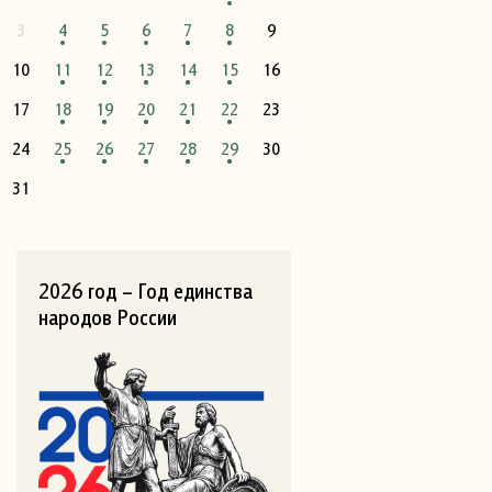
3
4
5
6
7
8
9
10
11
12
13
14
15
16
17
18
19
20
21
22
23
24
25
26
27
28
29
30
31
2026 год – Год единства
народов России