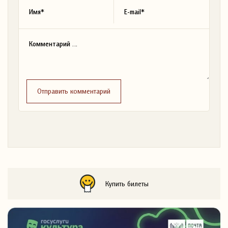
Отправить комментарий
Купить билеты