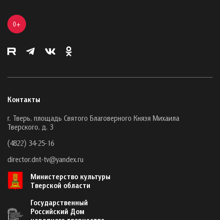
0+
Контакты
г. Тверь, площадь Святого Благоверного Князя Михаила
Тверского, д. 3
(4822) 34-25-16
director.dnt-tv@yandex.ru
Министерство культуры
Тверской области
Государственный
Российский Дом