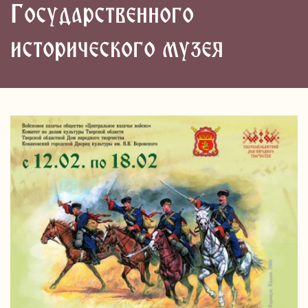
Государственного
исторического музея