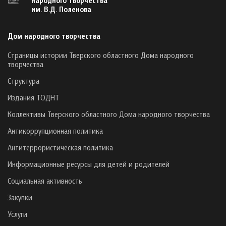
народного творчества
им. В.Д. Поленова
Дом народного творчества
Страницы истории Тверского областного Дома народного
творчества
Структура
Издания ТОДНТ
Коллективы Тверского областного Дома народного творчества
Антикоррупционная политика
Антитеррористическая политика
Информационные ресурсы для детей и родителей
Социальная активность
Закупки
Услуги