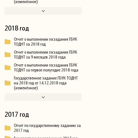
(изменённое)
2018 год
Отчет о выполнении госзадания ГБУК
ТОДНТ за 2018 год
Отчет о выполнении госзадания ГБУК
ТОДНТ за 9 месяцев 2018 года
Отчет о выполнении госзадания ГБУК
ТОДНТ за первое полугодие 2018 года
Государственное задание ГБУК ТОДНТ
на 2018 год от 14.12.2018 года
(изменённое)
2017 год
Отчет по государственному заданию за
2017 год