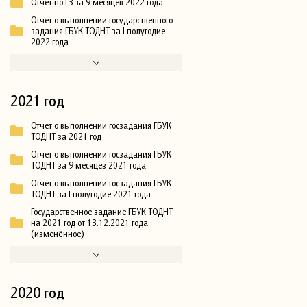
Отчет по ГЗ за 9 месяцев 2022 года
Отчет о выполнении государственного
задания ГБУК ТОДНТ за I полугодие
2022 года
2021 год
Отчет о выполнении госзадания ГБУК
ТОДНТ за 2021 год
Отчет о выполнении госзадания ГБУК
ТОДНТ за 9 месяцев 2021 года
Отчет о выполнении госзадания ГБУК
ТОДНТ за I полугодие 2021 года
Государственное задание ГБУК ТОДНТ
на 2021 год от 13.12.2021 года
(изменённое)
2020 год