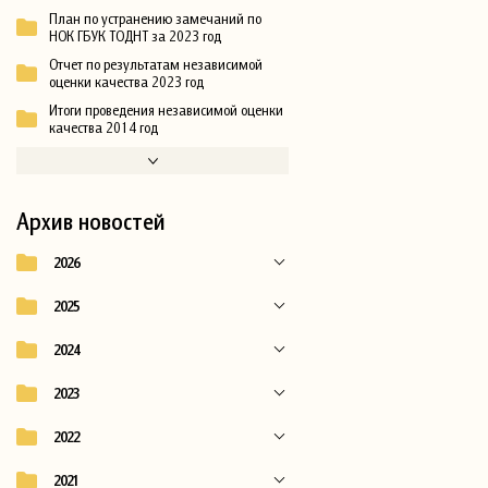
План по устранению замечаний по
НОК ГБУК ТОДНТ за 2023 год
Отчет по результатам независимой
оценки качества 2023 год
Итоги проведения независимой оценки
качества 2014 год
Архив новостей
2026
2025
2024
2023
2022
2021