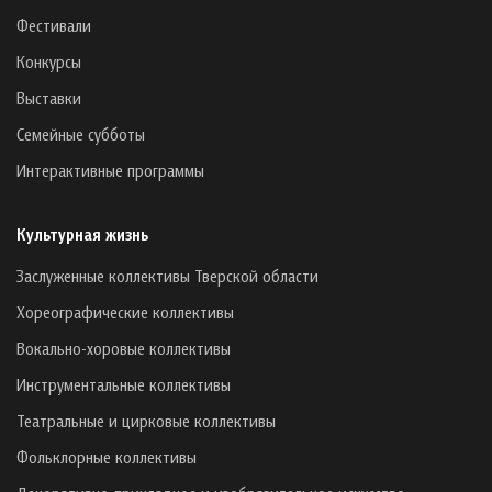
Фестивали
Конкурсы
Выставки
Семейные субботы
Интерактивные программы
Культурная жизнь
Заслуженные коллективы Тверской области
Хореографические коллективы
Вокально-хоровые коллективы
Инструментальные коллективы
Театральные и цирковые коллективы
Фольклорные коллективы