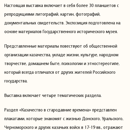
Настоящая выставка включает в себя более 30 планшетов с
репродукциями литографий, картин, фотографий,
документальных свидетельств. Экспозиция подготовлена на
основе материалов Государственного исторического музея.
Представленные материалы повествуют об общественной
организации казачества, укладе жизни, культуре, народном
творчестве, домашнем быте, психологии и этностереотипе,
который всегда отличался от других жителей Российского
государства.
Выставка включает четыре тематических раздела.
Раздел «Казачество в стародавние времена» представлен
плакатами, которые знакомят с жизнью Донского, Уральского,
Черноморского и других казачьих войск в 17-19 вв., отражают