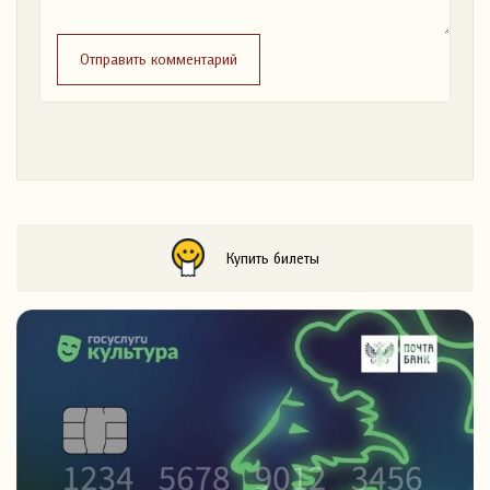
Отправить комментарий
Купить билеты