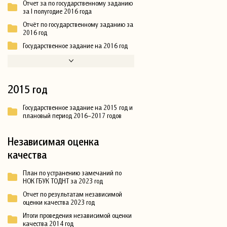
Отчет за по государственному заданию
за I полугодие 2016 года
Отчёт по государственному заданию за
2016 год
Государственное задание на 2016 год
2015 год
Государственное задание на 2015 год и
плановый период 2016–2017 годов
Независимая оценка
качества
План по устранению замечаний по
НОК ГБУК ТОДНТ за 2023 год
Отчет по результатам независимой
оценки качества 2023 год
Итоги проведения независимой оценки
качества 2014 год