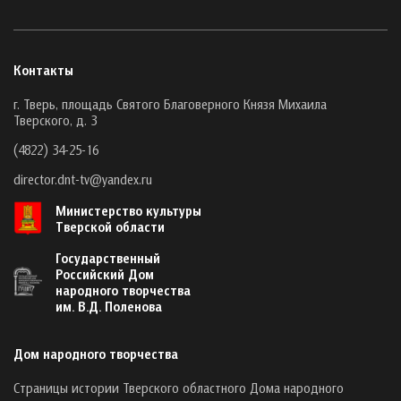
Контакты
г. Тверь, площадь Святого Благоверного Князя Михаила
Тверского, д. 3
(4822) 34-25-16
director.dnt-tv@yandex.ru
Министерство культуры
Тверской области
Государственный
Российский Дом
народного творчества
им. В.Д. Поленова
Дом народного творчества
Страницы истории Тверского областного Дома народного