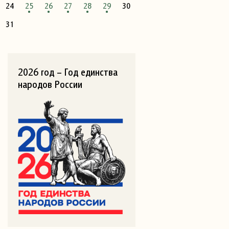
24
25
26
27
28
29
30
31
2026 год – Год единства
народов России