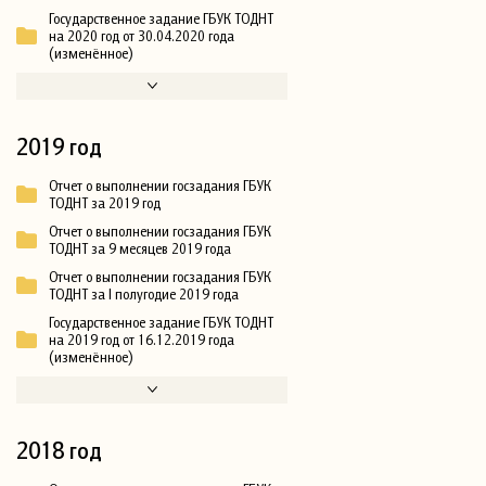
Государственное задание ГБУК ТОДНТ
на 2020 год от 30.04.2020 года
(изменённое)
2019 год
Отчет о выполнении госзадания ГБУК
ТОДНТ за 2019 год
Отчет о выполнении госзадания ГБУК
ТОДНТ за 9 месяцев 2019 года
Отчет о выполнении госзадания ГБУК
ТОДНТ за I полугодие 2019 года
Государственное задание ГБУК ТОДНТ
на 2019 год от 16.12.2019 года
(изменённое)
2018 год