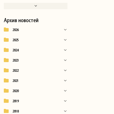
Архив новостей
2026
2025
2024
2023
2022
2021
2020
2019
2018