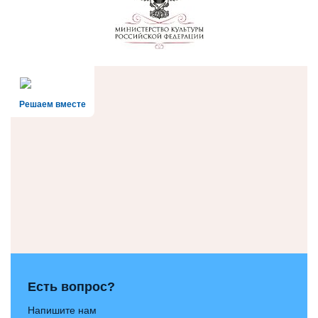
Решаем вместе
Есть вопрос?
Напишите нам