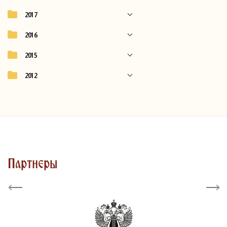
2017
2016
2015
2012
Партнеры
Previous
Next