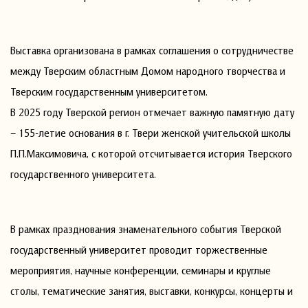
Выставка организована в рамках соглашения о сотрудничестве
между Тверским областным Домом народного творчества и
Тверским государственным университетом.
В 2025 году Тверской регион отмечает важную памятную дату
– 155-летие основания в г. Твери женской учительской школы
П.П.Максимовича, с которой отсчитывается история Тверского
государственного университета.
В рамках празднования знаменательного события Тверской
государственный университет проводит торжественные
мероприятия, научные конференции, семинары и круглые
столы, тематические занятия, выставки, конкурсы, концерты и