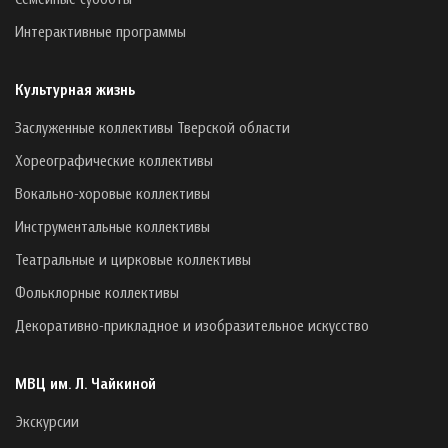
Интерактивные программы
Культурная жизнь
Заслуженные коллективы Тверской области
Хореографические коллективы
Вокально-хоровые коллективы
Инструментальные коллективы
Театральные и цирковые коллективы
Фольклорные коллективы
Декоративно-прикладное и изобразительное искусство
МВЦ им. Л. Чайкиной
Экскурсии