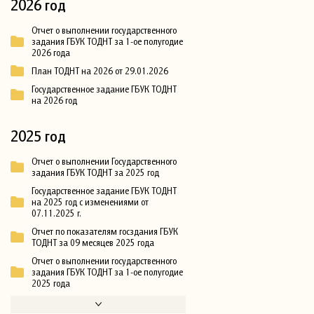
2026 год
Отчет о выполнении государственного
задания ГБУК ТОДНТ за 1-ое полугодие
2026 года
План ТОДНТ на 2026 от 29.01.2026
Государственное задание ГБУК ТОДНТ
на 2026 год
2025 год
Отчет о выполнении Государственного
задания ГБУК ТОДНТ за 2025 год
Государственное задание ГБУК ТОДНТ
на 2025 год с изменениями от
07.11.2025 г.
Отчет по показателям госздания ГБУК
ТОДНТ за 09 месяцев 2025 года
Отчет о выполнении государственного
задания ГБУК ТОДНТ за 1-ое полугодие
2025 года