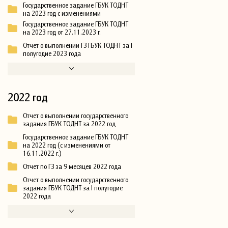
Государственное задание ГБУК ТОДНТ
на 2023 год с изменениями
Государственное задание ГБУК ТОДНТ
на 2023 год от 27.11.2023 г.
Отчет о выполнении ГЗ ГБУК ТОДНТ за I
полугодие 2023 года
2022 год
Отчет о выполнении государственного
задания ГБУК ТОДНТ за 2022 год
Государственное задание ГБУК ТОДНТ
на 2022 год (с изменениями от
16.11.2022 г.)
Отчет по ГЗ за 9 месяцев 2022 года
Отчет о выполнении государственного
задания ГБУК ТОДНТ за I полугодие
2022 года