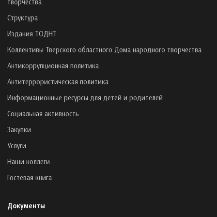
творчества
Структура
Издания ТОДНТ
Коллективы Тверского областного Дома народного творчества
Антикоррупционная политика
Антитеррористическая политика
Информационные ресурсы для детей и родителей
Социальная активность
Закупки
Услуги
Наши коллеги
Гостевая книга
Документы