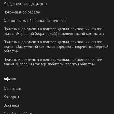
Учредительные документы
Положения об отделах
Финансово-хозяйственная деятельность
Приказы и документы о подтверждении, присвоении, снятии
звания «Народный (образцовый) самодеятельный коллектив»
Приказы и документы о подтверждении, присвоении, снятии
звания «Заслуженный коллектив народного творчества Тверской
области»
Приказы и документы о подтверждении, присвоении, снятии
звания «Народный мастер-любитель Тверской области»
Афиша
Фестивали
Конкурсы
Выставки
Семейные субботы