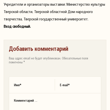
Учредители и организаторы выставки: Министерство культуры
Тверской области, Тверской областной Дом народного
творчества, Тверской государственный университет.
Вход свободный.
Добавить комментарий
Ваш адрес email не будет опубликован. Обязательные поля
помечены *