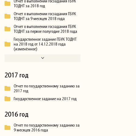
Отчет о выполнении госзадания ГБУК
ТОДНТ за 2018 год
Отчет о выполнении госзадания ГБУК
ТОДНТ за 9 месяцев 2018 года
Отчет о выполнении госзадания ГБУК
ТОДНТ за первое полугодие 2018 года
Государственное задание ГБУК ТОДНТ
на 2018 год от 14.12.2018 года
(изменённое)
2017 год
Отчет по государственному заданию за
2017 год
Государственное задание на 2017 год
2016 год
Отчет по государственному заданию за
9 месяцев 2016 года