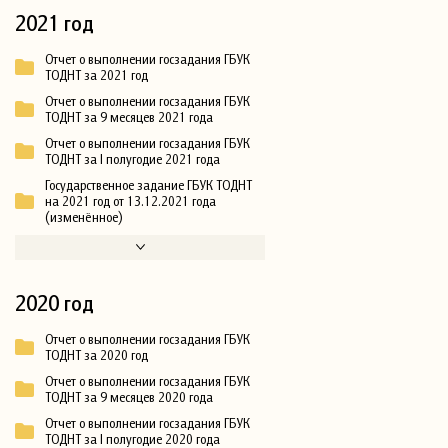
2021 год
Отчет о выполнении госзадания ГБУК
ТОДНТ за 2021 год
Отчет о выполнении госзадания ГБУК
ТОДНТ за 9 месяцев 2021 года
Отчет о выполнении госзадания ГБУК
ТОДНТ за I полугодие 2021 года
Государственное задание ГБУК ТОДНТ
на 2021 год от 13.12.2021 года
(изменённое)
2020 год
Отчет о выполнении госзадания ГБУК
ТОДНТ за 2020 год
Отчет о выполнении госзадания ГБУК
ТОДНТ за 9 месяцев 2020 года
Отчет о выполнении госзадания ГБУК
ТОДНТ за I полугодие 2020 года