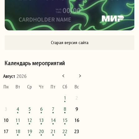
Старая версия сайта
Календарь мероприятий
Август
2026
Пн
Вт
Ср
Чт
Пт
Сб
Вс
1
2
3
4
5
6
7
8
9
10
11
12
13
14
15
16
17
18
19
20
21
22
23