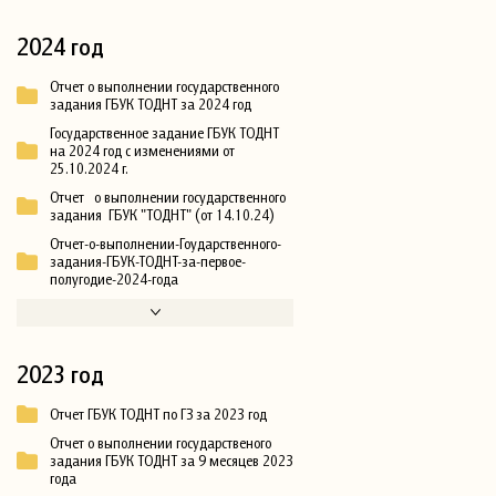
2024 год
Отчет о выполнении государственного
задания ГБУК ТОДНТ за 2024 год
Государственное задание ГБУК ТОДНТ
на 2024 год с изменениями от
25.10.2024 г.
Отчет о выполнении государственного
задания ГБУК "ТОДНТ" (от 14.10.24)
Отчет-о-выполнении-Гоударственного-
задания-ГБУК-ТОДНТ-за-первое-
полугодие-2024-года
2023 год
Отчет ГБУК ТОДНТ по ГЗ за 2023 год
Отчет о выполнении государственого
задания ГБУК ТОДНТ за 9 месяцев 2023
года