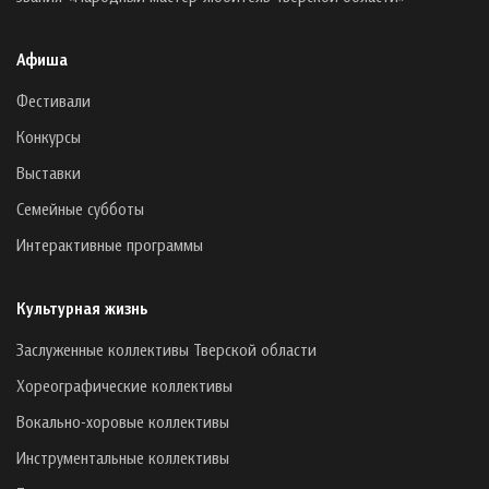
Афиша
Фестивали
Конкурсы
Выставки
Семейные субботы
Интерактивные программы
Культурная жизнь
Заслуженные коллективы Тверской области
Хореографические коллективы
Вокально-хоровые коллективы
Инструментальные коллективы