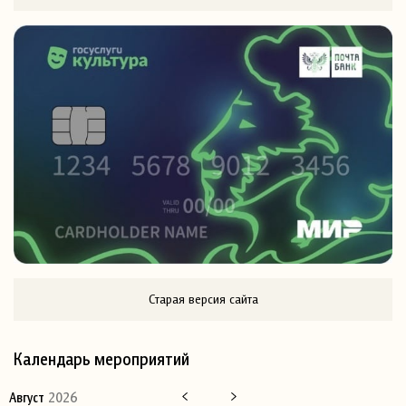
Старая версия сайта
Календарь мероприятий
Август
2026