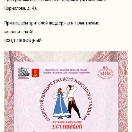
Корнилова, д. 4).
Приглашаем зрителей поддержать талантливых
исполнителей!
ВХОД СВОБОДНЫЙ!