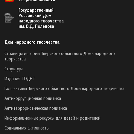
Государственный
Российский Дом
народного творчества
им. В.Д. Поленова
Дом народного творчества
Страницы истории Тверского областного Дома народного
творчества
Структура
Издания ТОДНТ
Коллективы Тверского областного Дома народного творчества
Антикоррупционная политика
Антитеррористическая политика
Информационные ресурсы для детей и родителей
Социальная активность