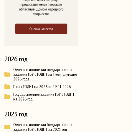
2026 год
Отчет о выполнении государственного
задания ГБУК ТОДНТ за 1-ое полугодие
2026 года
План ТОДНТ на 2026 от 29.01.2026
Государственное задание ГБУК ТОДНТ
на 2026 год
2025 год
Отчет о выполнении Государственного
задания ГБУК ТОДНТ за 2025 год