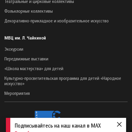
Театральные и цирковые коллективы
Фольклорные коллективы
Декоративно-прикладное и изобразительное искусство
МВЦ им. Л. Чайкиной
Экскурсии
Передвижные выставки
«Школа мастерства» для детей
Культурно-просветительская программа для детей «Народное
искусство»
Мероприятия
Подписывайтесь на наш канал в MAX