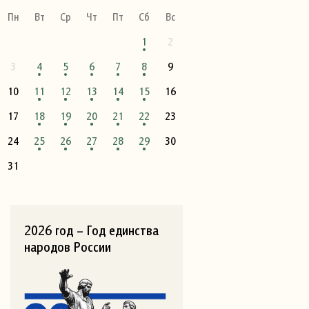
Пн
Вт
Ср
Чт
Пт
Сб
Вс
1
2
3
4
5
6
7
8
9
10
11
12
13
14
15
16
17
18
19
20
21
22
23
24
25
26
27
28
29
30
31
2026 год – Год единства
народов России