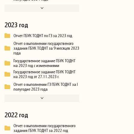
2023 год
Отчет ГБУК ТОДНТ по ГЗ за 2023 год
Отчет о выполнении государственого
задания ГБУК ТОДНТ за 9 месяцев 2023
года
Государственное задание ГБУК ТОДНТ
на 2023 год с изменениями
Государственное задание ГБУК ТОДНТ
на 2023 год от 27.11.2023 г.
Отчет о выполнении ГЗ ГБУК ТОДНТ за I
полугодие 2023 года
2022 год
Отчет о выполнении государственного
задания ГБУК ТОДНТ за 2022 год