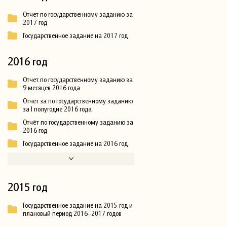
Отчет по государственному заданию за
2017 год
Государственное задание на 2017 год
2016 год
Отчет по государственному заданию за
9 месяцев 2016 года
Отчет за по государственному заданию
за I полугодие 2016 года
Отчёт по государственному заданию за
2016 год
Государственное задание на 2016 год
2015 год
Государственное задание на 2015 год и
плановый период 2016–2017 годов