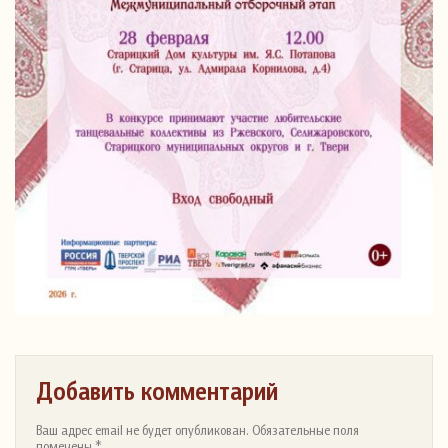
Добавить комментарий
Ваш адрес email не будет опубликован. Обязательные поля
помечены *