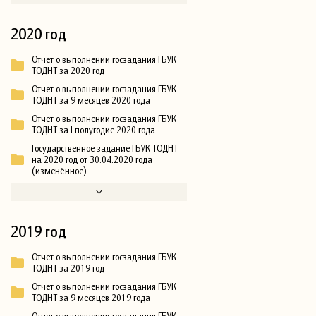
2020 год
Отчет о выполнении госзадания ГБУК
ТОДНТ за 2020 год
Отчет о выполнении госзадания ГБУК
ТОДНТ за 9 месяцев 2020 года
Отчет о выполнении госзадания ГБУК
ТОДНТ за I полугодие 2020 года
Государственное задание ГБУК ТОДНТ
на 2020 год от 30.04.2020 года
(изменённое)
2019 год
Отчет о выполнении госзадания ГБУК
ТОДНТ за 2019 год
Отчет о выполнении госзадания ГБУК
ТОДНТ за 9 месяцев 2019 года
Отчет о выполнении госзадания ГБУК