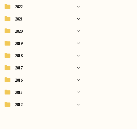
2022
2021
2020
2019
2018
2017
2016
2015
2012