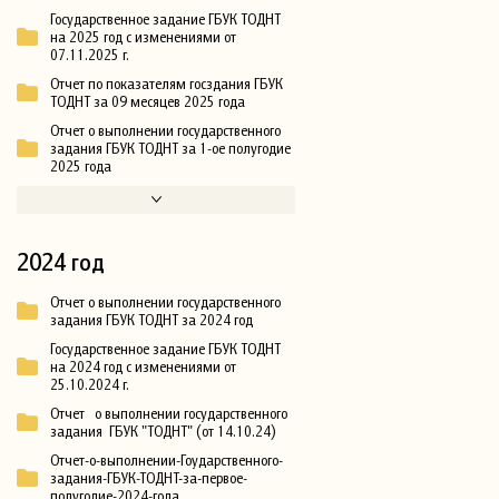
Государственное задание ГБУК ТОДНТ
на 2025 год с изменениями от
07.11.2025 г.
Отчет по показателям госздания ГБУК
ТОДНТ за 09 месяцев 2025 года
Отчет о выполнении государственного
задания ГБУК ТОДНТ за 1-ое полугодие
2025 года
2024 год
Отчет о выполнении государственного
задания ГБУК ТОДНТ за 2024 год
Государственное задание ГБУК ТОДНТ
на 2024 год с изменениями от
25.10.2024 г.
Отчет о выполнении государственного
задания ГБУК "ТОДНТ" (от 14.10.24)
Отчет-о-выполнении-Гоударственного-
задания-ГБУК-ТОДНТ-за-первое-
полугодие-2024-года