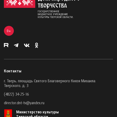
0+
Контакты
г. Тверь, площадь Святого Благоверного Князя Михаила
Тверского, д. 3
(4822) 34-25-16
director.dnt-tv@yandex.ru
Министерство культуры
Тверской области