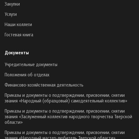
Закупки
Услуги
Наши коллеги
Гостевая книга
Документы
Учредительные документы
Положения об отделах
Финансово-хозяйственная деятельность
Приказы и документы о подтверждении, присвоении, снятии
звания «Народный (образцовый) самодеятельный коллектив»
Приказы и документы о подтверждении, присвоении, снятии
звания «Заслуженный коллектив народного творчества Тверской
области»
Приказы и документы о подтверждении, присвоении, снятии
звания «Народный мастер-любитель Тверской области»