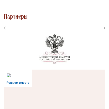
Партнеры
Previous
Next
Решаем вместе