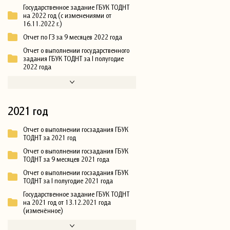
Государственное задание ГБУК ТОДНТ
на 2022 год (с изменениями от
16.11.2022 г.)
Отчет по ГЗ за 9 месяцев 2022 года
Отчет о выполнении государственного
задания ГБУК ТОДНТ за I полугодие
2022 года
2021 год
Отчет о выполнении госзадания ГБУК
ТОДНТ за 2021 год
Отчет о выполнении госзадания ГБУК
ТОДНТ за 9 месяцев 2021 года
Отчет о выполнении госзадания ГБУК
ТОДНТ за I полугодие 2021 года
Государственное задание ГБУК ТОДНТ
на 2021 год от 13.12.2021 года
(изменённое)