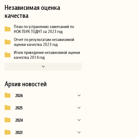
Независимая оценка
качества
План по устранению замечаний по
НОК ГБУК ТОДНТ за 2023 год
Отчет по результатам независимой
оценки качества 2023 год
Итоги проведения независимой оценки
качества 2014 год
Архив новостей
2026
2025
2024
2023