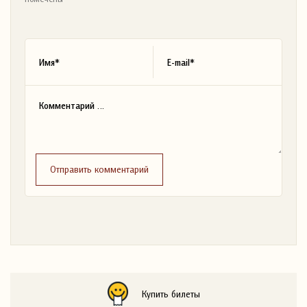
Отправить комментарий
Купить билеты