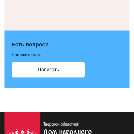
Есть вопрос?
Напишите нам
Написать