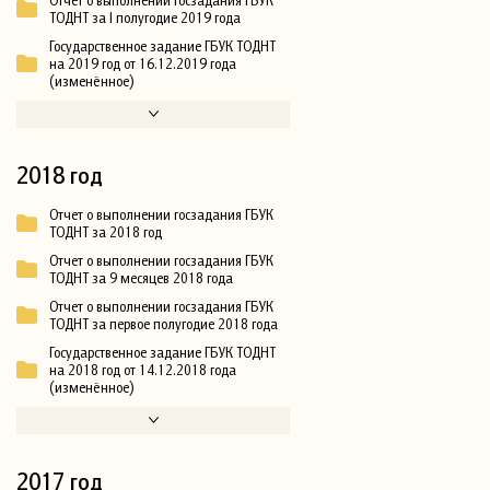
ТОДНТ за I полугодие 2019 года
Государственное задание ГБУК ТОДНТ
на 2019 год от 16.12.2019 года
(изменённое)
2018 год
Отчет о выполнении госзадания ГБУК
ТОДНТ за 2018 год
Отчет о выполнении госзадания ГБУК
ТОДНТ за 9 месяцев 2018 года
Отчет о выполнении госзадания ГБУК
ТОДНТ за первое полугодие 2018 года
Государственное задание ГБУК ТОДНТ
на 2018 год от 14.12.2018 года
(изменённое)
2017 год