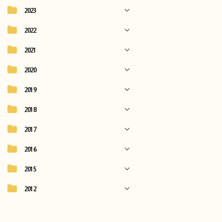
2023
2022
2021
2020
2019
2018
2017
2016
2015
2012