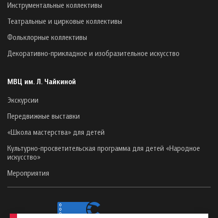
Инструментальные коллективы
Театральные и цирковые коллективы
Фольклорные коллективы
Декоративно-прикладное и изобразительное искусство
МВЦ им. Л. Чайкиной
Экскурсии
Передвижные выставки
«Школа мастерства» для детей
Культурно-просветительская программа для детей «Народное
искусство»
Мероприятия