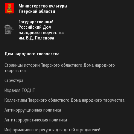
Министерство культуры
Тверской области
Государственный
Российский Дом
народного творчества
им. В.Д. Поленова
Дом народного творчества
Страницы истории Тверского областного Дома народного
творчества
Структура
Издания ТОДНТ
Коллективы Тверского областного Дома народного творчества
Антикоррупционная политика
Антитеррористическая политика
Информационные ресурсы для детей и родителей