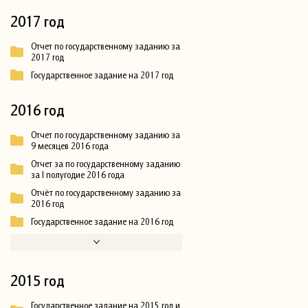
2017 год
Отчет по государственному заданию за
2017 год
Государственное задание на 2017 год
2016 год
Отчет по государственному заданию за
9 месяцев 2016 года
Отчет за по государственному заданию
за I полугодие 2016 года
Отчёт по государственному заданию за
2016 год
Государственное задание на 2016 год
2015 год
Государственное задание на 2015 год и