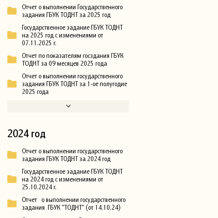
Отчет о выполнении Государственного
задания ГБУК ТОДНТ за 2025 год
Государственное задание ГБУК ТОДНТ
на 2025 год с изменениями от
07.11.2025 г.
Отчет по показателям госздания ГБУК
ТОДНТ за 09 месяцев 2025 года
Отчет о выполнении государственного
задания ГБУК ТОДНТ за 1-ое полугодие
2025 года
2024 год
Отчет о выполнении государственного
задания ГБУК ТОДНТ за 2024 год
Государственное задание ГБУК ТОДНТ
на 2024 год с изменениями от
25.10.2024 г.
Отчет о выполнении государственного
задания ГБУК "ТОДНТ" (от 14.10.24)