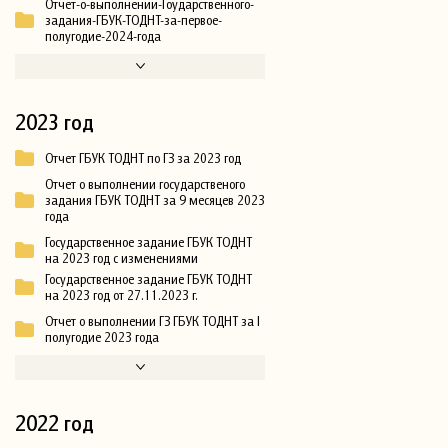
Отчет-о-выполнении-Гоударственного-
задания-ГБУК-ТОДНТ-за-первое-
полугодие-2024-года
2023 год
Отчет ГБУК ТОДНТ по ГЗ за 2023 год
Отчет о выполнении государственого
задания ГБУК ТОДНТ за 9 месяцев 2023
года
Государственное задание ГБУК ТОДНТ
на 2023 год с изменениями
Государственное задание ГБУК ТОДНТ
на 2023 год от 27.11.2023 г.
Отчет о выполнении ГЗ ГБУК ТОДНТ за I
полугодие 2023 года
2022 год