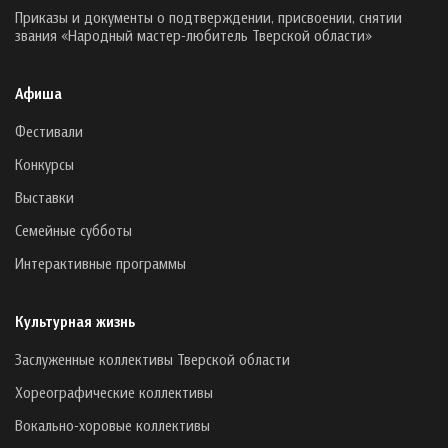
Приказы и документы о подтверждении, присвоении, снятии
звания «Народный мастер-любитель Тверской области»
Афиша
Фестивали
Конкурсы
Выставки
Семейные субботы
Интерактивные программы
Культурная жизнь
Заслуженные коллективы Тверской области
Хореографические коллективы
Вокально-хоровые коллективы