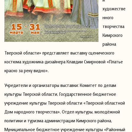
художестве
нного
творчества
Кимрского
района
Тверской области» представляет выставку сценического
костюма художника-дизайнера Клавдии Смирновой «Платье
красно за реку видно».
Учредители и организаторы выставки: Комитет по делам
культуры Тверской области, Государственное бюджетное
учреждение культуры Тверской области «Тверской областной
Дом народного творчества», Отдел культуры, молодёжной
политики и туризма администрации Кимрского района,
Муниципальное бюджетное учреждение культуры «Районный