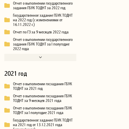
Отчет о выполнении государственного
задания ГБУК ТОДНТ за 2022 год
Государственное задание ГБУК ТОДНТ
на 2022 год (с изменениями от
16.11.2022 г.)
Отчет по ГЗ за 9 месяцев 2022 года
Отчет о выполнении государственного
задания ГБУК ТОДНТ за I полугодие
2022 года
2021 год
Отчет о выполнении госзадания ГБУК
ТОДНТ за 2021 год
Отчет о выполнении госзадания ГБУК
ТОДНТ за 9 месяцев 2021 года
Отчет о выполнении госзадания ГБУК
ТОДНТ за I полугодие 2021 года
Государственное задание ГБУК ТОДНТ
на 2021 год от 13.12.2021 года