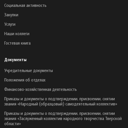
Социальная активность
Закупки
Услуги
Наши коллеги
Гостевая книга
Документы
Учредительные документы
Положения об отделах
Финансово-хозяйственная деятельность
Приказы и документы о подтверждении, присвоении, снятии
звания «Народный (образцовый) самодеятельный коллектив»
Приказы и документы о подтверждении, присвоении, снятии
звания «Заслуженный коллектив народного творчества Тверской
области»