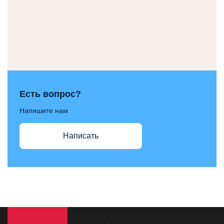
Есть вопрос?
Напишите нам
Написать