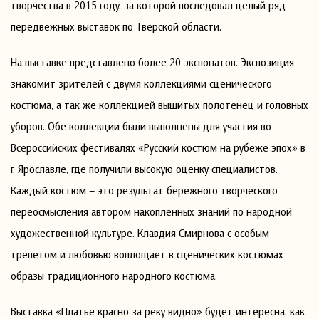
творчества в 2015 году, за которой последовал целый ряд
передвежных выставок по Тверской области.
На выставке представлено более 20 экспонатов. Экспозиция
знакомит зрителей с двумя коллекциями сценического
костюма, а так же коллекцией вышитых полотенец и головных
уборов. Обе коллекции были выполнены для участия во
Всероссийских фестивалях «Русский костюм на рубеже эпох» в
г. Ярославле, где получили высокую оценку специалистов.
Каждый костюм – это результат бережного творческого
переосмысления автором накопленных знаний по народной
художественной культуре. Клавдия Смирнова с особым
трепетом и любовью воплощает в сценических костюмах
образы традиционного народного костюма.
Выставка «Платье красно за реку видно» будет интересна, как