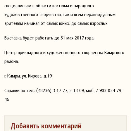
специалистам в области костюма и народного
художественного творчества, так и всем неравнодушным
зрителям начиная от самых юных, до самых взрослых.
Выставка будет работать до 31 мая 2017 года.
Центр прикладного и художественного творчества Кимрского
района,
г. Кимры, ул. Кирова, д.19.
Справки по тел.: (48236) 3-17-77; 3-13-09, моб. 7-903-034-79-
46
Добавить комментарий