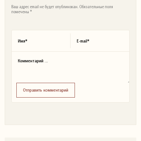
Ваш адрес email не будет опубликован. Обязательные поля
помечены *
Отправить комментарий