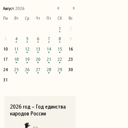
Август
2026
Пн
Вт
Ср
Чт
Пт
Сб
Вс
1
2
3
4
5
6
7
8
9
10
11
12
13
14
15
16
17
18
19
20
21
22
23
24
25
26
27
28
29
30
31
2026 год – Год единства
народов России