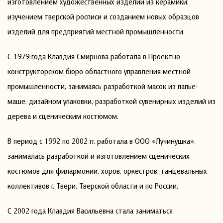
изготовлением художественных изделий из керамики,
изучением тверской росписи и созданием новых образцов
изделий для предприятий местной промышленности.
С 1979 года Клавдия Смирнова работала в Проектно-
конструкторском бюро областного управления местной
промышленности, занимаясь разработкой масок из папье-
маше, дизайном упаковки, разработкой сувенирных изделий из
дерева и сценическим костюмом.
В период с 1992 по 2002 гг. работала в ООО «Лучинушка»,
занималась разработкой и изготовлением сценических
костюмов для филармонии, хоров, оркестров, танцевальных
коллективов г. Твери, Тверской области и по России.
С 2002 года Клавдия Васильевна стала заниматься