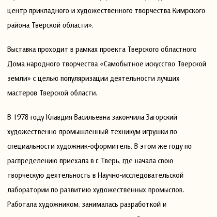
центр прикладного и художественного творчества Кимрского
района Тверской области».
Выставка проходит в рамках проекта Тверского областного
Дома народного творчества «Самобытное искусство Тверской
земли» с целью популяризации деятельности лучших
мастеров Тверской области.
В 1978 году Клавдия Васильевна закончила Загорский
художественно-промышленный техникум игрушки по
специальности художник-оформитель. В этом же году по
распределению приехала в г. Тверь, где начала свою
творческую деятельность в Научно-исследовательской
лаборатории по развитию художественных промыслов.
Работала художником, занималась разработкой и