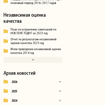
плановый период 2016–2017 годов
Независимая оценка
качества
План по устранению замечаний по
НОК ГБУК ТОДНТ за 2023 год
Отчет по результатам независимой
оценки качества 2023 год
Итоги проведения независимой оценки
качества 2014 год
Архив новостей
2026
2025
2024