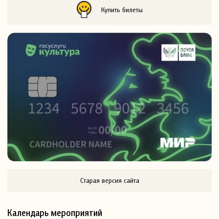
Купить билеты
Старая версия сайта
Календарь мероприятий