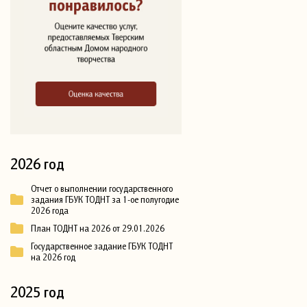
2026 год
Отчет о выполнении государственного
задания ГБУК ТОДНТ за 1-ое полугодие
2026 года
План ТОДНТ на 2026 от 29.01.2026
Государственное задание ГБУК ТОДНТ
на 2026 год
2025 год