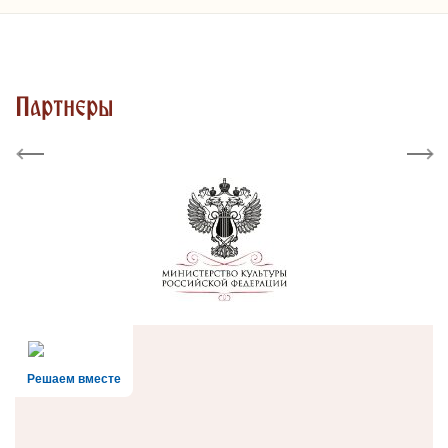
Партнеры
Previous
Next
Решаем вместе