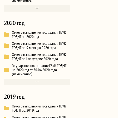
(изменённое)
2020 год
Отчет о выполнении госзадания ГБУК
ТОДНТ за 2020 год
Отчет о выполнении госзадания ГБУК
ТОДНТ за 9 месяцев 2020 года
Отчет о выполнении госзадания ГБУК
ТОДНТ за I полугодие 2020 года
Государственное задание ГБУК ТОДНТ
на 2020 год от 30.04.2020 года
(изменённое)
2019 год
Отчет о выполнении госзадания ГБУК
ТОДНТ за 2019 год
Отчет о выполнении госзадания ГБУК