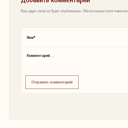
Ваш адрес email не будет опубликован. Обязательные поля помечен
Отправить комментарий