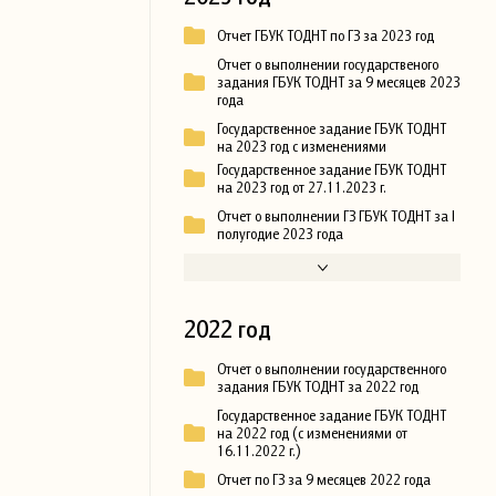
Отчет ГБУК ТОДНТ по ГЗ за 2023 год
Отчет о выполнении государственого
задания ГБУК ТОДНТ за 9 месяцев 2023
года
Государственное задание ГБУК ТОДНТ
на 2023 год с изменениями
Государственное задание ГБУК ТОДНТ
на 2023 год от 27.11.2023 г.
Отчет о выполнении ГЗ ГБУК ТОДНТ за I
полугодие 2023 года
2022 год
Отчет о выполнении государственного
задания ГБУК ТОДНТ за 2022 год
Государственное задание ГБУК ТОДНТ
на 2022 год (с изменениями от
16.11.2022 г.)
Отчет по ГЗ за 9 месяцев 2022 года