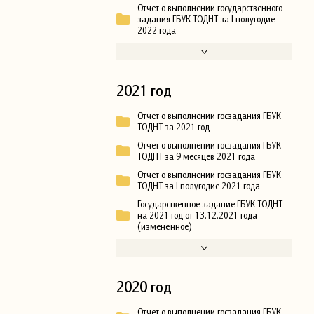
Отчет о выполнении государственного
задания ГБУК ТОДНТ за I полугодие
2022 года
2021 год
Отчет о выполнении госзадания ГБУК
ТОДНТ за 2021 год
Отчет о выполнении госзадания ГБУК
ТОДНТ за 9 месяцев 2021 года
Отчет о выполнении госзадания ГБУК
ТОДНТ за I полугодие 2021 года
Государственное задание ГБУК ТОДНТ
на 2021 год от 13.12.2021 года
(изменённое)
2020 год
Отчет о выполнении госзадания ГБУК