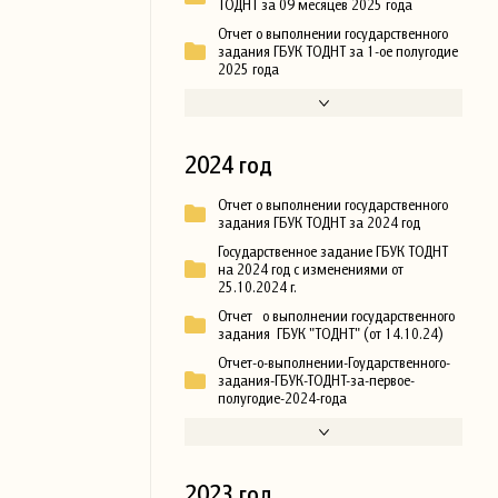
ТОДНТ за 09 месяцев 2025 года
Отчет о выполнении государственного
задания ГБУК ТОДНТ за 1-ое полугодие
2025 года
2024 год
Отчет о выполнении государственного
задания ГБУК ТОДНТ за 2024 год
Государственное задание ГБУК ТОДНТ
на 2024 год с изменениями от
25.10.2024 г.
Отчет о выполнении государственного
задания ГБУК "ТОДНТ" (от 14.10.24)
Отчет-о-выполнении-Гоударственного-
задания-ГБУК-ТОДНТ-за-первое-
полугодие-2024-года
2023 год