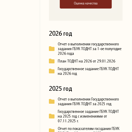
2026 год
Отчет о выполнении государственного
задания ГБУК ТОДНТ за 1-ое полугодие
2026 года
План ТОДНТ на 2026 от 29.01.2026
Государственное задание ГБУК ТОДНТ
на 2026 год
2025 год
Отчет о выполнении Государственного
задания ГБУК ТОДНТ за 2025 год
Государственное задание ГБУК ТОДНТ
на 2025 год с изменениями от
07.11.2025 г.
Отчет по показателям госздания ГБУК