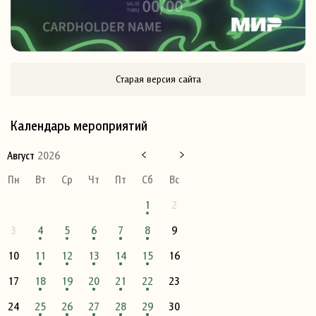
Старая версия сайта
Календарь мероприятий
Август
2026
Пн
Вт
Ср
Чт
Пт
Сб
Вс
1
2
3
4
5
6
7
8
9
10
11
12
13
14
15
16
17
18
19
20
21
22
23
24
25
26
27
28
29
30