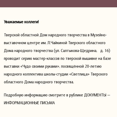
Уважаемые коллеги!
Тверской областной Дом народного творчества в Музейно-
выставочном центре им. Л.Чайкиной Тверского областного
Дома народного творчества (ул. Салтыкова-Щедрина, д. 16)
проводит серию мастер-классов по тверской вышивке на базе
выставки «Чудо своими руками», посвящённой 20-летию
народного коллектива школы-студии «Светлица» Тверского
областного Дома народного творчества.
Подробную информацию смотрите в рублике ДОКУМЕНТЫ —
ИНФОРМАЦИОННЫЕ ПИСЬМА