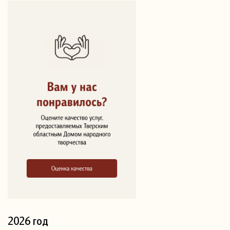
2026 год