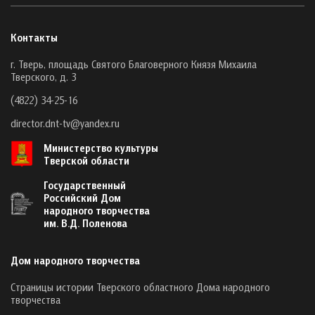
Контакты
г. Тверь, площадь Святого Благоверного Князя Михаила
Тверского, д. 3
(4822) 34-25-16
director.dnt-tv@yandex.ru
Министерство культуры
Тверской области
Государственный
Российский Дом
народного творчества
им. В.Д. Поленова
Дом народного творчества
Страницы истории Тверского областного Дома народного
творчества