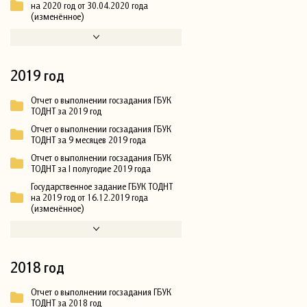
на 2020 год от 30.04.2020 года
(изменённое)
2019 год
Отчет о выполнении госзадания ГБУК
ТОДНТ за 2019 год
Отчет о выполнении госзадания ГБУК
ТОДНТ за 9 месяцев 2019 года
Отчет о выполнении госзадания ГБУК
ТОДНТ за I полугодие 2019 года
Государственное задание ГБУК ТОДНТ
на 2019 год от 16.12.2019 года
(изменённое)
2018 год
Отчет о выполнении госзадания ГБУК
ТОДНТ за 2018 год