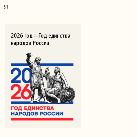
31
2026 год – Год единства
народов России