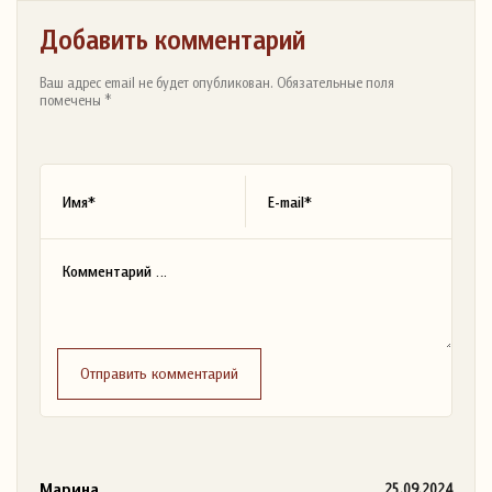
Добавить комментарий
Ваш адрес email не будет опубликован. Обязательные поля
помечены *
Отправить комментарий
Марина
25.09.2024