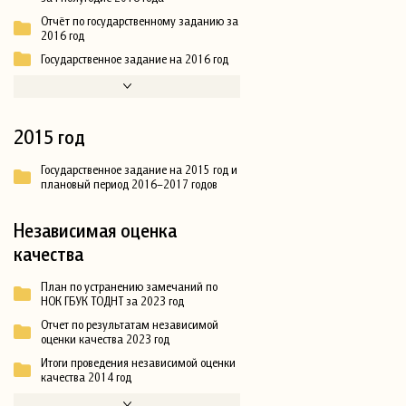
Отчёт по государственному заданию за
2016 год
Государственное задание на 2016 год
2015 год
Государственное задание на 2015 год и
плановый период 2016–2017 годов
Независимая оценка
качества
План по устранению замечаний по
НОК ГБУК ТОДНТ за 2023 год
Отчет по результатам независимой
оценки качества 2023 год
Итоги проведения независимой оценки
качества 2014 год