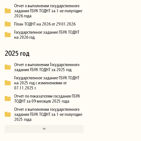
Отчет о выполнении государственного
задания ГБУК ТОДНТ за 1-ое полугодие
2026 года
План ТОДНТ на 2026 от 29.01.2026
Государственное задание ГБУК ТОДНТ
на 2026 год
2025 год
Отчет о выполнении Государственного
задания ГБУК ТОДНТ за 2025 год
Государственное задание ГБУК ТОДНТ
на 2025 год с изменениями от
07.11.2025 г.
Отчет по показателям госздания ГБУК
ТОДНТ за 09 месяцев 2025 года
Отчет о выполнении государственного
задания ГБУК ТОДНТ за 1-ое полугодие
2025 года