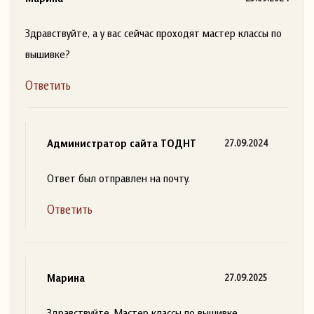
Здравствуйте, а у вас сейчас проходят мастер классы по
вышивке?
Ответить
Администратор сайта ТОДНТ
27.09.2024
Ответ был отправлен на почту.
Ответить
Марина
27.09.2025
Здравствуйте. Мастер классы по вышивке