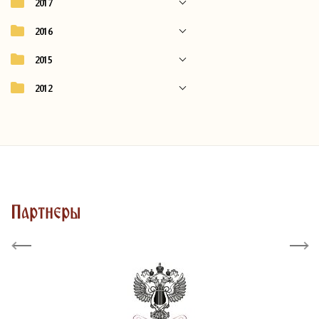
2017
2016
2015
2012
Партнеры
Previous
Next