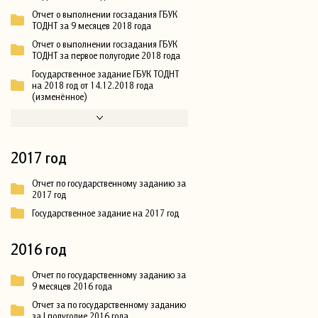
Отчет о выполнении госзадания ГБУК
ТОДНТ за 9 месяцев 2018 года
Отчет о выполнении госзадания ГБУК
ТОДНТ за первое полугодие 2018 года
Государственное задание ГБУК ТОДНТ
на 2018 год от 14.12.2018 года
(изменённое)
2017 год
Отчет по государственному заданию за
2017 год
Государственное задание на 2017 год
2016 год
Отчет по государственному заданию за
9 месяцев 2016 года
Отчет за по государственному заданию
за I полугодие 2016 года