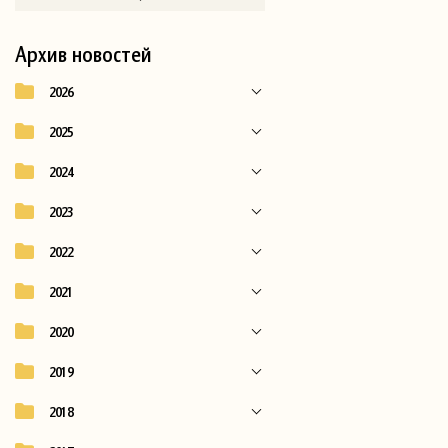
Архив новостей
2026
2025
2024
2023
2022
2021
2020
2019
2018