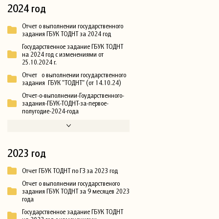
2024 год
Отчет о выполнении государственного
задания ГБУК ТОДНТ за 2024 год
Государственное задание ГБУК ТОДНТ
на 2024 год с изменениями от
25.10.2024 г.
Отчет о выполнении государственного
задания ГБУК "ТОДНТ" (от 14.10.24)
Отчет-о-выполнении-Гоударственного-
задания-ГБУК-ТОДНТ-за-первое-
полугодие-2024-года
2023 год
Отчет ГБУК ТОДНТ по ГЗ за 2023 год
Отчет о выполнении государственого
задания ГБУК ТОДНТ за 9 месяцев 2023
года
Государственное задание ГБУК ТОДНТ