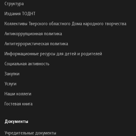
Структура
Издания ТОДНТ
Коллективы Тверского областного Дома народного творчества
Антикоррупционная политика
Антитеррористическая политика
Информационные ресурсы для детей и родителей
Социальная активность
Закупки
Услуги
Наши коллеги
Гостевая книга
Документы
Учредительные документы