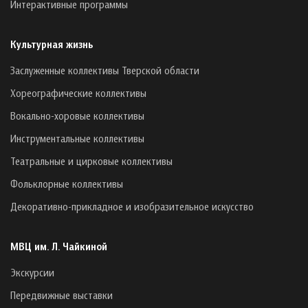
Интерактивные программы
Культурная жизнь
Заслуженные коллективы Тверской области
Хореографические коллективы
Вокально-хоровые коллективы
Инструментальные коллективы
Театральные и цирковые коллективы
Фольклорные коллективы
Декоративно-прикладное и изобразительное искусство
МВЦ им. Л. Чайкиной
Экскурсии
Передвижные выставки