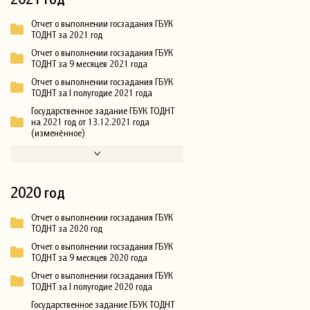
Отчет о выполнении госзадания ГБУК
ТОДНТ за 2021 год
Отчет о выполнении госзадания ГБУК
ТОДНТ за 9 месяцев 2021 года
Отчет о выполнении госзадания ГБУК
ТОДНТ за I полугодие 2021 года
Государственное задание ГБУК ТОДНТ
на 2021 год от 13.12.2021 года
(изменённое)
2020 год
Отчет о выполнении госзадания ГБУК
ТОДНТ за 2020 год
Отчет о выполнении госзадания ГБУК
ТОДНТ за 9 месяцев 2020 года
Отчет о выполнении госзадания ГБУК
ТОДНТ за I полугодие 2020 года
Государственное задание ГБУК ТОДНТ