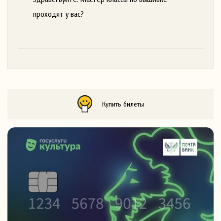
проходят у вас?
Купить билеты