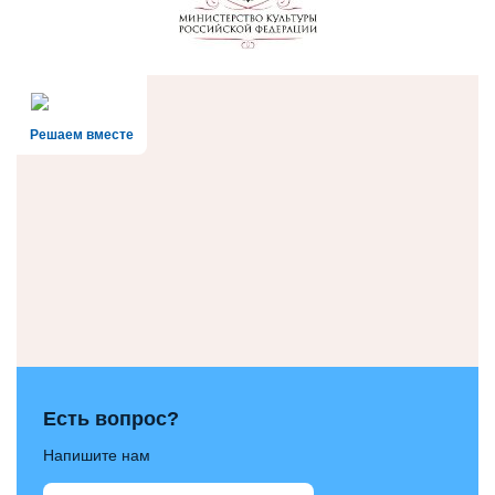
Решаем вместе
Есть вопрос?
Напишите нам