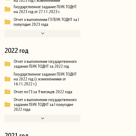
на 2023 год с изменениями
Государственное задание ГБУК ТОДНТ
на 2023 год от 27.11.2023 г.
Отчет о выполнении ГЗ ГБУК ТОДНТ за I
полугодие 2023 года
2022 год
Отчет о выполнении государственного
задания ГБУК ТОДНТ за 2022 год
Государственное задание ГБУК ТОДНТ
на 2022 год (с изменениями от
16.11.2022 г.)
Отчет по ГЗ за 9 месяцев 2022 года
Отчет о выполнении государственного
задания ГБУК ТОДНТ за I полугодие
2022 года
2021 год