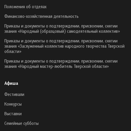
Положения об отделах
Финансово-хозяйственная деятельность
Приказы и документы о подтверждении, присвоении, снятии
звания «Народный (образцовый) самодеятельный коллектив»
Приказы и документы о подтверждении, присвоении, снятии
звания «Заслуженный коллектив народного творчества Тверской
области»
Приказы и документы о подтверждении, присвоении, снятии
звания «Народный мастер-любитель Тверской области»
Афиша
Фестивали
Конкурсы
Выставки
Семейные субботы