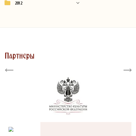
2012
Партнеры
Previous
Next