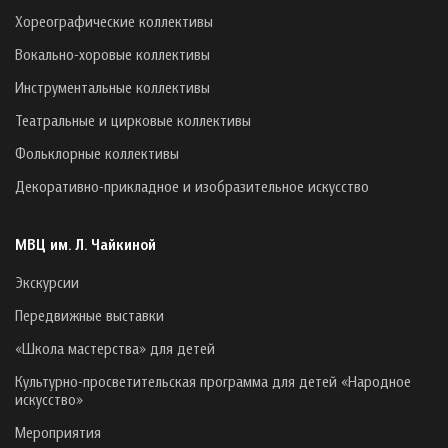
Хореографические коллективы
Вокально-хоровые коллективы
Инструментальные коллективы
Театральные и цирковые коллективы
Фольклорные коллективы
Декоративно-прикладное и изобразительное искусство
МВЦ им. Л. Чайкиной
Экскурсии
Передвижные выставки
«Школа мастерства» для детей
Культурно-просветительская программа для детей «Народное
искусство»
Мероприятия