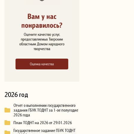
2026 год
Отчет о выполнении государственного
задания ГБУК ТОДНТ за 1-ое полугодие
2026 года
План ТОДНТ на 2026 от 29.01.2026
Государственное задание ГБУК ТОДНТ