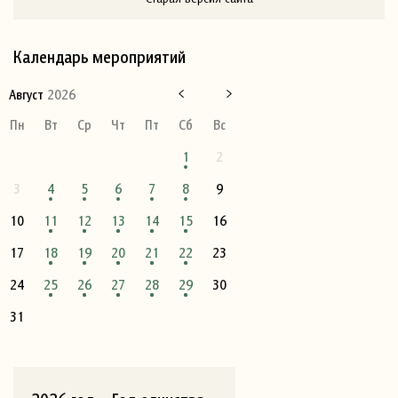
Календарь мероприятий
Август
2026
Пн
Вт
Ср
Чт
Пт
Сб
Вс
1
2
3
4
5
6
7
8
9
10
11
12
13
14
15
16
17
18
19
20
21
22
23
24
25
26
27
28
29
30
31