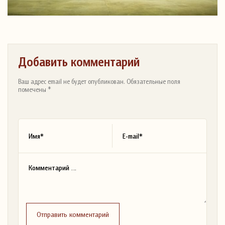
Добавить комментарий
Ваш адрес email не будет опубликован. Обязательные поля
помечены *
Отправить комментарий