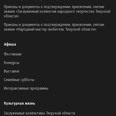
Приказы и документы о подтверждении, присвоении, снятии
звания «Заслуженный коллектив народного творчества Тверской
области»
Приказы и документы о подтверждении, присвоении, снятии
звания «Народный мастер-любитель Тверской области»
Афиша
Фестивали
Конкурсы
Выставки
Семейные субботы
Интерактивные программы
Культурная жизнь
Заслуженные коллективы Тверской области