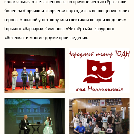
колоссальная ответственность, по причине чего актёры стали
более разборчиво и творчески подходить к воплощению своих
героев. Большой успех получили спектакли по произведениям
Горького «Варвары», Симонова «Четвёртый», Зарудного
«Весёлка» и многие другие произведения.