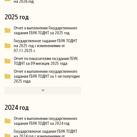
на 2026 год
2025 год
Отчет о выполнении Государственного
задания ГБУК ТОДНТ за 2025 год
Государственное задание ГБУК ТОДНТ
на 2025 год с изменениями от
07.11.2025 г.
Отчет по показателям госздания ГБУК
ТОДНТ за 09 месяцев 2025 года
Отчет о выполнении государственного
задания ГБУК ТОДНТ за 1-ое полугодие
2025 года
2024 год
Отчет о выполнении государственного
задания ГБУК ТОДНТ за 2024 год
Государственное задание ГБУК ТОДНТ
на 2024 год с изменениями от