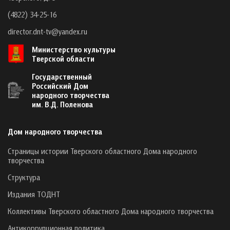
(4822) 34-25-16
director.dnt-tv@yandex.ru
Министерство культуры
Тверской области
Государственный
Российский Дом
народного творчества
им. В.Д. Поленова
Дом народного творчества
Страницы истории Тверского областного Дома народного
творчества
Структура
Издания ТОДНТ
Коллективы Тверского областного Дома народного творчества
Антикоррупционная политика