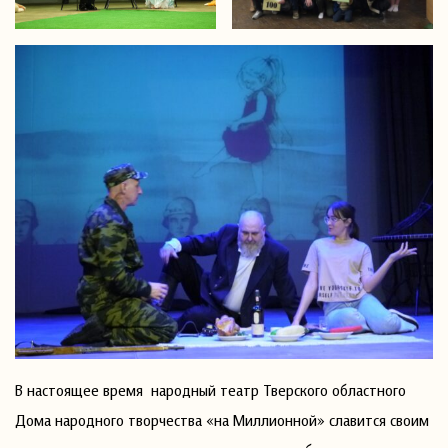
В настоящее время народный театр Тверского областного
Дома народного творчества «на Миллионной» славится своим