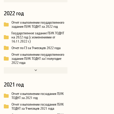
2022 год
Отчет о выполнении государственного
задания ГБУК ТОДНТ за 2022 год
Государственное задание ГБУК ТОДНТ
на 2022 год (с изменениями от
16.11.2022 г.)
Отчет по ГЗ за 9 месяцев 2022 года
Отчет о выполнении государственного
задания ГБУК ТОДНТ за I полугодие
2022 года
2021 год
Отчет о выполнении госзадания ГБУК
ТОДНТ за 2021 год
Отчет о выполнении госзадания ГБУК
ТОДНТ за 9 месяцев 2021 года