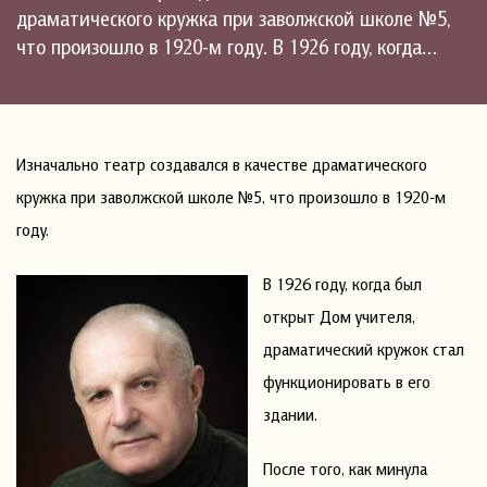
драматического кружка при заволжской школе №5,
что произошло в 1920-м году. В 1926 году, когда…
Изначально театр создавался в качестве драматического
кружка при заволжской школе №5, что произошло в 1920-м
году.
В 1926 году, когда был
открыт Дом учителя,
драматический кружок стал
функционировать в его
здании.
После того, как минула