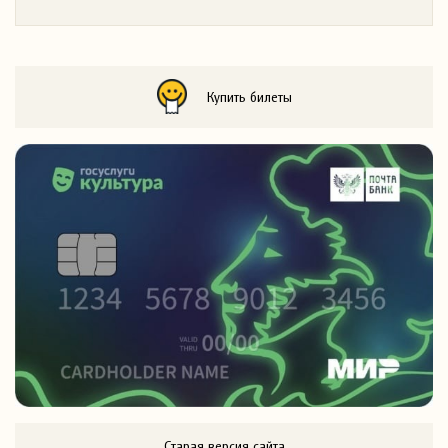
Купить билеты
Старая версия сайта