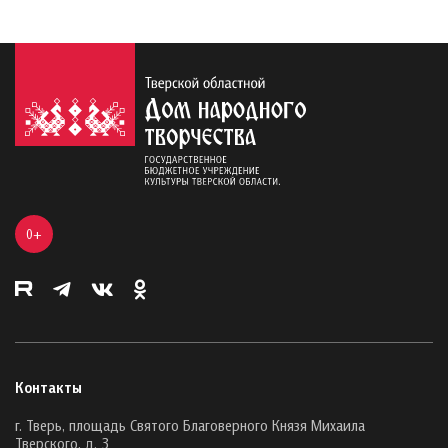
0+
Контакты
г. Тверь, площадь Святого Благоверного Князя Михаила
Тверского, д. 3