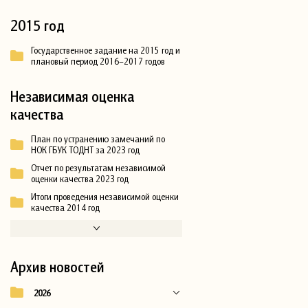
2015 год
Государственное задание на 2015 год и
плановый период 2016–2017 годов
Независимая оценка
качества
План по устранению замечаний по
НОК ГБУК ТОДНТ за 2023 год
Отчет по результатам независимой
оценки качества 2023 год
Итоги проведения независимой оценки
качества 2014 год
Архив новостей
2026