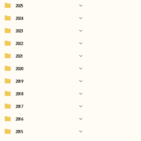
2025
2024
2023
2022
2021
2020
2019
2018
2017
2016
2015