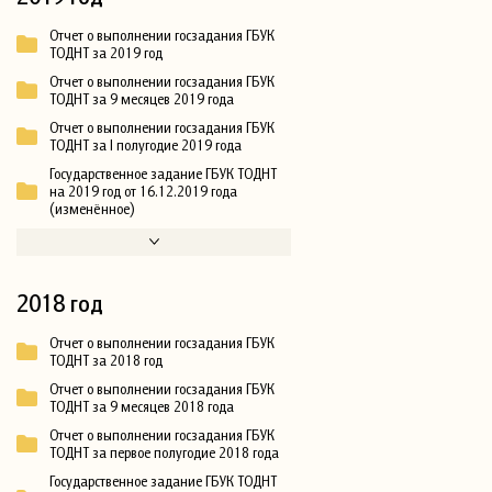
Отчет о выполнении госзадания ГБУК
ТОДНТ за 2019 год
Отчет о выполнении госзадания ГБУК
ТОДНТ за 9 месяцев 2019 года
Отчет о выполнении госзадания ГБУК
ТОДНТ за I полугодие 2019 года
Государственное задание ГБУК ТОДНТ
на 2019 год от 16.12.2019 года
(изменённое)
2018 год
Отчет о выполнении госзадания ГБУК
ТОДНТ за 2018 год
Отчет о выполнении госзадания ГБУК
ТОДНТ за 9 месяцев 2018 года
Отчет о выполнении госзадания ГБУК
ТОДНТ за первое полугодие 2018 года
Государственное задание ГБУК ТОДНТ