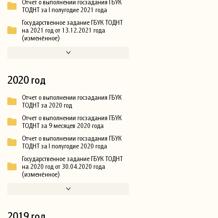
Отчет о выполнении госзадания ГБУК
ТОДНТ за I полугодие 2021 года
Государственное задание ГБУК ТОДНТ
на 2021 год от 13.12.2021 года
(изменённое)
2020 год
Отчет о выполнении госзадания ГБУК
ТОДНТ за 2020 год
Отчет о выполнении госзадания ГБУК
ТОДНТ за 9 месяцев 2020 года
Отчет о выполнении госзадания ГБУК
ТОДНТ за I полугодие 2020 года
Государственное задание ГБУК ТОДНТ
на 2020 год от 30.04.2020 года
(изменённое)
2019 год