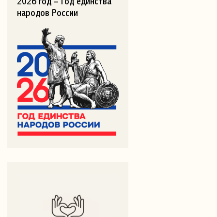
2026 год – Год единства
народов России