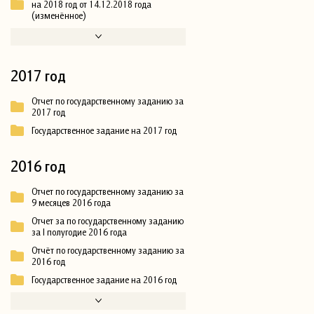
на 2018 год от 14.12.2018 года
(изменённое)
2017 год
Отчет по государственному заданию за
2017 год
Государственное задание на 2017 год
2016 год
Отчет по государственному заданию за
9 месяцев 2016 года
Отчет за по государственному заданию
за I полугодие 2016 года
Отчёт по государственному заданию за
2016 год
Государственное задание на 2016 год