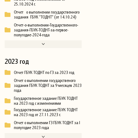
25.10.2024 г.
Отчет о выполнении государственного
задания ГБУК "ТОДНТ" (от 14.10.24)
Отчет-о-выполнении-Гоударственного-
задания-ГБУК-ТОДНТ-за-первое-
полугодие-2024-года
2023 год
Отчет ГБУК ТОДНТ по ГЗ за 2023 год
Отчет о выполнении государственого
задания ГБУК ТОДНТ за 9 месяцев 2023
года
Государственное задание ГБУК ТОДНТ
на 2023 год с изменениями
Государственное задание ГБУК ТОДНТ
на 2023 год от 27.11.2023 г.
Отчет о выполнении ГЗ ГБУК ТОДНТ за I
полугодие 2023 года