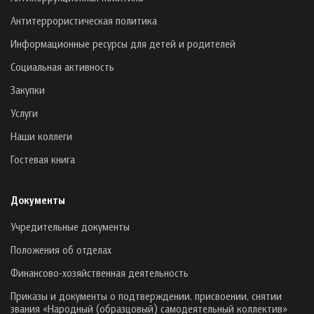
Антитеррористическая политика
Информационные ресурсы для детей и родителей
Социальная активность
Закупки
Услуги
Наши коллеги
Гостевая книга
Документы
Учредительные документы
Положения об отделах
Финансово-хозяйственная деятельность
Приказы и документы о подтверждении, присвоении, снятии
звания «Народный (образцовый) самодеятельный коллектив»