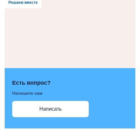
Решаем вместе
Есть вопрос?
Напишите нам
Написать