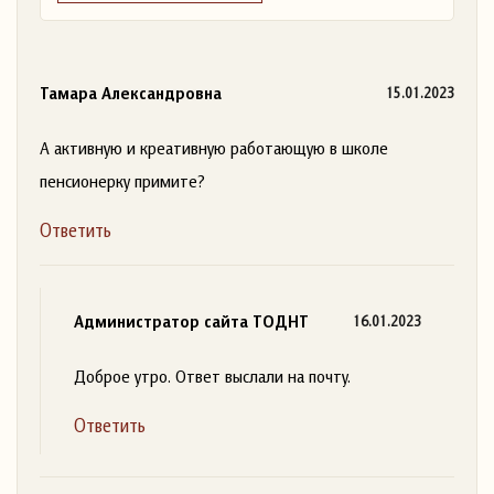
Тамара Александровна
15.01.2023
А активную и креативную работающую в школе
пенсионерку примите?
Ответить
Администратор сайта ТОДНТ
16.01.2023
Доброе утро. Ответ выслали на почту.
Ответить