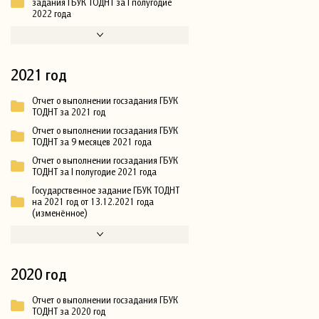
задания ГБУК ТОДНТ за I полугодие
2022 года
2021 год
Отчет о выполнении госзадания ГБУК
ТОДНТ за 2021 год
Отчет о выполнении госзадания ГБУК
ТОДНТ за 9 месяцев 2021 года
Отчет о выполнении госзадания ГБУК
ТОДНТ за I полугодие 2021 года
Государственное задание ГБУК ТОДНТ
на 2021 год от 13.12.2021 года
(изменённое)
2020 год
Отчет о выполнении госзадания ГБУК
ТОДНТ за 2020 год