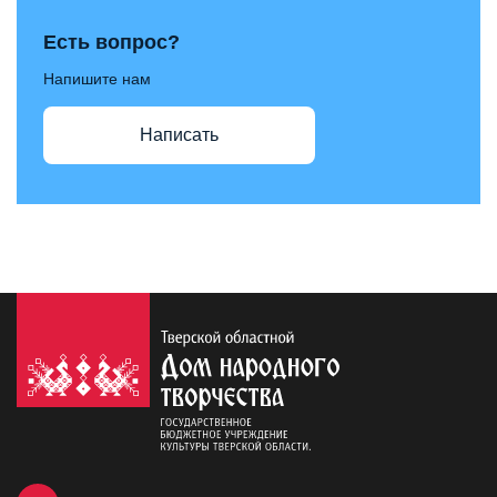
Есть вопрос?
Напишите нам
Написать