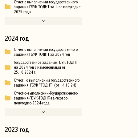
Отчет о выполнении государственного
задания ГБУК ТОДНТ за 1-ое полугодие
2025 года
2024 год
Отчет о выполнении государственного
задания ГБУК ТОДНТ за 2024 год
Государственное задание ГБУК ТОДНТ
на 2024 год с изменениями от
25.10.2024 г.
Отчет о выполнении государственного
задания ГБУК "ТОДНТ" (от 14.10.24)
Отчет-о-выполнении-Гоударственного-
задания-ГБУК-ТОДНТ-за-первое-
полугодие-2024-года
2023 год