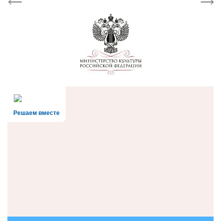
Previous
Next
Решаем вместе