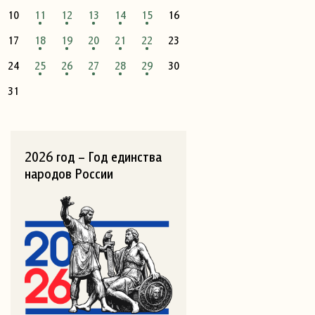
10
11
12
13
14
15
16
17
18
19
20
21
22
23
24
25
26
27
28
29
30
31
2026 год – Год единства
народов России