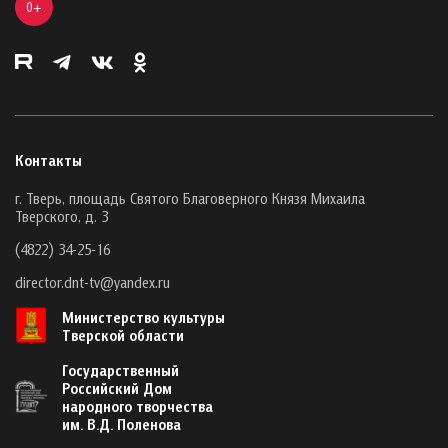
0+
Контакты
г. Тверь, площадь Святого Благоверного Князя Михаила
Тверского, д. 3
(4822) 34-25-16
director.dnt-tv@yandex.ru
Министерство культуры
Тверской области
Государственный
Российский Дом
народного творчества
им. В.Д. Поленова