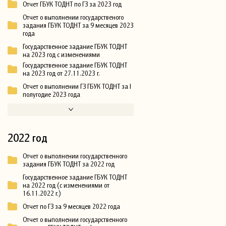
Отчет ГБУК ТОДНТ по ГЗ за 2023 год
Отчет о выполнении государственого
задания ГБУК ТОДНТ за 9 месяцев 2023
года
Государственное задание ГБУК ТОДНТ
на 2023 год с изменениями
Государственное задание ГБУК ТОДНТ
на 2023 год от 27.11.2023 г.
Отчет о выполнении ГЗ ГБУК ТОДНТ за I
полугодие 2023 года
2022 год
Отчет о выполнении государственного
задания ГБУК ТОДНТ за 2022 год
Государственное задание ГБУК ТОДНТ
на 2022 год (с изменениями от
16.11.2022 г.)
Отчет по ГЗ за 9 месяцев 2022 года
Отчет о выполнении государственного