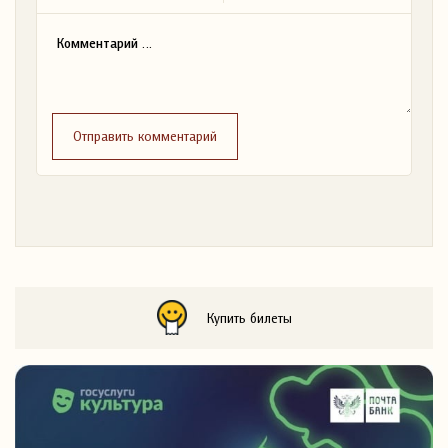
Отправить комментарий
Купить билеты