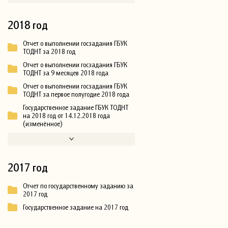
2018 год
Отчет о выполнении госзадания ГБУК
ТОДНТ за 2018 год
Отчет о выполнении госзадания ГБУК
ТОДНТ за 9 месяцев 2018 года
Отчет о выполнении госзадания ГБУК
ТОДНТ за первое полугодие 2018 года
Государственное задание ГБУК ТОДНТ
на 2018 год от 14.12.2018 года
(изменённое)
2017 год
Отчет по государственному заданию за
2017 год
Государственное задание на 2017 год