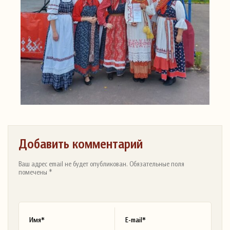
Добавить комментарий
Ваш адрес email не будет опубликован. Обязательные поля
помечены *