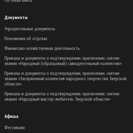
Документы
Учредительные документы
Положения об отделах
Финансово-хозяйственная деятельность
Приказы и документы о подтверждении, присвоении, снятии
звания «Народный (образцовый) самодеятельный коллектив»
Приказы и документы о подтверждении, присвоении, снятии
звания «Заслуженный коллектив народного творчества Тверской
области»
Приказы и документы о подтверждении, присвоении, снятии
звания «Народный мастер-любитель Тверской области»
Афиша
Фестивали