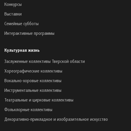
Конкурсы
Выставки
Семейные субботы
Интерактивные программы
Культурная жизнь
Заслуженные коллективы Тверской области
Хореографические коллективы
Вокально-хоровые коллективы
Инструментальные коллективы
Театральные и цирковые коллективы
Фольклорные коллективы
Декоративно-прикладное и изобразительное искусство