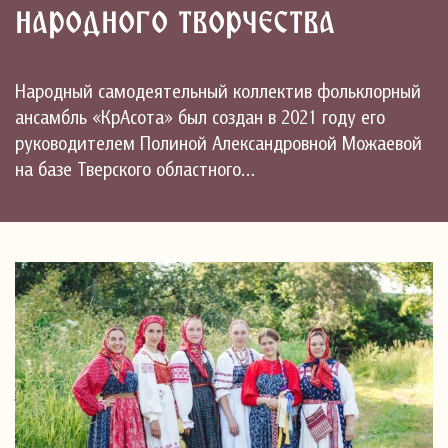
народного творчества
Народный самодеятельный коллектив фольклорный
ансамбль «КрАсота» был создан в 2021 году его
руководителем Полиной Александровной Можаевой
на базе Тверского областного…