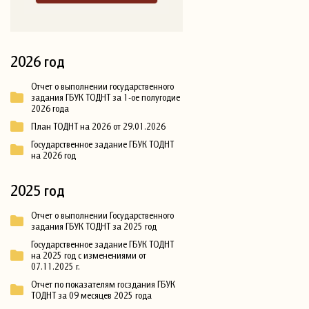
2026 год
Отчет о выполнении государственного
задания ГБУК ТОДНТ за 1-ое полугодие
2026 года
План ТОДНТ на 2026 от 29.01.2026
Государственное задание ГБУК ТОДНТ
на 2026 год
2025 год
Отчет о выполнении Государственного
задания ГБУК ТОДНТ за 2025 год
Государственное задание ГБУК ТОДНТ
на 2025 год с изменениями от
07.11.2025 г.
Отчет по показателям госздания ГБУК
ТОДНТ за 09 месяцев 2025 года