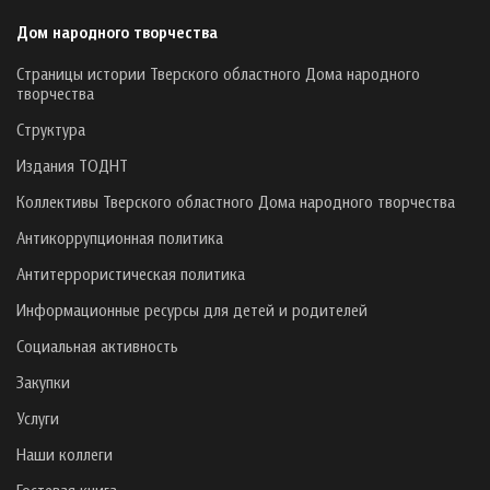
Дом народного творчества
Страницы истории Тверского областного Дома народного
творчества
Структура
Издания ТОДНТ
Коллективы Тверского областного Дома народного творчества
Антикоррупционная политика
Антитеррористическая политика
Информационные ресурсы для детей и родителей
Социальная активность
Закупки
Услуги
Наши коллеги
Гостевая книга