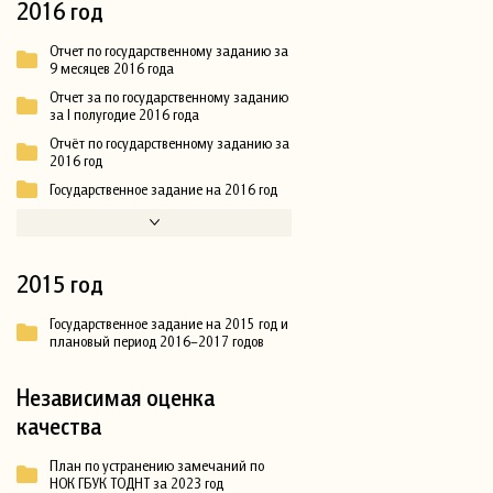
2016 год
Отчет по государственному заданию за
9 месяцев 2016 года
Отчет за по государственному заданию
за I полугодие 2016 года
Отчёт по государственному заданию за
2016 год
Государственное задание на 2016 год
2015 год
Государственное задание на 2015 год и
плановый период 2016–2017 годов
Независимая оценка
качества
План по устранению замечаний по
НОК ГБУК ТОДНТ за 2023 год