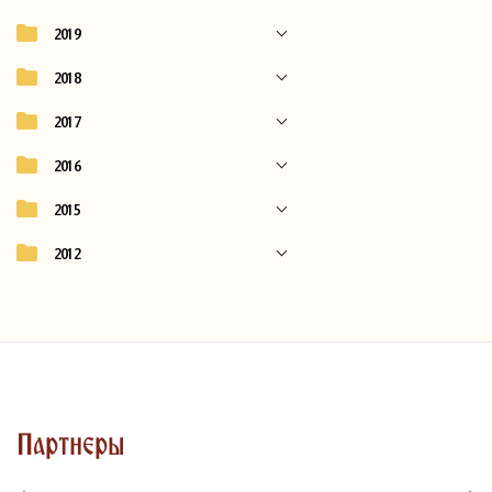
2019
2018
2017
2016
2015
2012
Партнеры