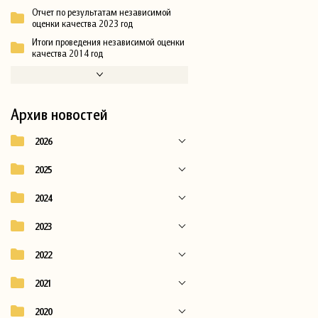
Отчет по результатам независимой
оценки качества 2023 год
Итоги проведения независимой оценки
качества 2014 год
Архив новостей
2026
2025
2024
2023
2022
2021
2020