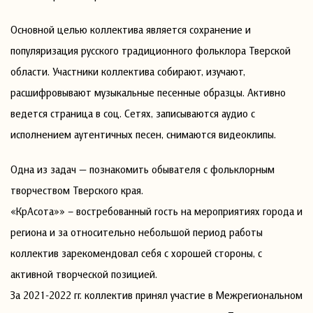
Основной целью коллектива является сохранение и
популяризация русского традиционного фольклора Тверской
области. Участники коллектива собирают, изучают,
расшифровывают музыкальные песенные образцы. Активно
ведется страница в соц. Сетях, записываются аудио с
исполнением аутентичных песен, снимаются видеоклипы.
Одна из задач — познакомить обывателя с фольклорным
творчеством Тверского края.
«КрАсота»» – востребованный гость на мероприятиях города и
региона и за относительно небольшой период работы
коллектив зарекомендовал себя с хорошей стороны, с
активной творческой позицией.
За 2021-2022 гг. коллектив принял участие в Межрегиональном