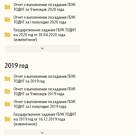
Отчет о выполнении госзадания ГБУК
ТОДНТ за 9 месяцев 2020 года
Отчет о выполнении госзадания ГБУК
ТОДНТ за I полугодие 2020 года
Государственное задание ГБУК ТОДНТ
на 2020 год от 30.04.2020 года
(изменённое)
2019 год
Отчет о выполнении госзадания ГБУК
ТОДНТ за 2019 год
Отчет о выполнении госзадания ГБУК
ТОДНТ за 9 месяцев 2019 года
Отчет о выполнении госзадания ГБУК
ТОДНТ за I полугодие 2019 года
Государственное задание ГБУК ТОДНТ
на 2019 год от 16.12.2019 года
(изменённое)