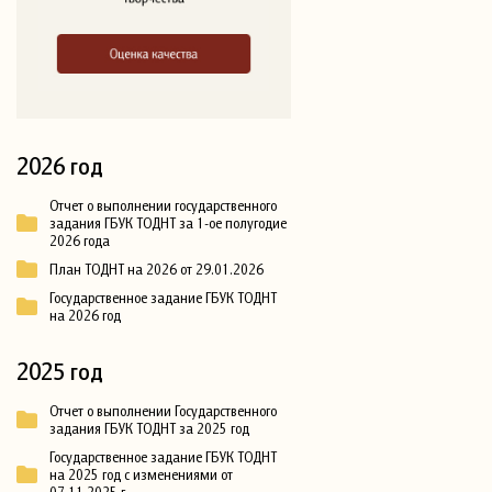
2026 год
Отчет о выполнении государственного
задания ГБУК ТОДНТ за 1-ое полугодие
2026 года
План ТОДНТ на 2026 от 29.01.2026
Государственное задание ГБУК ТОДНТ
на 2026 год
2025 год
Отчет о выполнении Государственного
задания ГБУК ТОДНТ за 2025 год
Государственное задание ГБУК ТОДНТ
на 2025 год с изменениями от
07.11.2025 г.