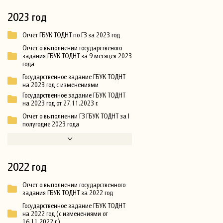
2023 год
Отчет ГБУК ТОДНТ по ГЗ за 2023 год
Отчет о выполнении государственого
задания ГБУК ТОДНТ за 9 месяцев 2023
года
Государственное задание ГБУК ТОДНТ
на 2023 год с изменениями
Государственное задание ГБУК ТОДНТ
на 2023 год от 27.11.2023 г.
Отчет о выполнении ГЗ ГБУК ТОДНТ за I
полугодие 2023 года
2022 год
Отчет о выполнении государственного
задания ГБУК ТОДНТ за 2022 год
Государственное задание ГБУК ТОДНТ
на 2022 год (с изменениями от
16.11.2022 г.)