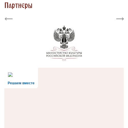
Партнеры
Previous
Next
Решаем вместе