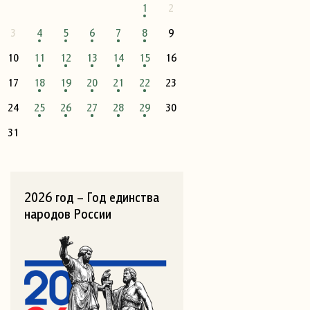
1
2
3
4
5
6
7
8
9
10
11
12
13
14
15
16
17
18
19
20
21
22
23
24
25
26
27
28
29
30
31
2026 год – Год единства
народов России