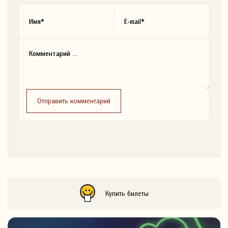
Отправить комментарий
Купить билеты