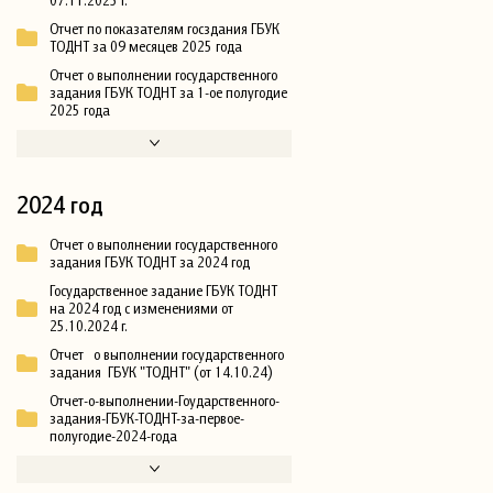
Отчет по показателям госздания ГБУК
ТОДНТ за 09 месяцев 2025 года
Отчет о выполнении государственного
задания ГБУК ТОДНТ за 1-ое полугодие
2025 года
2024 год
Отчет о выполнении государственного
задания ГБУК ТОДНТ за 2024 год
Государственное задание ГБУК ТОДНТ
на 2024 год с изменениями от
25.10.2024 г.
Отчет о выполнении государственного
задания ГБУК "ТОДНТ" (от 14.10.24)
Отчет-о-выполнении-Гоударственного-
задания-ГБУК-ТОДНТ-за-первое-
полугодие-2024-года