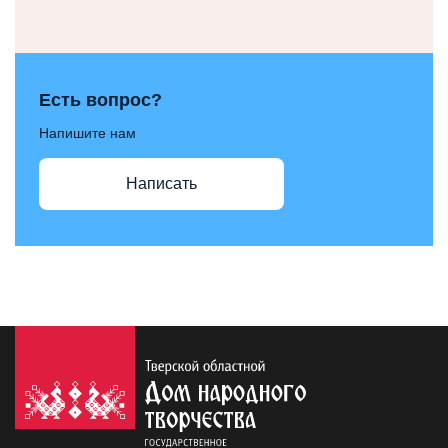
Есть вопрос?
Напишите нам
Написать