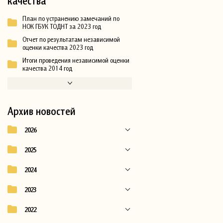
качества
План по устранению замечаний по
НОК ГБУК ТОДНТ за 2023 год
Отчет по результатам независимой
оценки качества 2023 год
Итоги проведения независимой оценки
качества 2014 год
Архив новостей
2026
2025
2024
2023
2022