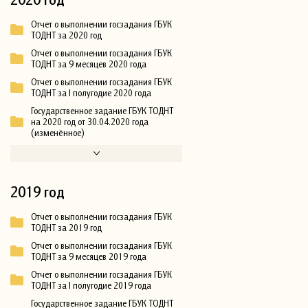
Отчет о выполнении госзадания ГБУК
ТОДНТ за 2020 год
Отчет о выполнении госзадания ГБУК
ТОДНТ за 9 месяцев 2020 года
Отчет о выполнении госзадания ГБУК
ТОДНТ за I полугодие 2020 года
Государственное задание ГБУК ТОДНТ
на 2020 год от 30.04.2020 года
(изменённое)
2019 год
Отчет о выполнении госзадания ГБУК
ТОДНТ за 2019 год
Отчет о выполнении госзадания ГБУК
ТОДНТ за 9 месяцев 2019 года
Отчет о выполнении госзадания ГБУК
ТОДНТ за I полугодие 2019 года
Государственное задание ГБУК ТОДНТ