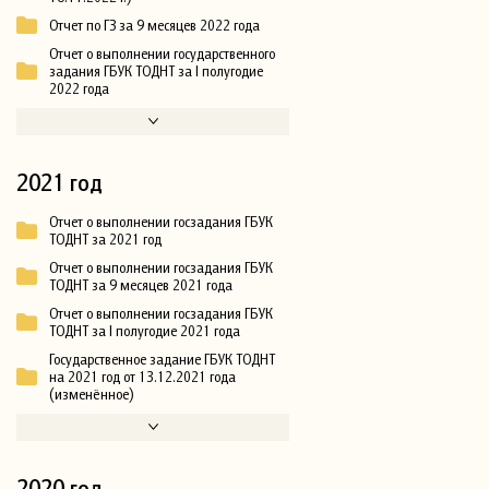
Отчет по ГЗ за 9 месяцев 2022 года
Отчет о выполнении государственного
задания ГБУК ТОДНТ за I полугодие
2022 года
2021 год
Отчет о выполнении госзадания ГБУК
ТОДНТ за 2021 год
Отчет о выполнении госзадания ГБУК
ТОДНТ за 9 месяцев 2021 года
Отчет о выполнении госзадания ГБУК
ТОДНТ за I полугодие 2021 года
Государственное задание ГБУК ТОДНТ
на 2021 год от 13.12.2021 года
(изменённое)
2020 год