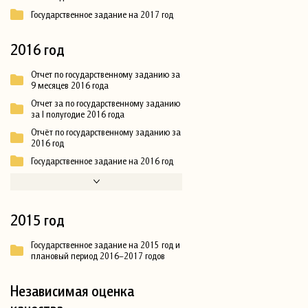
Государственное задание на 2017 год
2016 год
Отчет по государственному заданию за
9 месяцев 2016 года
Отчет за по государственному заданию
за I полугодие 2016 года
Отчёт по государственному заданию за
2016 год
Государственное задание на 2016 год
2015 год
Государственное задание на 2015 год и
плановый период 2016–2017 годов
Независимая оценка