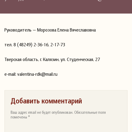
Руководитель — Морозова Елена Вячеславовна
тел. 8 (48249) 2-36-16, 2-17-73
Тверская область, г. Калязин, ул. Студенческая, 27
e-mail: valentina-rdk@mail.ru
Добавить комментарий
Ваш адрес email не будет опубликован. Обязательные поля
помечены *