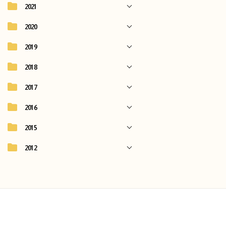
2021
2020
2019
2018
2017
2016
2015
2012