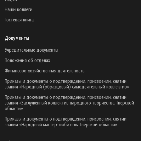
Наши коллеги
Гостевая книга
Документы
Учредительные документы
Положения об отделах
Финансово-хозяйственная деятельность
Приказы и документы о подтверждении, присвоении, снятии
звания «Народный (образцовый) самодеятельный коллектив»
Приказы и документы о подтверждении, присвоении, снятии
звания «Заслуженный коллектив народного творчества Тверской
области»
Приказы и документы о подтверждении, присвоении, снятии
звания «Народный мастер-любитель Тверской области»