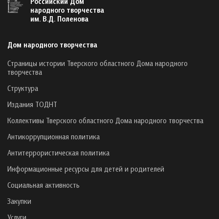
Российский Дом
народного творчества
им. В.Д. Поленова
Дом народного творчества
Страницы истории Тверского областного Дома народного
творчества
Структура
Издания ТОДНТ
Коллективы Тверского областного Дома народного творчества
Антикоррупционная политика
Антитеррористическая политика
Информационные ресурсы для детей и родителей
Социальная активность
Закупки
Услуги