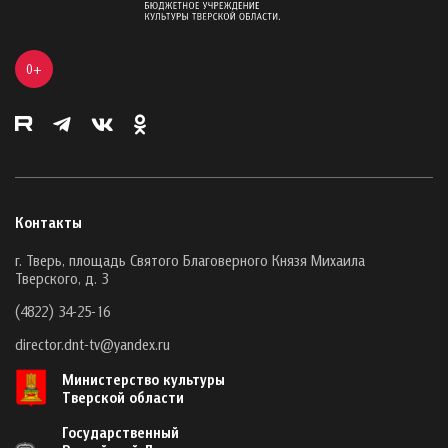
0+
Контакты
г. Тверь, площадь Святого Благоверного Князя Михаила
Тверского, д. 3
(4822) 34-25-16
director.dnt-tv@yandex.ru
Министерство культуры
Тверской области
Государственный