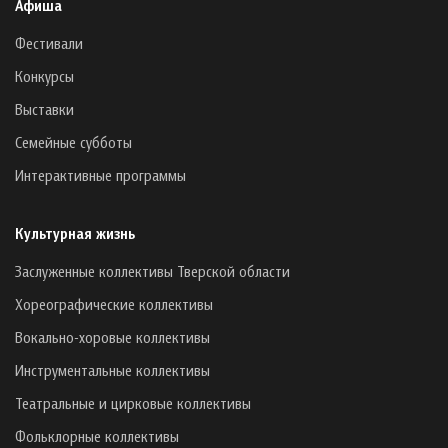
Афиша
Фестивали
Конкурсы
Выставки
Семейные субботы
Интерактивные программы
Культурная жизнь
Заслуженные коллективы Тверской области
Хореографические коллективы
Вокально-хоровые коллективы
Инструментальные коллективы
Театральные и цирковые коллективы
Фольклорные коллективы