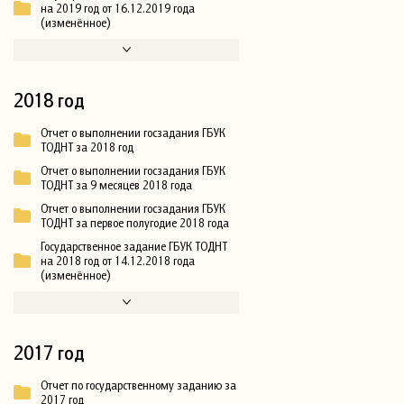
на 2019 год от 16.12.2019 года
(изменённое)
2018 год
Отчет о выполнении госзадания ГБУК
ТОДНТ за 2018 год
Отчет о выполнении госзадания ГБУК
ТОДНТ за 9 месяцев 2018 года
Отчет о выполнении госзадания ГБУК
ТОДНТ за первое полугодие 2018 года
Государственное задание ГБУК ТОДНТ
на 2018 год от 14.12.2018 года
(изменённое)
2017 год
Отчет по государственному заданию за
2017 год