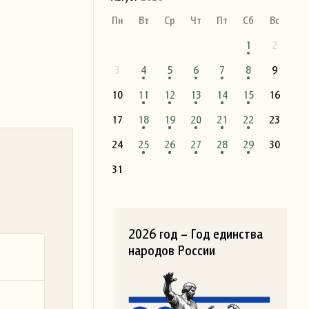
Пн
Вт
Ср
Чт
Пт
Сб
Вс
1
2
3
4
5
6
7
8
9
10
11
12
13
14
15
16
17
18
19
20
21
22
23
24
25
26
27
28
29
30
31
2026 год – Год единства
народов России