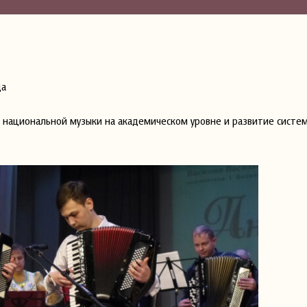
да
 национальной музыки на академическом уровне и развитие систе