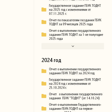
Государственное задание ГБУК ТОДНТ
на 2025 год с изменениями от
07.11.2025 г.
Отчет по показателям госздания ГБУК
ТОДНТ за 09 месяцев 2025 года
Отчет о выполнении государственного
задания ГБУК ТОДНТ за 1-ое полугодие
2025 года
2024 год
Отчет о выполнении государственного
задания ГБУК ТОДНТ за 2024 год
Государственное задание ГБУК ТОДНТ
на 2024 год с изменениями от
25.10.2024 г.
Отчет о выполнении государственного
задания ГБУК "ТОДНТ" (от 14.10.24)
Отчет-о-выполнении-Гоударственного-
задания-ГБУК-ТОДНТ-за-первое-