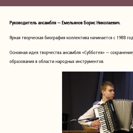
Руководитель ансамбля — Емельянов Борис Николаевич.
Яркая творческая биография коллектива начинается с 1988 го
Основная идея творчества ансамбля «Субботея» — сохранение
образования в области народных инструментов.