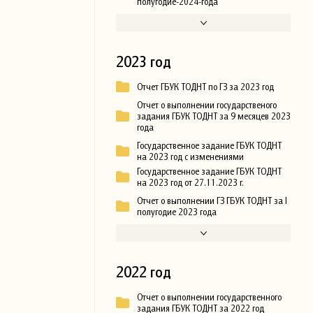
полугодие-2024-года
2023 год
Отчет ГБУК ТОДНТ по ГЗ за 2023 год
Отчет о выполнении государственого
задания ГБУК ТОДНТ за 9 месяцев 2023
года
Государственное задание ГБУК ТОДНТ
на 2023 год с изменениями
Государственное задание ГБУК ТОДНТ
на 2023 год от 27.11.2023 г.
Отчет о выполнении ГЗ ГБУК ТОДНТ за I
полугодие 2023 года
2022 год
Отчет о выполнении государственного
задания ГБУК ТОДНТ за 2022 год