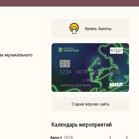
Купить билеты
мы музыкального
Старая версия сайта
Календарь мероприятий
Август
2026