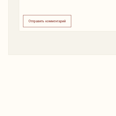
Отправить комментарий