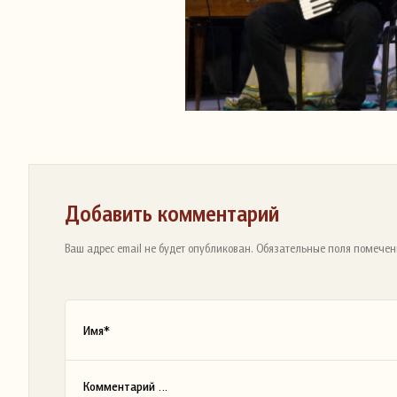
Добавить комментарий
Ваш адрес email не будет опубликован. Обязательные поля помечен