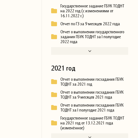
Государственное задание ГБУК ТОДНТ
на 2022 год (с изменениями от
16.11.2022 г.)
Отчет по ГЗ за 9 месяцев 2022 года
Отчет о выполнении государственного
задания ГБУК ТОДНТ за I полугодие
2022 года
2021 год
Отчет о выполнении госзадания ГБУК
ТОДНТ за 2021 год
Отчет о выполнении госзадания ГБУК
ТОДНТ за 9 месяцев 2021 года
Отчет о выполнении госзадания ГБУК
ТОДНТ за I полугодие 2021 года
Государственное задание ГБУК ТОДНТ
на 2021 год от 13.12.2021 года
(изменённое)