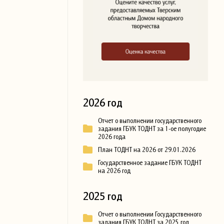
2026 год
Отчет о выполнении государственного
задания ГБУК ТОДНТ за 1-ое полугодие
2026 года
План ТОДНТ на 2026 от 29.01.2026
Государственное задание ГБУК ТОДНТ
на 2026 год
2025 год
Отчет о выполнении Государственного
задания ГБУК ТОДНТ за 2025 год