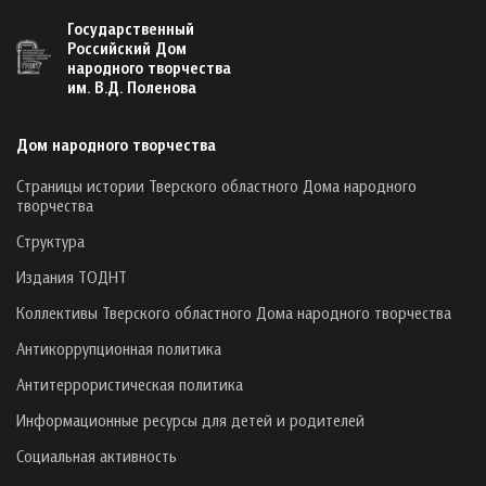
Государственный
Российский Дом
народного творчества
им. В.Д. Поленова
Дом народного творчества
Страницы истории Тверского областного Дома народного
творчества
Структура
Издания ТОДНТ
Коллективы Тверского областного Дома народного творчества
Антикоррупционная политика
Антитеррористическая политика
Информационные ресурсы для детей и родителей
Социальная активность