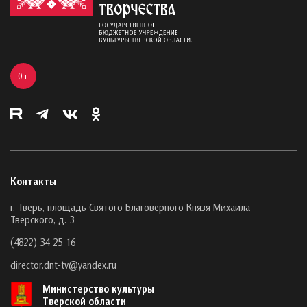
0+
Контакты
г. Тверь, площадь Святого Благоверного Князя Михаила
Тверского, д. 3
(4822) 34-25-16
director.dnt-tv@yandex.ru
Министерство культуры
Тверской области