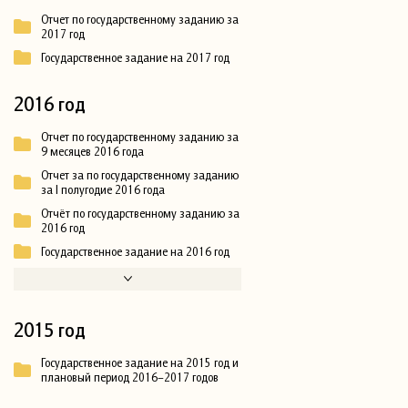
Отчет по государственному заданию за
2017 год
Государственное задание на 2017 год
2016 год
Отчет по государственному заданию за
9 месяцев 2016 года
Отчет за по государственному заданию
за I полугодие 2016 года
Отчёт по государственному заданию за
2016 год
Государственное задание на 2016 год
2015 год
Государственное задание на 2015 год и
плановый период 2016–2017 годов