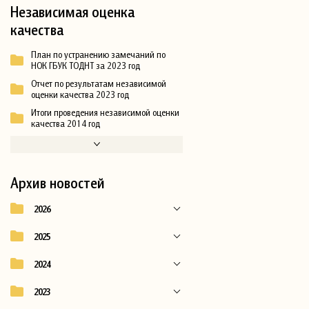
Независимая оценка
качества
План по устранению замечаний по
НОК ГБУК ТОДНТ за 2023 год
Отчет по результатам независимой
оценки качества 2023 год
Итоги проведения независимой оценки
качества 2014 год
Архив новостей
2026
2025
2024
2023