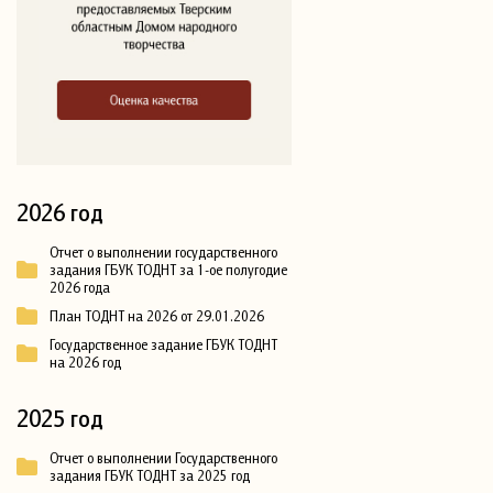
2026 год
Отчет о выполнении государственного
задания ГБУК ТОДНТ за 1-ое полугодие
2026 года
План ТОДНТ на 2026 от 29.01.2026
Государственное задание ГБУК ТОДНТ
на 2026 год
2025 год
Отчет о выполнении Государственного
задания ГБУК ТОДНТ за 2025 год