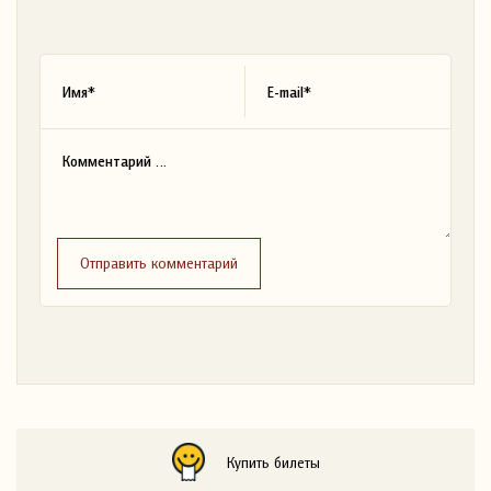
Отправить комментарий
Купить билеты