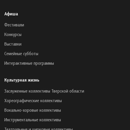
Афиша
Фестивали
Конкурсы
Выставки
Семейные субботы
Интерактивные программы
Культурная жизнь
Заслуженные коллективы Тверской области
Хореографические коллективы
Вокально-хоровые коллективы
Инструментальные коллективы
Театральные и цирковые коллективы