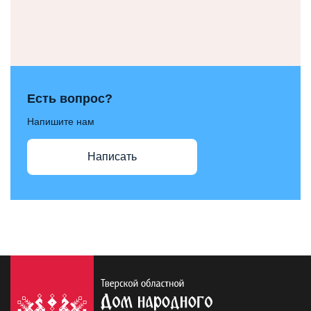
Есть вопрос?
Напишите нам
Написать