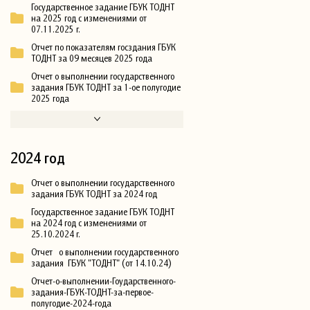
Государственное задание ГБУК ТОДНТ
на 2025 год с изменениями от
07.11.2025 г.
Отчет по показателям госздания ГБУК
ТОДНТ за 09 месяцев 2025 года
Отчет о выполнении государственного
задания ГБУК ТОДНТ за 1-ое полугодие
2025 года
2024 год
Отчет о выполнении государственного
задания ГБУК ТОДНТ за 2024 год
Государственное задание ГБУК ТОДНТ
на 2024 год с изменениями от
25.10.2024 г.
Отчет о выполнении государственного
задания ГБУК "ТОДНТ" (от 14.10.24)
Отчет-о-выполнении-Гоударственного-
задания-ГБУК-ТОДНТ-за-первое-
полугодие-2024-года