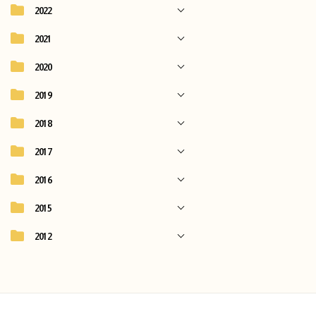
2022
2021
2020
2019
2018
2017
2016
2015
2012