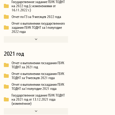
Государственное задание ГБУК ТОДНТ
на 2022 год (с изменениями от
16.11.2022 г.)
Отчет по ГЗ за 9 месяцев 2022 года
Отчет о выполнении государственного
задания ГБУК ТОДНТ за I полугодие
2022 года
2021 год
Отчет о выполнении госзадания ГБУК
ТОДНТ за 2021 год
Отчет о выполнении госзадания ГБУК
ТОДНТ за 9 месяцев 2021 года
Отчет о выполнении госзадания ГБУК
ТОДНТ за I полугодие 2021 года
Государственное задание ГБУК ТОДНТ
на 2021 год от 13.12.2021 года
(изменённое)