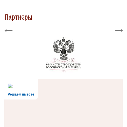
Партнеры
Previous
Next
Решаем вместе