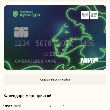
Старая версия сайта
Календарь мероприятий
Август
2026