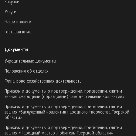
Закупки
Услуги
Наши коллеги
Гостевая книга
Документы
Учредительные документы
Положения об отделах
Финансово-хозяйственная деятельность
Приказы и документы о подтверждении, присвоении, снятии
звания «Народный (образцовый) самодеятельный коллектив»
Приказы и документы о подтверждении, присвоении, снятии
звания «Заслуженный коллектив народного творчества Тверской
области»
Приказы и документы о подтверждении, присвоении, снятии
звания «Народный мастер-любитель Тверской области»