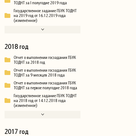
ТОДНТ за I полугодие 2019 года
Государственное задание ГБУК ТОДНТ
на 2019 год от 16.12.2019 года
(изменённое)
2018 год
Отчет о выполнении госзадания ГБУК
ТОДНТ за 2018 год
Отчет о выполнении госзадания ГБУК
ТОДНТ за 9 месяцев 2018 года
Отчет о выполнении госзадания ГБУК
ТОДНТ за первое полугодие 2018 года
Государственное задание ГБУК ТОДНТ
на 2018 год от 14.12.2018 года
(изменённое)
2017 год