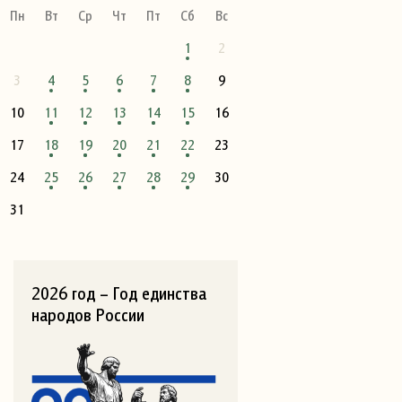
Пн
Вт
Ср
Чт
Пт
Сб
Вс
1
2
3
4
5
6
7
8
9
10
11
12
13
14
15
16
17
18
19
20
21
22
23
24
25
26
27
28
29
30
31
2026 год – Год единства
народов России