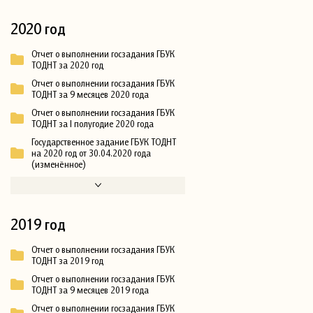
2020 год
Отчет о выполнении госзадания ГБУК
ТОДНТ за 2020 год
Отчет о выполнении госзадания ГБУК
ТОДНТ за 9 месяцев 2020 года
Отчет о выполнении госзадания ГБУК
ТОДНТ за I полугодие 2020 года
Государственное задание ГБУК ТОДНТ
на 2020 год от 30.04.2020 года
(изменённое)
2019 год
Отчет о выполнении госзадания ГБУК
ТОДНТ за 2019 год
Отчет о выполнении госзадания ГБУК
ТОДНТ за 9 месяцев 2019 года
Отчет о выполнении госзадания ГБУК