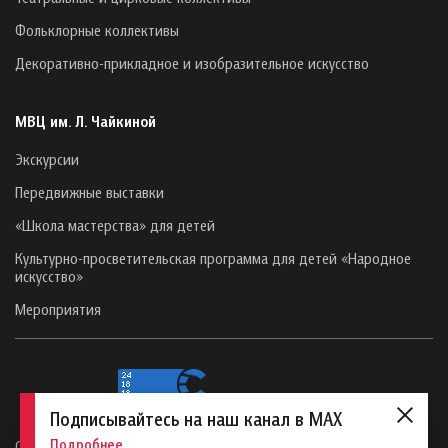
Фольклорные коллективы
Декоративно-прикладное и изобразительное искусство
МВЦ им. Л. Чайкиной
Экскурсии
Передвижные выставки
«Школа мастерства» для детей
Культурно-просветительская программа для детей «Народное
искусство»
Мероприятия
Подписывайтесь на наш канал в MAX
Подробнее
Сайт создан