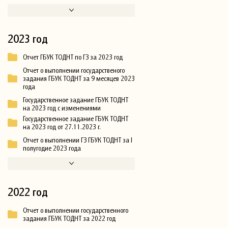
2023 год
Отчет ГБУК ТОДНТ по ГЗ за 2023 год
Отчет о выполнении государственого
задания ГБУК ТОДНТ за 9 месяцев 2023
года
Государственное задание ГБУК ТОДНТ
на 2023 год с изменениями
Государственное задание ГБУК ТОДНТ
на 2023 год от 27.11.2023 г.
Отчет о выполнении ГЗ ГБУК ТОДНТ за I
полугодие 2023 года
2022 год
Отчет о выполнении государственного
задания ГБУК ТОДНТ за 2022 год