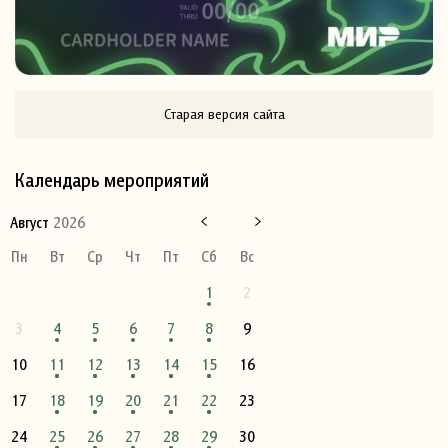
Старая версия сайта
Календарь мероприятий
Август
2026
Пн
Вт
Ср
Чт
Пт
Сб
Вс
1
2
3
4
5
6
7
8
9
10
11
12
13
14
15
16
17
18
19
20
21
22
23
24
25
26
27
28
29
30