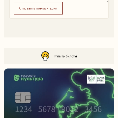
Отправить комментарий
Купить билеты