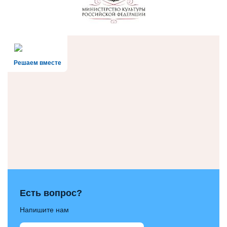
Решаем вместе
Есть вопрос?
Напишите нам