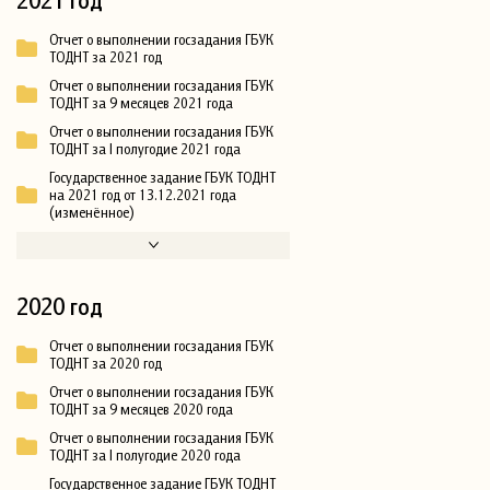
Отчет о выполнении госзадания ГБУК
ТОДНТ за 2021 год
Отчет о выполнении госзадания ГБУК
ТОДНТ за 9 месяцев 2021 года
Отчет о выполнении госзадания ГБУК
ТОДНТ за I полугодие 2021 года
Государственное задание ГБУК ТОДНТ
на 2021 год от 13.12.2021 года
(изменённое)
2020 год
Отчет о выполнении госзадания ГБУК
ТОДНТ за 2020 год
Отчет о выполнении госзадания ГБУК
ТОДНТ за 9 месяцев 2020 года
Отчет о выполнении госзадания ГБУК
ТОДНТ за I полугодие 2020 года
Государственное задание ГБУК ТОДНТ