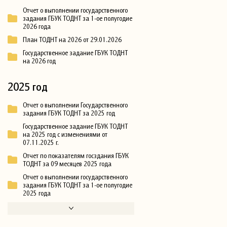
Отчет о выполнении государственного
задания ГБУК ТОДНТ за 1-ое полугодие
2026 года
План ТОДНТ на 2026 от 29.01.2026
Государственное задание ГБУК ТОДНТ
на 2026 год
2025 год
Отчет о выполнении Государственного
задания ГБУК ТОДНТ за 2025 год
Государственное задание ГБУК ТОДНТ
на 2025 год с изменениями от
07.11.2025 г.
Отчет по показателям госздания ГБУК
ТОДНТ за 09 месяцев 2025 года
Отчет о выполнении государственного
задания ГБУК ТОДНТ за 1-ое полугодие
2025 года