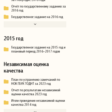
Отчёт по государственному заданию за
2016 год
Государственное задание на 2016 год
2015 год
Государственное задание на 2015 год и
плановый период 2016–2017 годов
Независимая оценка
качества
План по устранению замечаний по
НОК ГБУК ТОДНТ за 2023 год
Отчет по результатам независимой
оценки качества 2023 год
Итоги проведения независимой оценки
качества 2014 год