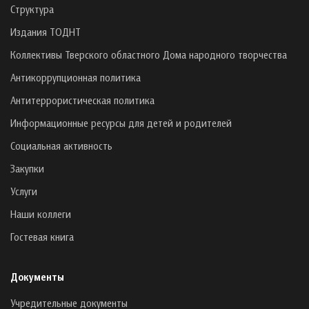
Структура
Издания ТОДНТ
Коллективы Тверского областного Дома народного творчества
Антикоррупционная политика
Антитеррористическая политика
Информационные ресурсы для детей и родителей
Социальная активность
Закупки
Услуги
Наши коллеги
Гостевая книга
Документы
Учредительные документы