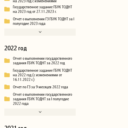
на 2023 год с изменениями
Государственное задание ГБУК ТОДНТ
на 2023 год от 27.11.2023 г.
Отчет о выполнении ГЗ ГБУК ТОДНТ за I
полугодие 2023 года
2022 год
Отчет о выполнении государственного
задания ГБУК ТОДНТ за 2022 год
Государственное задание ГБУК ТОДНТ
на 2022 год (с изменениями от
16.11.2022 г.)
Отчет по ГЗ за 9 месяцев 2022 года
Отчет о выполнении государственного
задания ГБУК ТОДНТ за I полугодие
2022 года
2021 год