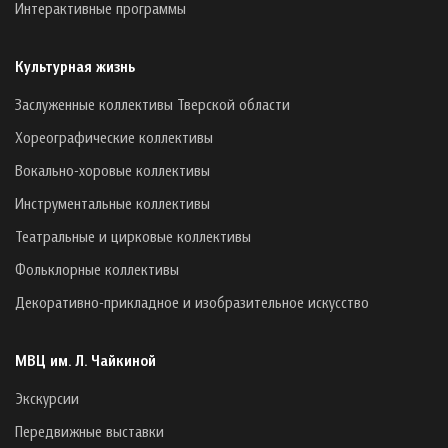
Интерактивные программы
Культурная жизнь
Заслуженные коллективы Тверской области
Хореографические коллективы
Вокально-хоровые коллективы
Инструментальные коллективы
Театральные и цирковые коллективы
Фольклорные коллективы
Декоративно-прикладное и изобразительное искусство
МВЦ им. Л. Чайкиной
Экскурсии
Передвижные выставки