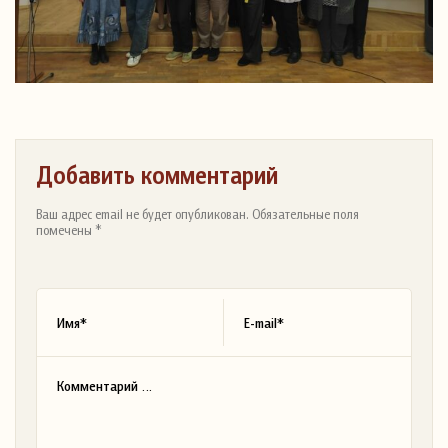
Добавить комментарий
Ваш адрес email не будет опубликован. Обязательные поля
помечены *