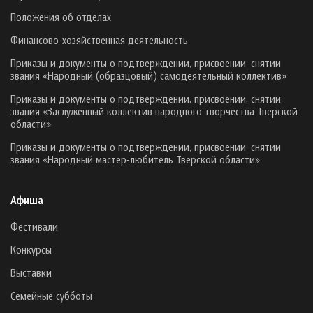
Положения об отделах
Финансово-хозяйственная деятельность
Приказы и документы о подтверждении, присвоении, снятии
звания «Народный (образцовый) самодеятельный коллектив»
Приказы и документы о подтверждении, присвоении, снятии
звания «Заслуженный коллектив народного творчества Тверской
области»
Приказы и документы о подтверждении, присвоении, снятии
звания «Народный мастер-любитель Тверской области»
Афиша
Фестивали
Конкурсы
Выставки
Семейные субботы