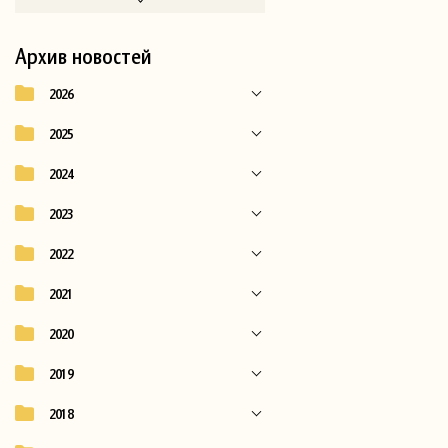
Архив новостей
2026
2025
2024
2023
2022
2021
2020
2019
2018