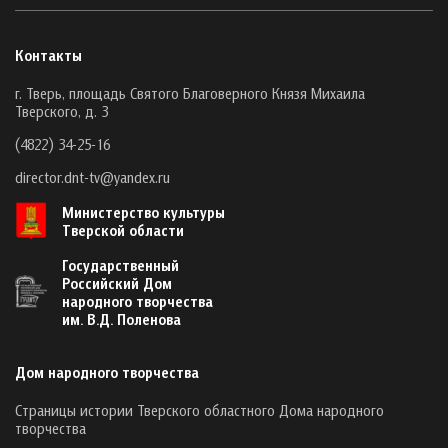
Контакты
г. Тверь, площадь Святого Благоверного Князя Михаила
Тверского, д. 3
(4822) 34-25-16
director.dnt-tv@yandex.ru
Министерство культуры
Тверской области
Государственный
Российский Дом
народного творчества
им. В.Д. Поленова
Дом народного творчества
Страницы истории Тверского областного Дома народного
творчества