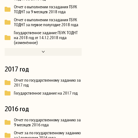
Отчет о выполнении госзадания ГБУК
ТОДНТ за 9 месяцев 2018 года
Отчет о выполнении госзадания ГБУК
ТОДНТ за первое полугодие 2018 года
Государственное задание ГБУК ТОДНТ
на 2018 год от 14.12.2018 года
(изменённое)
2017 год
Отчет по государственному заданию за
2017 год
Государственное задание на 2017 год
2016 год
Отчет по государственному заданию за
9 месяцев 2016 года
Отчет за по государственному заданию
за I полугодие 2016 года