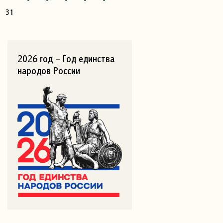
31
2026 год – Год единства
народов России