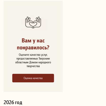
2026 год