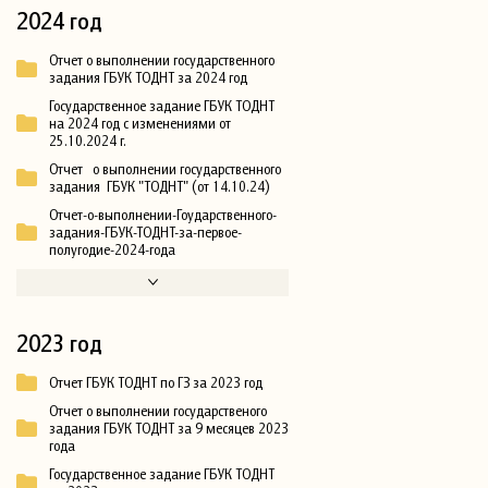
2024 год
Отчет о выполнении государственного
задания ГБУК ТОДНТ за 2024 год
Государственное задание ГБУК ТОДНТ
на 2024 год с изменениями от
25.10.2024 г.
Отчет о выполнении государственного
задания ГБУК "ТОДНТ" (от 14.10.24)
Отчет-о-выполнении-Гоударственного-
задания-ГБУК-ТОДНТ-за-первое-
полугодие-2024-года
2023 год
Отчет ГБУК ТОДНТ по ГЗ за 2023 год
Отчет о выполнении государственого
задания ГБУК ТОДНТ за 9 месяцев 2023
года
Государственное задание ГБУК ТОДНТ