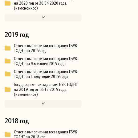
на 2020 год от 30.04.2020 года
(изменённое)
2019 год
Отчет о выполнении госзадания ГБУК
ТОДНТ за 2019 год
Отчет о выполнении госзадания ГБУК
ТОДНТ за 9 месяцев 2019 года
Отчет о выполнении госзадания ГБУК
ТОДНТ за I полугодие 2019 года
Государственное задание ГБУК ТОДНТ
на 2019 год от 16.12.2019 года
(изменённое)
2018 год
Отчет о выполнении госзадания ГБУК
ТОДНТ за 2018 год