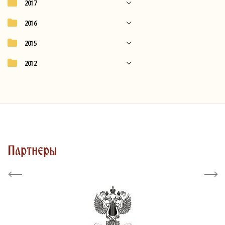
2017
2016
2015
2012
Партнеры
Previous
Next