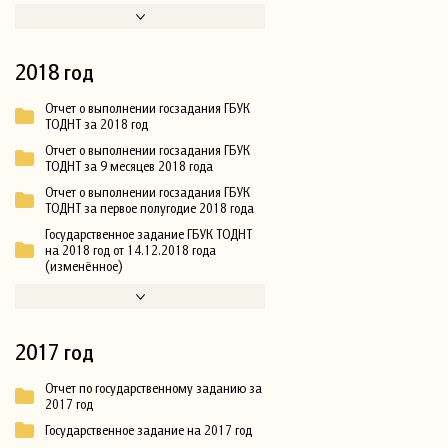
2018 год
Отчет о выполнении госзадания ГБУК
ТОДНТ за 2018 год
Отчет о выполнении госзадания ГБУК
ТОДНТ за 9 месяцев 2018 года
Отчет о выполнении госзадания ГБУК
ТОДНТ за первое полугодие 2018 года
Государственное задание ГБУК ТОДНТ
на 2018 год от 14.12.2018 года
(изменённое)
2017 год
Отчет по государственному заданию за
2017 год
Государственное задание на 2017 год