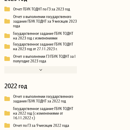
Отчет ГБУК ТОДНТ по ГЗ за 2023 год
Отчет о выполнении государственого
задания ГБУК ТОДНТ за 9 месяцев 2023
года
Государственное задание ГБУК ТОДНТ
на 2023 год с изменениями
Государственное задание ГБУК ТОДНТ
на 2023 год от 27.11.2023 г.
Отчет о выполнении ГЗ ГБУК ТОДНТ за I
полугодие 2023 года
2022 год
Отчет о выполнении государственного
задания ГБУК ТОДНТ за 2022 год
Государственное задание ГБУК ТОДНТ
на 2022 год (с изменениями от
16.11.2022 г.)
Отчет по ГЗ за 9 месяцев 2022 года