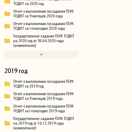
ТОДНТ за 2020 год
Отчет о выполнении госзадания ГБУК
ТОДНТ за 9 месяцев 2020 года
Отчет о выполнении госзадания ГБУК
ТОДНТ за I полугодие 2020 года
Государственное задание ГБУК ТОДНТ
на 2020 год от 30.04.2020 года
(изменённое)
2019 год
Отчет о выполнении госзадания ГБУК
ТОДНТ за 2019 год
Отчет о выполнении госзадания ГБУК
ТОДНТ за 9 месяцев 2019 года
Отчет о выполнении госзадания ГБУК
ТОДНТ за I полугодие 2019 года
Государственное задание ГБУК ТОДНТ
на 2019 год от 16.12.2019 года
(изменённое)