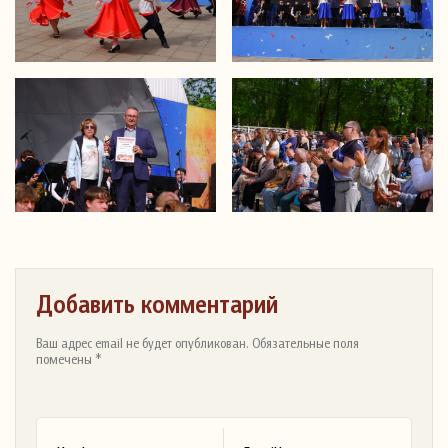
Добавить комментарий
Ваш адрес email не будет опубликован. Обязательные поля
помечены *