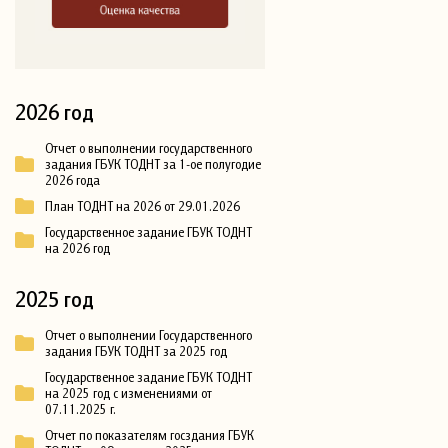
2026 год
Отчет о выполнении государственного
задания ГБУК ТОДНТ за 1-ое полугодие
2026 года
План ТОДНТ на 2026 от 29.01.2026
Государственное задание ГБУК ТОДНТ
на 2026 год
2025 год
Отчет о выполнении Государственного
задания ГБУК ТОДНТ за 2025 год
Государственное задание ГБУК ТОДНТ
на 2025 год с изменениями от
07.11.2025 г.
Отчет по показателям госздания ГБУК