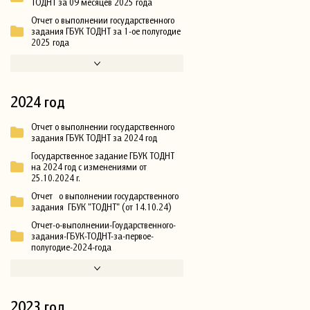
ТОДНТ за 09 месяцев 2025 года
Отчет о выполнении государственного
задания ГБУК ТОДНТ за 1-ое полугодие
2025 года
2024 год
Отчет о выполнении государственного
задания ГБУК ТОДНТ за 2024 год
Государственное задание ГБУК ТОДНТ
на 2024 год с изменениями от
25.10.2024 г.
Отчет о выполнении государственного
задания ГБУК "ТОДНТ" (от 14.10.24)
Отчет-о-выполнении-Гоударственного-
задания-ГБУК-ТОДНТ-за-первое-
полугодие-2024-года
2023 год