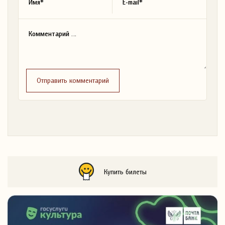
Отправить комментарий
Купить билеты