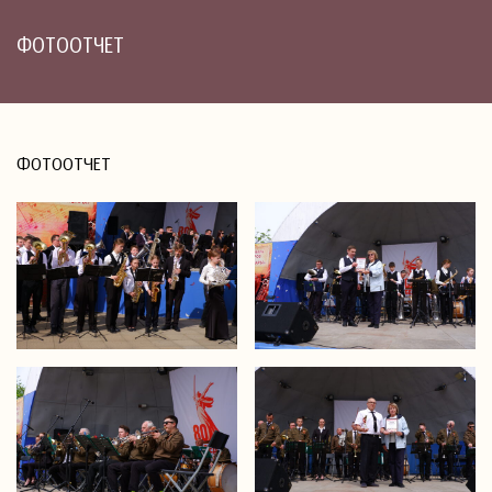
ФОТООТЧЕТ
ФОТООТЧЕТ