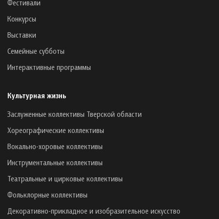
Фестивали
Конкурсы
Выставки
Семейные субботы
Интерактивные программы
Культурная жизнь
Заслуженные коллективы Тверской области
Хореографические коллективы
Вокально-хоровые коллективы
Инструментальные коллективы
Театральные и цирковые коллективы
Фольклорные коллективы
Декоративно-прикладное и изобразительное искусство