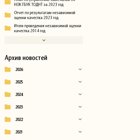
НОК ГБУК ТОДНТ за 2023 год
Отчет по результатам независимой
оценки качества 2023 год
Итоги проведения независимой оценки
качества 2014 год
Архив новостей
2026
2025
2024
2023
2022
2021