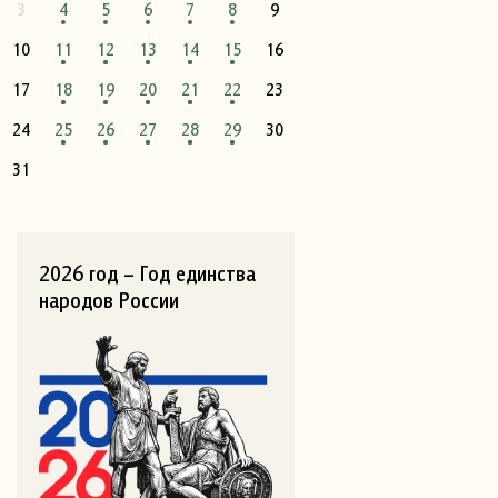
3
4
5
6
7
8
9
10
11
12
13
14
15
16
17
18
19
20
21
22
23
24
25
26
27
28
29
30
31
2026 год – Год единства
народов России