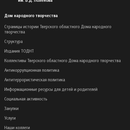
Дом народного творчества
Страницы истории Тверского областного Дома народного
творчества
Структура
Издания ТОДНТ
Коллективы Тверского областного Дома народного творчества
Антикоррупционная политика
Антитеррористическая политика
Информационные ресурсы для детей и родителей
Социальная активность
Закупки
Услуги
Наши коллеги