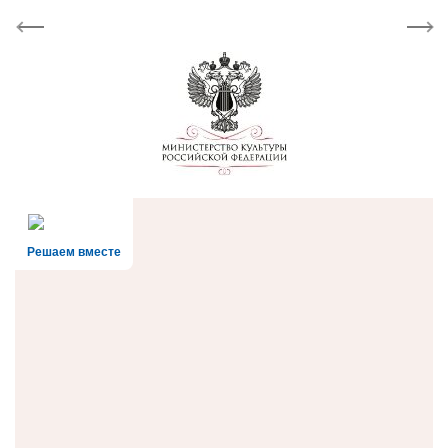
Previous
Next
Решаем вместе