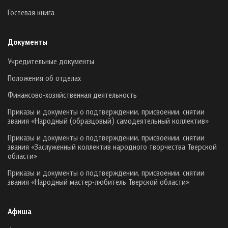
Гостевая книга
Документы
Учредительные документы
Положения об отделах
Финансово-хозяйственная деятельность
Приказы и документы о подтверждении, присвоении, снятии
звания «Народный (образцовый) самодеятельный коллектив»
Приказы и документы о подтверждении, присвоении, снятии
звания «Заслуженный коллектив народного творчества Тверской
области»
Приказы и документы о подтверждении, присвоении, снятии
звания «Народный мастер-любитель Тверской области»
Афиша