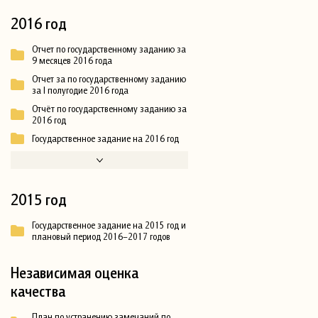
2016 год
Отчет по государственному заданию за
9 месяцев 2016 года
Отчет за по государственному заданию
за I полугодие 2016 года
Отчёт по государственному заданию за
2016 год
Государственное задание на 2016 год
2015 год
Государственное задание на 2015 год и
плановый период 2016–2017 годов
Независимая оценка
качества
План по устранению замечаний по