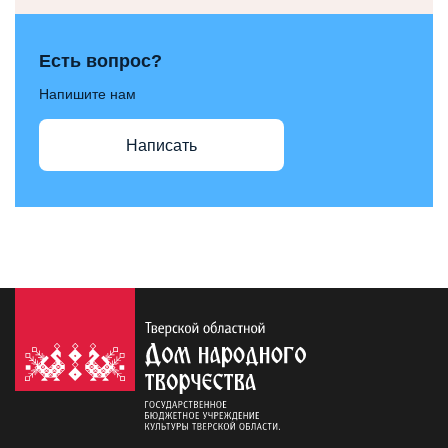
Есть вопрос?
Напишите нам
Написать