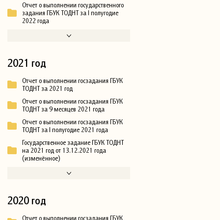
Отчет о выполнении государственного
задания ГБУК ТОДНТ за I полугодие
2022 года
2021 год
Отчет о выполнении госзадания ГБУК
ТОДНТ за 2021 год
Отчет о выполнении госзадания ГБУК
ТОДНТ за 9 месяцев 2021 года
Отчет о выполнении госзадания ГБУК
ТОДНТ за I полугодие 2021 года
Государственное задание ГБУК ТОДНТ
на 2021 год от 13.12.2021 года
(изменённое)
2020 год
Отчет о выполнении госзадания ГБУК