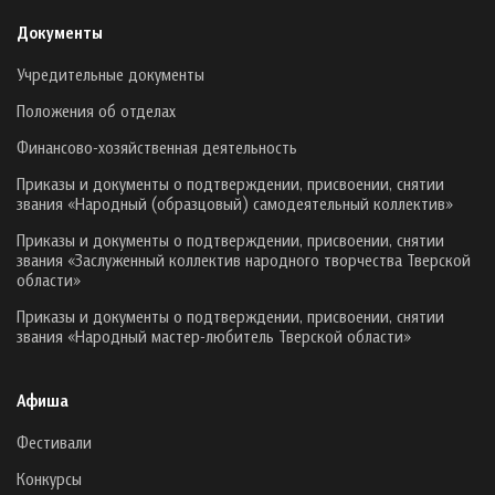
Документы
Учредительные документы
Положения об отделах
Финансово-хозяйственная деятельность
Приказы и документы о подтверждении, присвоении, снятии
звания «Народный (образцовый) самодеятельный коллектив»
Приказы и документы о подтверждении, присвоении, снятии
звания «Заслуженный коллектив народного творчества Тверской
области»
Приказы и документы о подтверждении, присвоении, снятии
звания «Народный мастер-любитель Тверской области»
Афиша
Фестивали
Конкурсы