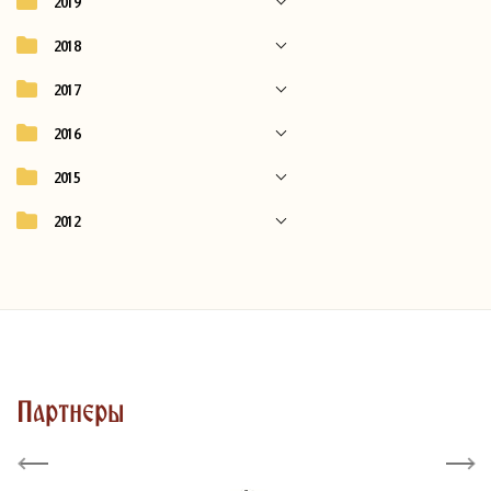
2019
2018
2017
2016
2015
2012
Партнеры
Previous
Next