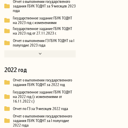
Отчет о выполнении государственого
задания ГБУК ТОДНТ за 9 месяцев 2023
года
Государственное задание ГБУК ТОДНТ
на 2023 год с изменениями
Государственное задание ГБУК ТОДНТ
на 2023 год от 27.11.2023 г.
Отчет о выполнении ГЗ ГБУК ТОДНТ за I
полугодие 2023 года
2022 год
Отчет о выполнении государственного
задания ГБУК ТОДНТ за 2022 год
Государственное задание ГБУК ТОДНТ
на 2022 год (с изменениями от
16.11.2022 г.)
Отчет по ГЗ за 9 месяцев 2022 года
Отчет о выполнении государственного
задания ГБУК ТОДНТ за I полугодие
2022 года