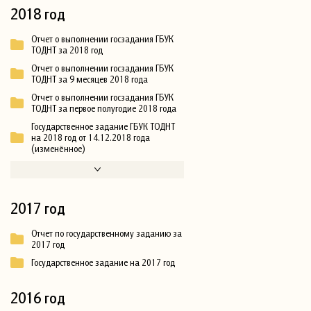
2018 год
Отчет о выполнении госзадания ГБУК
ТОДНТ за 2018 год
Отчет о выполнении госзадания ГБУК
ТОДНТ за 9 месяцев 2018 года
Отчет о выполнении госзадания ГБУК
ТОДНТ за первое полугодие 2018 года
Государственное задание ГБУК ТОДНТ
на 2018 год от 14.12.2018 года
(изменённое)
2017 год
Отчет по государственному заданию за
2017 год
Государственное задание на 2017 год
2016 год