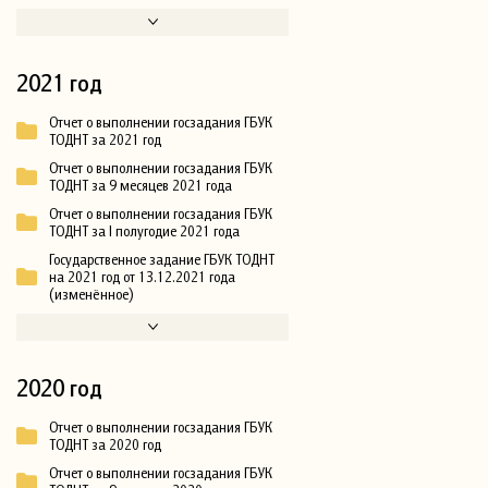
2021 год
Отчет о выполнении госзадания ГБУК
ТОДНТ за 2021 год
Отчет о выполнении госзадания ГБУК
ТОДНТ за 9 месяцев 2021 года
Отчет о выполнении госзадания ГБУК
ТОДНТ за I полугодие 2021 года
Государственное задание ГБУК ТОДНТ
на 2021 год от 13.12.2021 года
(изменённое)
2020 год
Отчет о выполнении госзадания ГБУК
ТОДНТ за 2020 год
Отчет о выполнении госзадания ГБУК