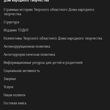
Страницы истории Тверского областного Дома народного
творчества
Структура
Издания ТОДНТ
Коллективы Тверского областного Дома народного творчества
Антикоррупционная политика
Антитеррористическая политика
Информационные ресурсы для детей и родителей
Социальная активность
Закупки
Услуги
Наши коллеги
Гостевая книга