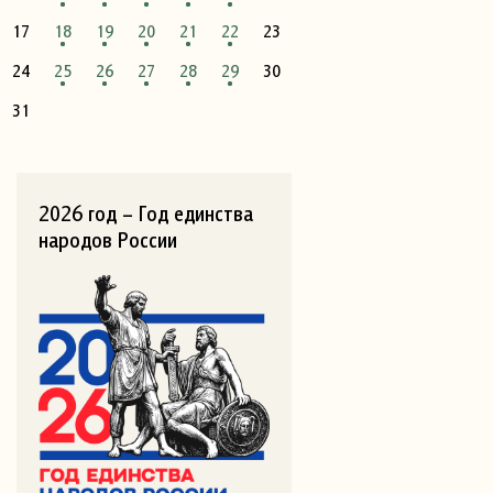
17
18
19
20
21
22
23
24
25
26
27
28
29
30
31
2026 год – Год единства
народов России