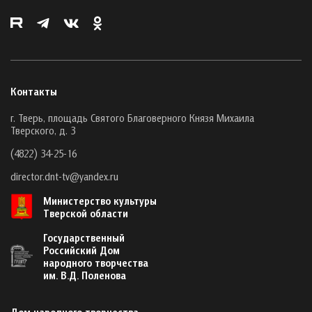
Контакты
г. Тверь, площадь Святого Благоверного Князя Михаила
Тверского, д. 3
(4822) 34-25-16
director.dnt-tv@yandex.ru
Министерство культуры
Тверской области
Государственный
Российский Дом
народного творчества
им. В.Д. Поленова
Дом народного творчества