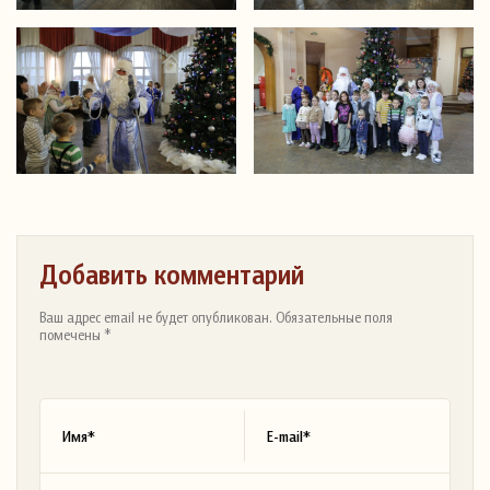
Добавить комментарий
Ваш адрес email не будет опубликован. Обязательные поля
помечены *