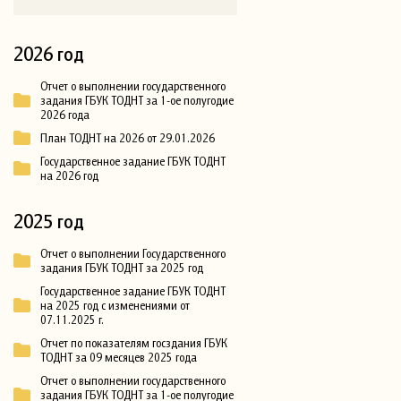
2026 год
Отчет о выполнении государственного
задания ГБУК ТОДНТ за 1-ое полугодие
2026 года
План ТОДНТ на 2026 от 29.01.2026
Государственное задание ГБУК ТОДНТ
на 2026 год
2025 год
Отчет о выполнении Государственного
задания ГБУК ТОДНТ за 2025 год
Государственное задание ГБУК ТОДНТ
на 2025 год с изменениями от
07.11.2025 г.
Отчет по показателям госздания ГБУК
ТОДНТ за 09 месяцев 2025 года
Отчет о выполнении государственного
задания ГБУК ТОДНТ за 1-ое полугодие