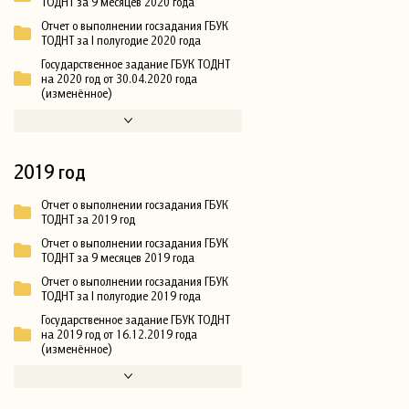
ТОДНТ за 9 месяцев 2020 года
Отчет о выполнении госзадания ГБУК
ТОДНТ за I полугодие 2020 года
Государственное задание ГБУК ТОДНТ
на 2020 год от 30.04.2020 года
(изменённое)
2019 год
Отчет о выполнении госзадания ГБУК
ТОДНТ за 2019 год
Отчет о выполнении госзадания ГБУК
ТОДНТ за 9 месяцев 2019 года
Отчет о выполнении госзадания ГБУК
ТОДНТ за I полугодие 2019 года
Государственное задание ГБУК ТОДНТ
на 2019 год от 16.12.2019 года
(изменённое)