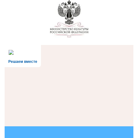
Решаем вместе