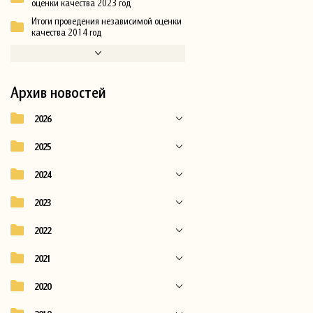
оценки качества 2023 год
Итоги проведения независимой оценки
качества 2014 год
Архив новостей
2026
2025
2024
2023
2022
2021
2020