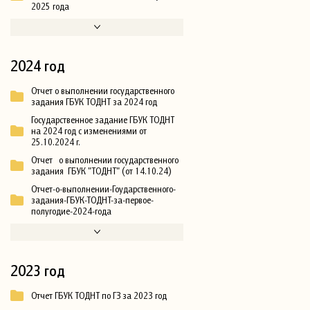
2025 года
2024 год
Отчет о выполнении государственного
задания ГБУК ТОДНТ за 2024 год
Государственное задание ГБУК ТОДНТ
на 2024 год с изменениями от
25.10.2024 г.
Отчет о выполнении государственного
задания ГБУК "ТОДНТ" (от 14.10.24)
Отчет-о-выполнении-Гоударственного-
задания-ГБУК-ТОДНТ-за-первое-
полугодие-2024-года
2023 год
Отчет ГБУК ТОДНТ по ГЗ за 2023 год