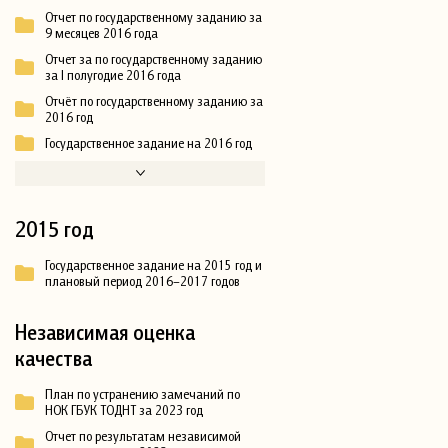
Отчет по государственному заданию за
9 месяцев 2016 года
Отчет за по государственному заданию
за I полугодие 2016 года
Отчёт по государственному заданию за
2016 год
Государственное задание на 2016 год
2015 год
Государственное задание на 2015 год и
плановый период 2016–2017 годов
Независимая оценка
качества
План по устранению замечаний по
НОК ГБУК ТОДНТ за 2023 год
Отчет по результатам независимой