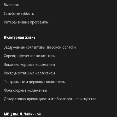
Выставки
Семейные субботы
Интерактивные программы
Культурная жизнь
Заслуженные коллективы Тверской области
Хореографические коллективы
Вокально-хоровые коллективы
Инструментальные коллективы
Театральные и цирковые коллективы
Фольклорные коллективы
Декоративно-прикладное и изобразительное искусство
МВЦ им. Л. Чайкиной