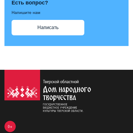
Есть вопрос?
Напишите нам
Написать
0+