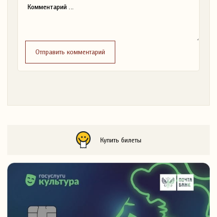
Отправить комментарий
Купить билеты