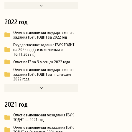
2022 год
Отчет о выполнении государственного
задания ГБУК ТОДНТ за 2022 год
Государственное задание ГБУК ТОДНТ
на 2022 год (с изменениями от
16.11.2022 г.)
Отчет по ГЗ за 9 месяцев 2022 года
Отчет о выполнении государственного
задания ГБУК ТОДНТ за I полугодие
2022 года
2021 год
Отчет о выполнении госзадания ГБУК
ТОДНТ за 2021 год
Отчет о выполнении госзадания ГБУК