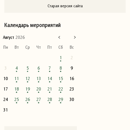
Старая версия сайта
Календарь мероприятий
Август
2026
Пн
Вт
Ср
Чт
Пт
Сб
Вс
1
2
3
4
5
6
7
8
9
10
11
12
13
14
15
16
17
18
19
20
21
22
23
24
25
26
27
28
29
30
31