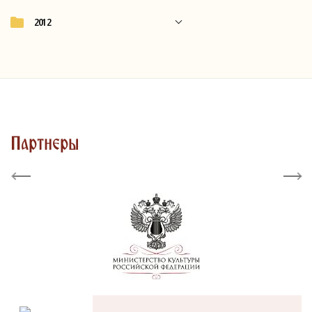
2012
Партнеры
Previous
Next