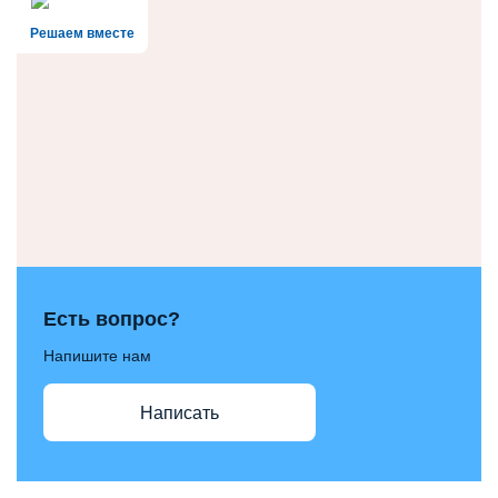
Решаем вместе
Есть вопрос?
Напишите нам
Написать