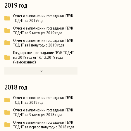
2019 год
Отчет о выполнении госзадания ГБУК
ТОДНТ за 2019 год
Отчет о выполнении госзадания ГБУК
ТОДНТ за 9 месяцев 2019 года
Отчет о выполнении госзадания ГБУК
ТОДНТ за I полугодие 2019 года
Государственное задание ГБУК ТОДНТ
на 2019 год от 16.12.2019 года
(изменённое)
2018 год
Отчет о выполнении госзадания ГБУК
ТОДНТ за 2018 год
Отчет о выполнении госзадания ГБУК
ТОДНТ за 9 месяцев 2018 года
Отчет о выполнении госзадания ГБУК
ТОДНТ за первое полугодие 2018 года