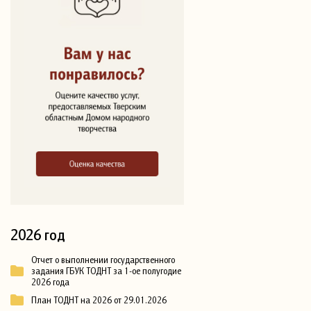
2026 год
Отчет о выполнении государственного
задания ГБУК ТОДНТ за 1-ое полугодие
2026 года
План ТОДНТ на 2026 от 29.01.2026