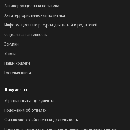
Антикоррупционная политика
Антитеррористическая политика
Информационные ресурсы для детей и родителей
Социальная активность
Закупки
Услуги
Наши коллеги
Гостевая книга
Документы
Учредительные документы
Положения об отделах
Финансово-хозяйственная деятельность
Приказы и документы о подтверждении, присвоении, снятии