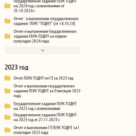
Государственное задание ГБУК ТОДНТ
на 2024 год с изменениями от
25.10.2024 г.
Отчет о выполнении государственного
задания ГБУК "ТОДНТ" (от 14.10.24)
Отчет-о-выполнении-Гоударственного-
задания-ГБУК-ТОДНТ-за-первое-
полугодие-2024-года
2023 год
Отчет ГБУК ТОДНТ по ГЗ за 2023 год
Отчет о выполнении государственого
задания ГБУК ТОДНТ за 9 месяцев 2023
года
Государственное задание ГБУК ТОДНТ
на 2023 год с изменениями
Государственное задание ГБУК ТОДНТ
на 2023 год от 27.11.2023 г.
Отчет о выполнении ГЗ ГБУК ТОДНТ за I
полугодие 2023 года