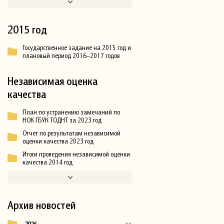
2015 год
Государственное задание на 2015 год и
плановый период 2016–2017 годов
Независимая оценка
качества
План по устранению замечаний по
НОК ГБУК ТОДНТ за 2023 год
Отчет по результатам независимой
оценки качества 2023 год
Итоги проведения независимой оценки
качества 2014 год
Архив новостей