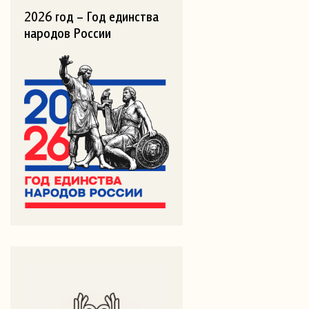
2026 год – Год единства
народов России