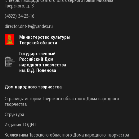
Тверского, д. 3
(4822) 34-25-16
director.dnt-tv@yandex.ru
Министерство культуры
Тверской области
Государственный
Российский Дом
народного творчества
им. В.Д. Поленова
Дом народного творчества
Страницы истории Тверского областного Дома народного
творчества
Структура
Издания ТОДНТ
Коллективы Тверского областного Дома народного творчества