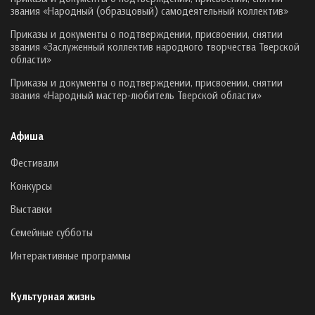
звания «Народный (образцовый) самодеятельный коллектив»
Приказы и документы о подтверждении, присвоении, снятии
звания «Заслуженный коллектив народного творчества Тверской
области»
Приказы и документы о подтверждении, присвоении, снятии
звания «Народный мастер-любитель Тверской области»
Афиша
Фестивали
Конкурсы
Выставки
Семейные субботы
Интерактивные программы
Культурная жизнь