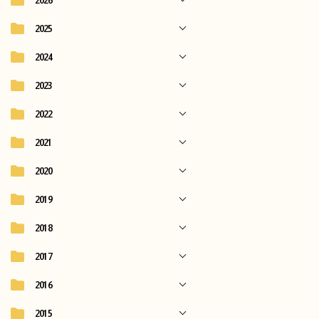
2026
2025
2024
2023
2022
2021
2020
2019
2018
2017
2016
2015