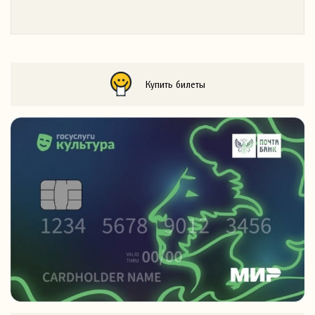
Купить билеты