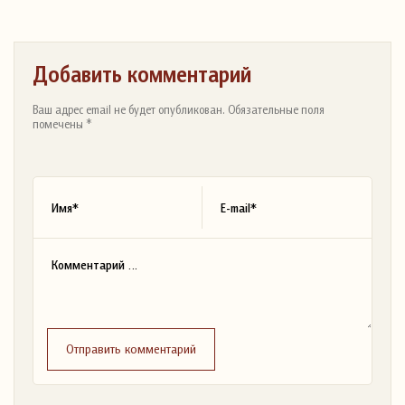
Добавить комментарий
Ваш адрес email не будет опубликован. Обязательные поля
помечены *
Отправить комментарий