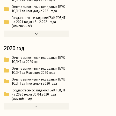
ТОДНТ за 9 месяцев 2021 года
Отчет о выполнении госзадания ГБУК
ТОДНТ за I полугодие 2021 года
Государственное задание ГБУК ТОДНТ
на 2021 год от 13.12.2021 года
(изменённое)
2020 год
Отчет о выполнении госзадания ГБУК
ТОДНТ за 2020 год
Отчет о выполнении госзадания ГБУК
ТОДНТ за 9 месяцев 2020 года
Отчет о выполнении госзадания ГБУК
ТОДНТ за I полугодие 2020 года
Государственное задание ГБУК ТОДНТ
на 2020 год от 30.04.2020 года
(изменённое)