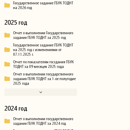
Государственное задание ГБУК ТОДНТ
на 2026 год
2025 год
Отчет о выполнении Государственного
задания ГБУК ТОДНТ за 2025 год
Государственное задание ГБУК ТОДНТ
на 2025 год с изменениями от
07.11.2025 г.
Отчет по показателям госздания ГБУК
ТОДНТ за 09 месяцев 2025 года
Отчет о выполнении государственного
задания ГБУК ТОДНТ за 1-ое полугодие
2025 года
2024 год
Отчет о выполнении государственного
задания ГБУК ТОДНТ за 2024 год