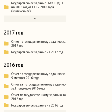
Государственное задание ГБУК ТОДНТ
на 2018 год от 14.12.2018 года
(изменённое)
2017 год
Отчет по государственному заданию за
2017 год
Государственное задание на 2017 год
2016 год
Отчет по государственному заданию за
9 месяцев 2016 года
Отчет за по государственному заданию
за I полугодие 2016 года
Отчёт по государственному заданию за
2016 год
Государственное задание на 2016 год