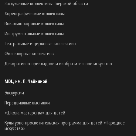
Заслуженные коллективы Тверской области
Хореографические коллективы
Вокально-хоровые коллективы
Инструментальные коллективы
Театральные и цирковые коллективы
Фольклорные коллективы
Декоративно-прикладное и изобразительное искусство
МВЦ им. Л. Чайкиной
Экскурсии
Передвижные выставки
«Школа мастерства» для детей
Культурно-просветительская программа для детей «Народное
искусство»