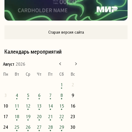
Старая версия сайта
Календарь мероприятий
Август
2026
Пн
Вт
Ср
Чт
Пт
Сб
Вс
1
2
3
4
5
6
7
8
9
10
11
12
13
14
15
16
17
18
19
20
21
22
23
24
25
26
27
28
29
30