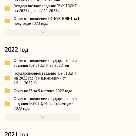
Государственное задание ГБУК ТОДНТ
на 2023 год от 27.11.2023 г.
Отчет о выполнении ГЗ ГБУК ТОДНТ за I
полугодие 2023 года
2022 год
Отчет о выполнении государственного
задания ГБУК ТОДНТ за 2022 год
Государственное задание ГБУК ТОДНТ
на 2022 год (с изменениями от
16.11.2022 г.)
Отчет по ГЗ за 9 месяцев 2022 года
Отчет о выполнении государственного
задания ГБУК ТОДНТ за I полугодие
2022 года
2021 год