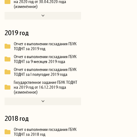
на 2020 год от 30.04.2020 года
(изменённое)
2019 год
Отчет о выполнении госзадания ГБУК
ТОДНТ за 2019 год
Отчет о выполнении госзадания ГБУК
ТОДНТ за 9 месяцев 2019 года
Отчет о выполнении госзадания ГБУК
ТОДНТ за I полугодие 2019 года
Государственное задание ГБУК ТОДНТ
на 2019 год от 16.12.2019 года
(изменённое)
2018 год
Отчет о выполнении госзадания ГБУК
ТОДНТ за 2018 год