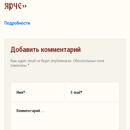
ярче»
Подробности
Добавить комментарий
Ваш адрес email не будет опубликован. Обязательные поля
помечены *