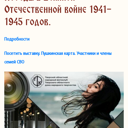
Отечественной войне 1941-
1945 годов.
Подробности
Посетить выставку. Пушкинская карта. Участники и члены
семей СВО