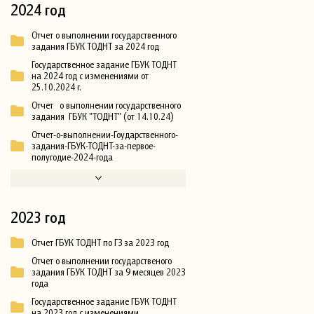
2024 год
Отчет о выполнении государственного
задания ГБУК ТОДНТ за 2024 год
Государственное задание ГБУК ТОДНТ
на 2024 год с изменениями от
25.10.2024 г.
Отчет о выполнении государственного
задания ГБУК "ТОДНТ" (от 14.10.24)
Отчет-о-выполнении-Гоударственного-
задания-ГБУК-ТОДНТ-за-первое-
полугодие-2024-года
2023 год
Отчет ГБУК ТОДНТ по ГЗ за 2023 год
Отчет о выполнении государственого
задания ГБУК ТОДНТ за 9 месяцев 2023
года
Государственное задание ГБУК ТОДНТ
на 2023 год с изменениями