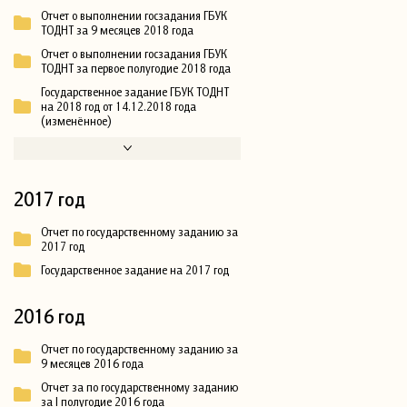
Отчет о выполнении госзадания ГБУК
ТОДНТ за 9 месяцев 2018 года
Отчет о выполнении госзадания ГБУК
ТОДНТ за первое полугодие 2018 года
Государственное задание ГБУК ТОДНТ
на 2018 год от 14.12.2018 года
(изменённое)
2017 год
Отчет по государственному заданию за
2017 год
Государственное задание на 2017 год
2016 год
Отчет по государственному заданию за
9 месяцев 2016 года
Отчет за по государственному заданию
за I полугодие 2016 года