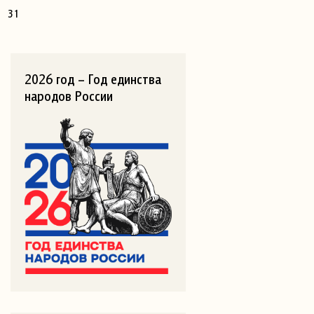
31
2026 год – Год единства
народов России