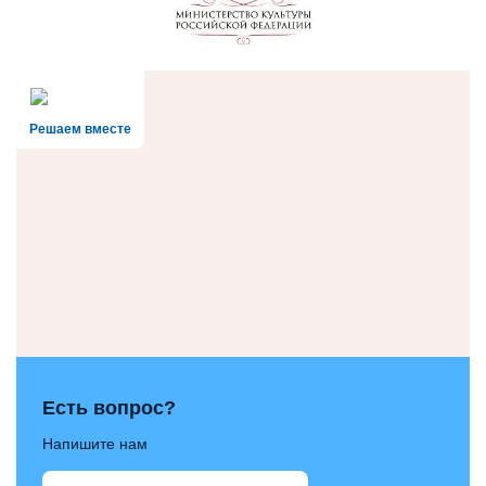
Решаем вместе
Есть вопрос?
Напишите нам