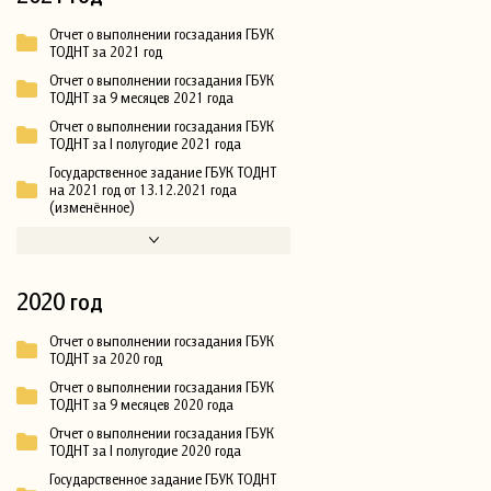
Отчет о выполнении госзадания ГБУК
ТОДНТ за 2021 год
Отчет о выполнении госзадания ГБУК
ТОДНТ за 9 месяцев 2021 года
Отчет о выполнении госзадания ГБУК
ТОДНТ за I полугодие 2021 года
Государственное задание ГБУК ТОДНТ
на 2021 год от 13.12.2021 года
(изменённое)
2020 год
Отчет о выполнении госзадания ГБУК
ТОДНТ за 2020 год
Отчет о выполнении госзадания ГБУК
ТОДНТ за 9 месяцев 2020 года
Отчет о выполнении госзадания ГБУК
ТОДНТ за I полугодие 2020 года
Государственное задание ГБУК ТОДНТ