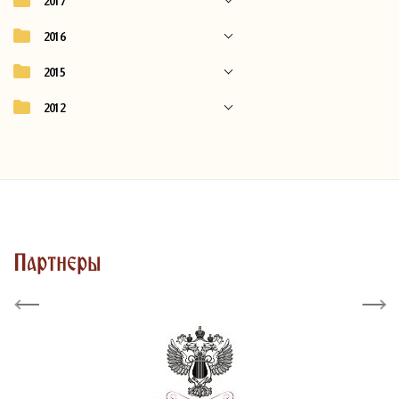
2017
2016
2015
2012
Партнеры
Previous
Next