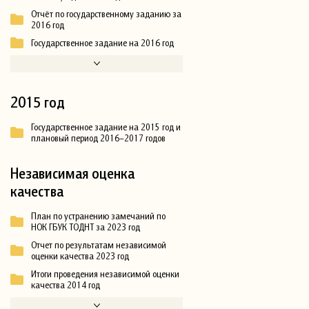
Отчёт по государственному заданию за
2016 год
Государственное задание на 2016 год
2015 год
Государственное задание на 2015 год и
плановый период 2016–2017 годов
Независимая оценка
качества
План по устранению замечаний по
НОК ГБУК ТОДНТ за 2023 год
Отчет по результатам независимой
оценки качества 2023 год
Итоги проведения независимой оценки
качества 2014 год