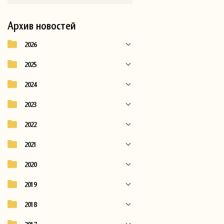
Архив новостей
2026
2025
2024
2023
2022
2021
2020
2019
2018