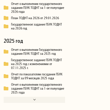
Отчет о выполнении государственного
задания ГБУК ТОДНТ за 1-ое полугодие
2026 года
План ТОДНТ на 2026 от 29.01.2026
Государственное задание ГБУК ТОДНТ
на 2026 год
2025 год
Отчет о выполнении Государственного
задания ГБУК ТОДНТ за 2025 год
Государственное задание ГБУК ТОДНТ
на 2025 год с изменениями от
07.11.2025 г.
Отчет по показателям госздания ГБУК
ТОДНТ за 09 месяцев 2025 года
Отчет о выполнении государственного
задания ГБУК ТОДНТ за 1-ое полугодие
2025 года