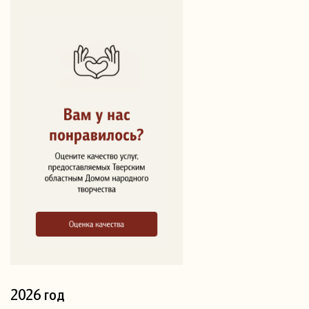
2026 год