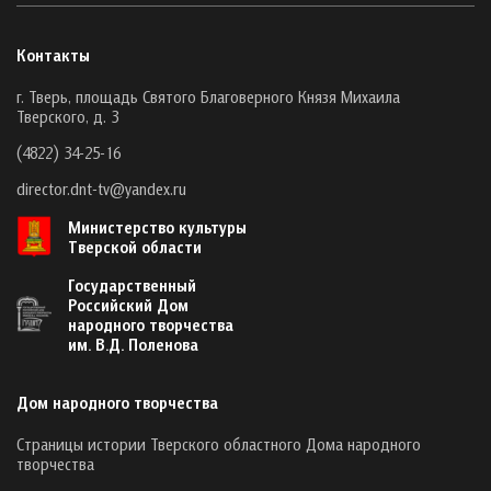
Контакты
г. Тверь, площадь Святого Благоверного Князя Михаила
Тверского, д. 3
(4822) 34-25-16
director.dnt-tv@yandex.ru
Министерство культуры
Тверской области
Государственный
Российский Дом
народного творчества
им. В.Д. Поленова
Дом народного творчества
Страницы истории Тверского областного Дома народного
творчества