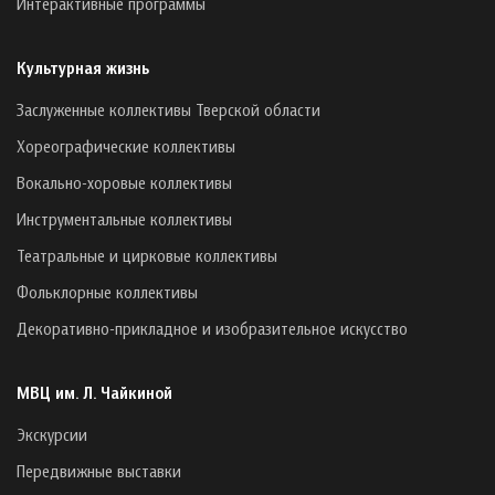
Интерактивные программы
Культурная жизнь
Заслуженные коллективы Тверской области
Хореографические коллективы
Вокально-хоровые коллективы
Инструментальные коллективы
Театральные и цирковые коллективы
Фольклорные коллективы
Декоративно-прикладное и изобразительное искусство
МВЦ им. Л. Чайкиной
Экскурсии
Передвижные выставки