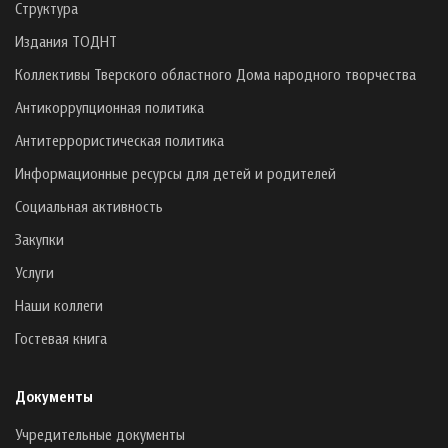
Структура
Издания ТОДНТ
Коллективы Тверского областного Дома народного творчества
Антикоррупционная политика
Антитеррористическая политика
Информационные ресурсы для детей и родителей
Социальная активность
Закупки
Услуги
Наши коллеги
Гостевая книга
Документы
Учредительные документы