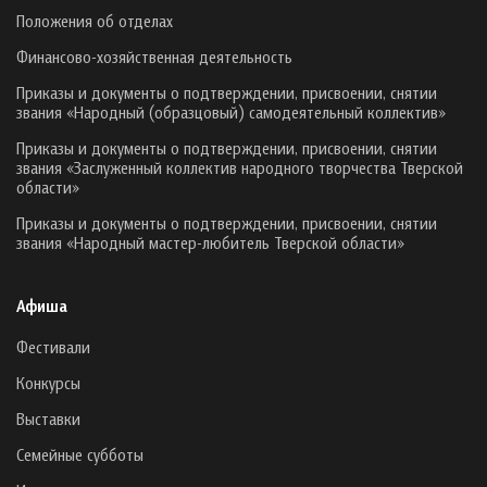
Положения об отделах
Финансово-хозяйственная деятельность
Приказы и документы о подтверждении, присвоении, снятии
звания «Народный (образцовый) самодеятельный коллектив»
Приказы и документы о подтверждении, присвоении, снятии
звания «Заслуженный коллектив народного творчества Тверской
области»
Приказы и документы о подтверждении, присвоении, снятии
звания «Народный мастер-любитель Тверской области»
Афиша
Фестивали
Конкурсы
Выставки
Семейные субботы