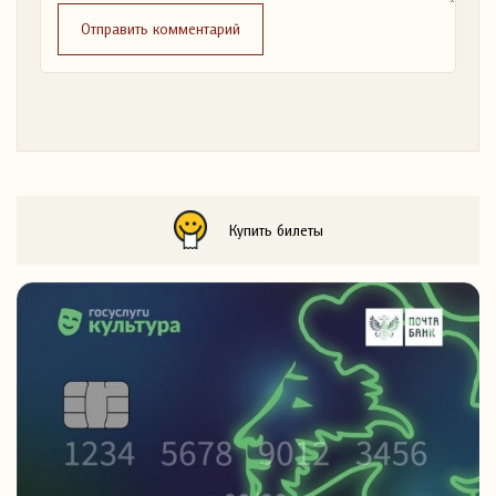
Отправить комментарий
Купить билеты