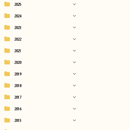
2025
2024
2023
2022
2021
2020
2019
2018
2017
2016
2015