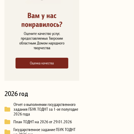
2026 год
Отчет о выполнении государственного
задания ГБУК ТОДНТ за 1-ое полугодие
2026 года
План ТОДНТ на 2026 от 29.01.2026
Государственное задание ГБУК ТОДНТ