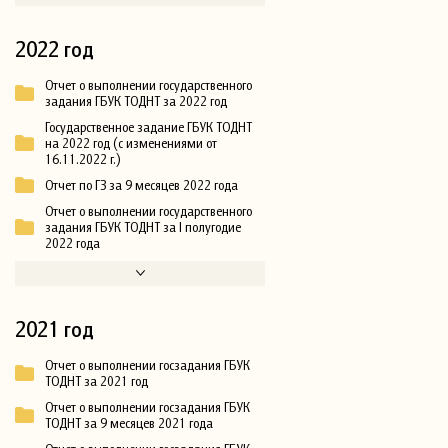
2022 год
Отчет о выполнении государственного
задания ГБУК ТОДНТ за 2022 год
Государственное задание ГБУК ТОДНТ
на 2022 год (с изменениями от
16.11.2022 г.)
Отчет по ГЗ за 9 месяцев 2022 года
Отчет о выполнении государственного
задания ГБУК ТОДНТ за I полугодие
2022 года
2021 год
Отчет о выполнении госзадания ГБУК
ТОДНТ за 2021 год
Отчет о выполнении госзадания ГБУК
ТОДНТ за 9 месяцев 2021 года