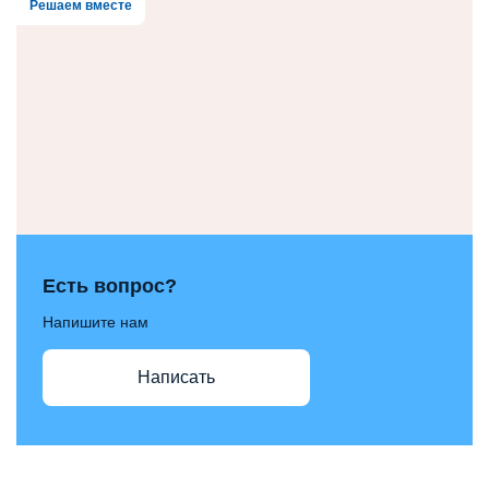
Решаем вместе
Есть вопрос?
Напишите нам
Написать