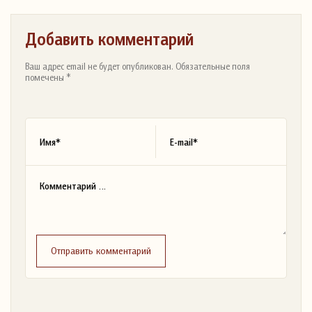
Добавить комментарий
Ваш адрес email не будет опубликован. Обязательные поля
помечены *
Отправить комментарий