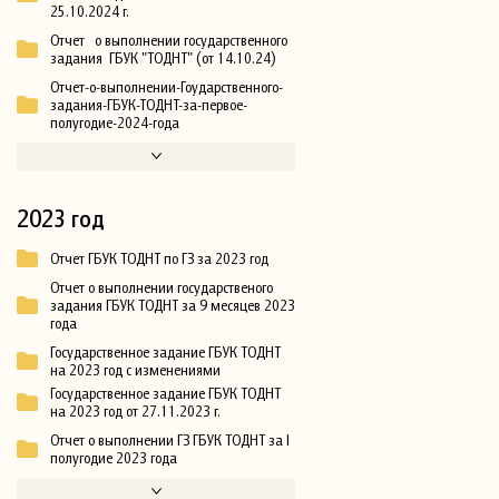
25.10.2024 г.
Отчет о выполнении государственного
задания ГБУК "ТОДНТ" (от 14.10.24)
Отчет-о-выполнении-Гоударственного-
задания-ГБУК-ТОДНТ-за-первое-
полугодие-2024-года
2023 год
Отчет ГБУК ТОДНТ по ГЗ за 2023 год
Отчет о выполнении государственого
задания ГБУК ТОДНТ за 9 месяцев 2023
года
Государственное задание ГБУК ТОДНТ
на 2023 год с изменениями
Государственное задание ГБУК ТОДНТ
на 2023 год от 27.11.2023 г.
Отчет о выполнении ГЗ ГБУК ТОДНТ за I
полугодие 2023 года