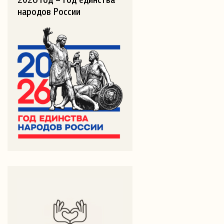
народов России