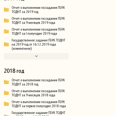
Отчет о выполнении госзадания ГБУК
ТОДНТ за 2019 год
Отчет о выполнении госзадания ГБУК
ТОДНТ за 9 месяцев 2019 года
Отчет о выполнении госзадания ГБУК
ТОДНТ за I полугодие 2019 года
Государственное задание ГБУК ТОДНТ
на 2019 год от 16.12.2019 года
(изменённое)
2018 год
Отчет о выполнении госзадания ГБУК
ТОДНТ за 2018 год
Отчет о выполнении госзадания ГБУК
ТОДНТ за 9 месяцев 2018 года
Отчет о выполнении госзадания ГБУК
ТОДНТ за первое полугодие 2018 года
Государственное задание ГБУК ТОДНТ