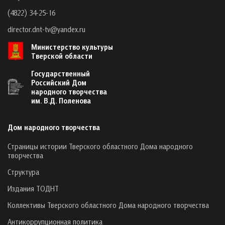
(4822) 34-25-16
director.dnt-tv@yandex.ru
Министерство культуры
Тверской области
Государственный
Российский Дом
народного творчества
им. В.Д. Поленова
Дом народного творчества
Страницы истории Тверского областного Дома народного
творчества
Структура
Издания ТОДНТ
Коллективы Тверского областного Дома народного творчества
Антикоррупционная политика