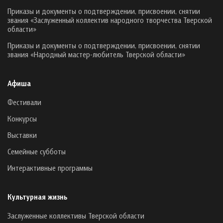
Приказы и документы о подтверждении, присвоении, снятии
звания «Заслуженный коллектив народного творчества Тверской
области»
Приказы и документы о подтверждении, присвоении, снятии
звания «Народный мастер-любитель Тверской области»
Афиша
Фестивали
Конкурсы
Выставки
Семейные субботы
Интерактивные программы
Культурная жизнь
Заслуженные коллективы Тверской области