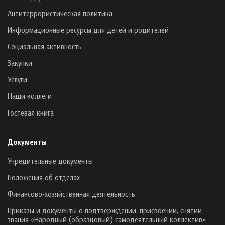
Антитеррористическая политика
Информационные ресурсы для детей и родителей
Социальная активность
Закупки
Услуги
Наши коллеги
Гостевая книга
Документы
Учредительные документы
Положения об отделах
Финансово-хозяйственная деятельность
Приказы и документы о подтверждении, присвоении, снятии
звания «Народный (образцовый) самодеятельный коллектив»