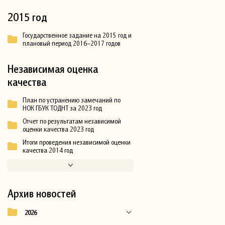
2015 год
Государственное задание на 2015 год и
плановый период 2016–2017 годов
Независимая оценка
качества
План по устранению замечаний по
НОК ГБУК ТОДНТ за 2023 год
Отчет по результатам независимой
оценки качества 2023 год
Итоги проведения независимой оценки
качества 2014 год
Архив новостей
2026