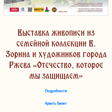
Выставка живописи из
семейной коллекции В.
Зорина и художников города
Ржева «Отечество, которое
мы защищаем»
Подробности
Купить би
лет