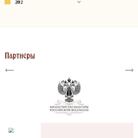
2012
Партнеры
Previous
Next