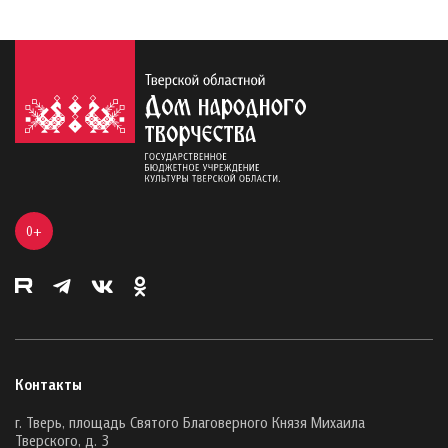
0+
Контакты
г. Тверь, площадь Святого Благоверного Князя Михаила
Тверского, д. 3