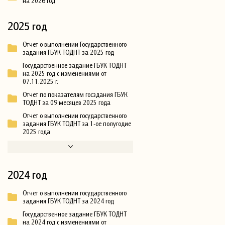
на 2026 год
2025 год
Отчет о выполнении Государственного
задания ГБУК ТОДНТ за 2025 год
Государственное задание ГБУК ТОДНТ
на 2025 год с изменениями от
07.11.2025 г.
Отчет по показателям госздания ГБУК
ТОДНТ за 09 месяцев 2025 года
Отчет о выполнении государственного
задания ГБУК ТОДНТ за 1-ое полугодие
2025 года
2024 год
Отчет о выполнении государственного
задания ГБУК ТОДНТ за 2024 год
Государственное задание ГБУК ТОДНТ
на 2024 год с изменениями от