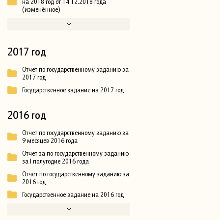
на 2018 год от 14.12.2018 года
(изменённое)
2017 год
Отчет по государственному заданию за
2017 год
Государственное задание на 2017 год
2016 год
Отчет по государственному заданию за
9 месяцев 2016 года
Отчет за по государственному заданию
за I полугодие 2016 года
Отчёт по государственному заданию за
2016 год
Государственное задание на 2016 год