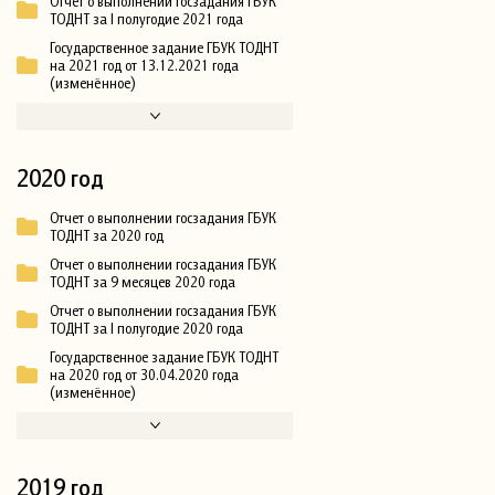
Отчет о выполнении госзадания ГБУК
ТОДНТ за I полугодие 2021 года
Государственное задание ГБУК ТОДНТ
на 2021 год от 13.12.2021 года
(изменённое)
2020 год
Отчет о выполнении госзадания ГБУК
ТОДНТ за 2020 год
Отчет о выполнении госзадания ГБУК
ТОДНТ за 9 месяцев 2020 года
Отчет о выполнении госзадания ГБУК
ТОДНТ за I полугодие 2020 года
Государственное задание ГБУК ТОДНТ
на 2020 год от 30.04.2020 года
(изменённое)
2019 год