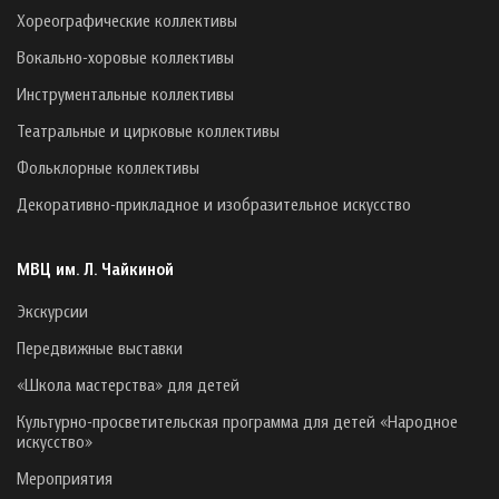
Хореографические коллективы
Вокально-хоровые коллективы
Инструментальные коллективы
Театральные и цирковые коллективы
Фольклорные коллективы
Декоративно-прикладное и изобразительное искусство
МВЦ им. Л. Чайкиной
Экскурсии
Передвижные выставки
«Школа мастерства» для детей
Культурно-просветительская программа для детей «Народное
искусство»
Мероприятия