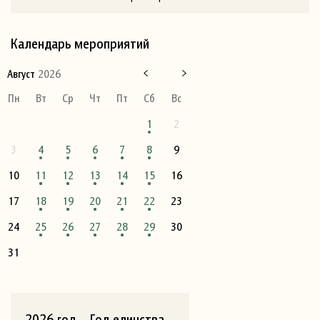
Календарь мероприятий
Август
2026
Пн
Вт
Ср
Чт
Пт
Сб
Вс
1
2
3
4
5
6
7
8
9
10
11
12
13
14
15
16
17
18
19
20
21
22
23
24
25
26
27
28
29
30
31
2026 год – Год единства