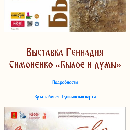
Выставка Геннадия
Симоненко «Былое и думы»
Подробности
Купить билет. Пушкинская карта