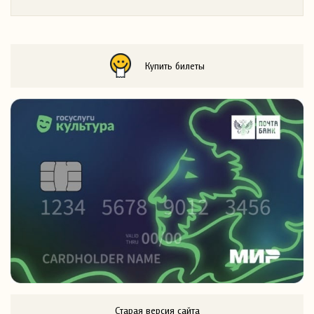
Купить билеты
Старая версия сайта