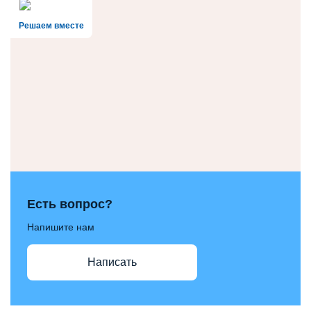
Решаем вместе
Есть вопрос?
Напишите нам
Написать