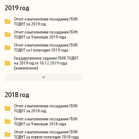
2019 год
Отчет о выполнении госзадания ГБУК
ТОДНТ за 2019 год
Отчет о выполнении госзадания ГБУК
ТОДНТ за 9 месяцев 2019 года
Отчет о выполнении госзадания ГБУК
ТОДНТ за I полугодие 2019 года
Государственное задание ГБУК ТОДНТ
на 2019 год от 16.12.2019 года
(изменённое)
2018 год
Отчет о выполнении госзадания ГБУК
ТОДНТ за 2018 год
Отчет о выполнении госзадания ГБУК
ТОДНТ за 9 месяцев 2018 года
Отчет о выполнении госзадания ГБУК
ТОДНТ за первое полугодие 2018 года