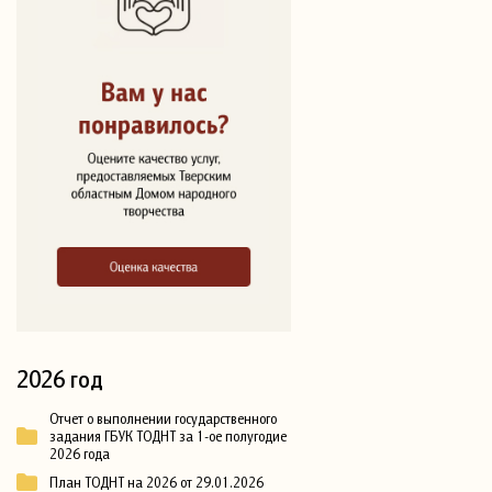
2026 год
Отчет о выполнении государственного
задания ГБУК ТОДНТ за 1-ое полугодие
2026 года
План ТОДНТ на 2026 от 29.01.2026