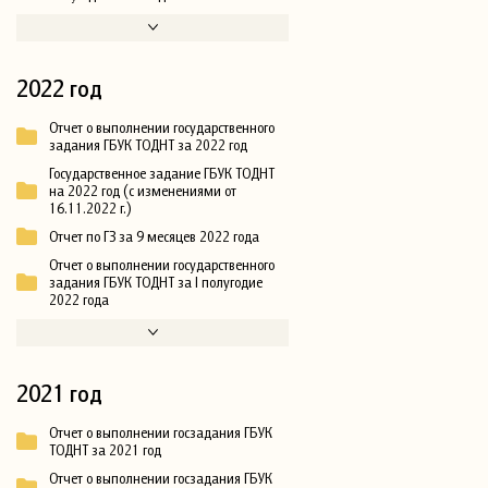
2022 год
Отчет о выполнении государственного
задания ГБУК ТОДНТ за 2022 год
Государственное задание ГБУК ТОДНТ
на 2022 год (с изменениями от
16.11.2022 г.)
Отчет по ГЗ за 9 месяцев 2022 года
Отчет о выполнении государственного
задания ГБУК ТОДНТ за I полугодие
2022 года
2021 год
Отчет о выполнении госзадания ГБУК
ТОДНТ за 2021 год
Отчет о выполнении госзадания ГБУК