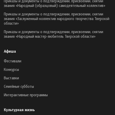
Приказы и документы о подтверждении, присвоении, снятии
звания «Народный (образцовый) самодеятельный коллектив»
Приказы и документы о подтверждении, присвоении, снятии
звания «Заслуженный коллектив народного творчества Тверской
области»
Приказы и документы о подтверждении, присвоении, снятии
звания «Народный мастер-любитель Тверской области»
Афиша
Фестивали
Конкурсы
Выставки
Семейные субботы
Интерактивные программы
Культурная жизнь