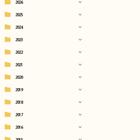
2026
2025
2024
2023
2022
2021
2020
2019
2018
2017
2016
2015