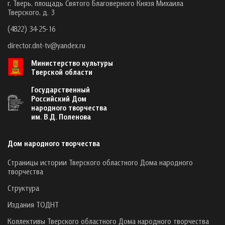
г. Тверь, площадь Святого Благоверного Князя Михаила
Тверского, д. 3
(4822) 34-25-16
director.dnt-tv@yandex.ru
Министерство культуры
Тверской области
Государственный
Российский Дом
народного творчества
им. В.Д. Поленова
Дом народного творчества
Страницы истории Тверского областного Дома народного
творчества
Структура
Издания ТОДНТ
Коллективы Тверского областного Дома народного творчества