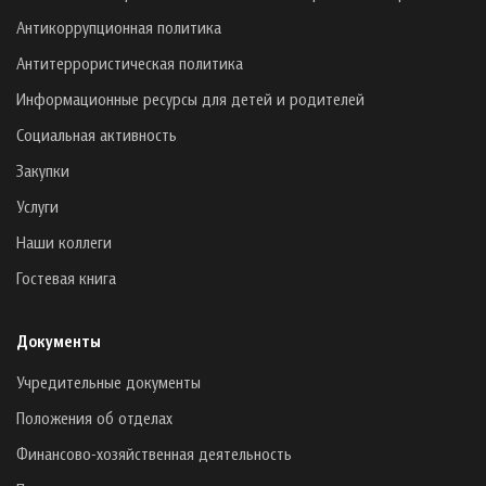
Антикоррупционная политика
Антитеррористическая политика
Информационные ресурсы для детей и родителей
Социальная активность
Закупки
Услуги
Наши коллеги
Гостевая книга
Документы
Учредительные документы
Положения об отделах
Финансово-хозяйственная деятельность