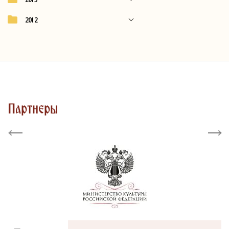
2012
Партнеры
Previous
Next