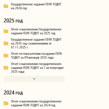
Государственное задание ГБУК ТОДНТ
на 2026 год
2025 год
Отчет о выполнении Государственного
задания ГБУК ТОДНТ за 2025 год
Государственное задание ГБУК ТОДНТ
на 2025 год с изменениями от
07.11.2025 г.
Отчет по показателям госздания ГБУК
ТОДНТ за 09 месяцев 2025 года
Отчет о выполнении государственного
задания ГБУК ТОДНТ за 1-ое полугодие
2025 года
2024 год
Отчет о выполнении государственного
задания ГБУК ТОДНТ за 2024 год