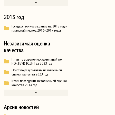
2015 год
Государственное задание на 2015 год и
плановый период 2016–2017 годов
Независимая оценка
качества
План по устранению замечаний по
НОК ГБУК ТОДНТ за 2023 год
Отчет по результатам независимой
оценки качества 2023 год
Итоги проведения независимой оценки
качества 2014 год
Архив новостей