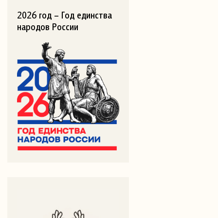
2026 год – Год единства
народов России