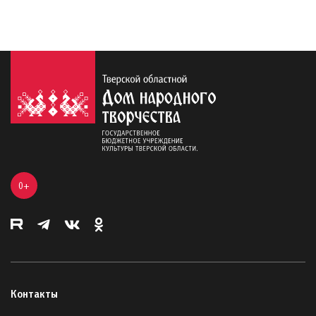
0+
Контакты