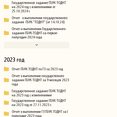
Государственное задание ГБУК ТОДНТ
на 2024 год с изменениями от
25.10.2024 г.
Отчет о выполнении государственного
задания ГБУК "ТОДНТ" (от 14.10.24)
Отчет-о-выполнении-Гоударственного-
задания-ГБУК-ТОДНТ-за-первое-
полугодие-2024-года
2023 год
Отчет ГБУК ТОДНТ по ГЗ за 2023 год
Отчет о выполнении государственого
задания ГБУК ТОДНТ за 9 месяцев 2023
года
Государственное задание ГБУК ТОДНТ
на 2023 год с изменениями
Государственное задание ГБУК ТОДНТ
на 2023 год от 27.11.2023 г.
Отчет о выполнении ГЗ ГБУК ТОДНТ за I
полугодие 2023 года