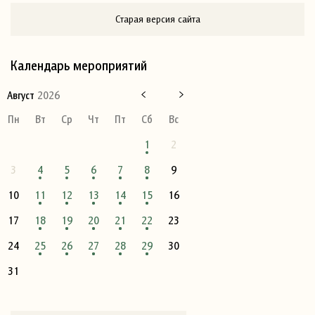
Старая версия сайта
Календарь мероприятий
Август
2026
Пн
Вт
Ср
Чт
Пт
Сб
Вс
1
2
3
4
5
6
7
8
9
10
11
12
13
14
15
16
17
18
19
20
21
22
23
24
25
26
27
28
29
30
31