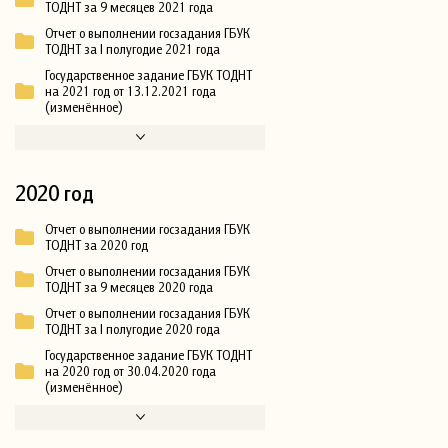
ТОДНТ за 9 месяцев 2021 года
Отчет о выполнении госзадания ГБУК
ТОДНТ за I полугодие 2021 года
Государственное задание ГБУК ТОДНТ
на 2021 год от 13.12.2021 года
(изменённое)
2020 год
Отчет о выполнении госзадания ГБУК
ТОДНТ за 2020 год
Отчет о выполнении госзадания ГБУК
ТОДНТ за 9 месяцев 2020 года
Отчет о выполнении госзадания ГБУК
ТОДНТ за I полугодие 2020 года
Государственное задание ГБУК ТОДНТ
на 2020 год от 30.04.2020 года
(изменённое)