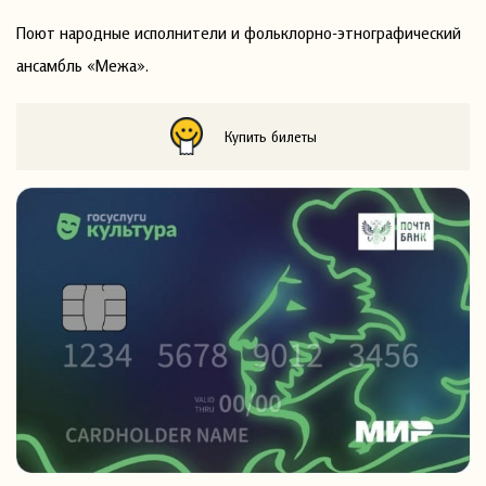
Поют народные исполнители и фольклорно-этнографический
ансамбль «Межа».
Купить билеты