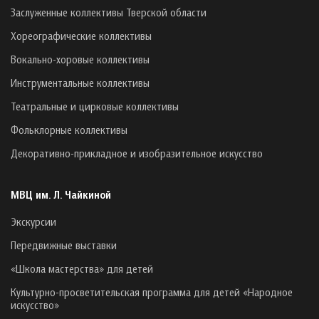
Заслуженные коллективы Тверской области
Хореографические коллективы
Вокально-хоровые коллективы
Инструментальные коллективы
Театральные и цирковые коллективы
Фольклорные коллективы
Декоративно-прикладное и изобразительное искусство
МВЦ им. Л. Чайкиной
Экскурсии
Передвижные выставки
«Школа мастерства» для детей
Культурно-просветительская программа для детей «Народное
искусство»