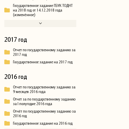
Государственное задание ГБУК ТОДНТ
на 2018 год от 14.12.2018 года
(изменённое)
2017 год
Отчет по государственному заданию за
2017 год
Государственное задание на 2017 год
2016 год
Отчет по государственному заданию за
9 месяцев 2016 года
Отчет за по государственному заданию
за I полугодие 2016 года
Отчёт по государственному заданию за
2016 год
Государственное задание на 2016 год