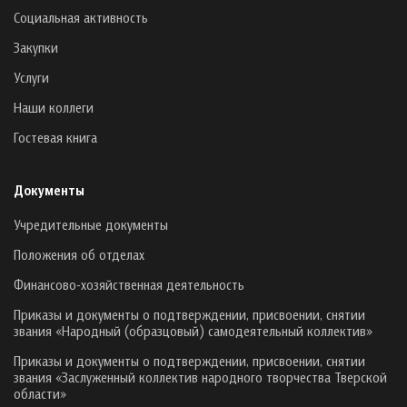
Социальная активность
Закупки
Услуги
Наши коллеги
Гостевая книга
Документы
Учредительные документы
Положения об отделах
Финансово-хозяйственная деятельность
Приказы и документы о подтверждении, присвоении, снятии
звания «Народный (образцовый) самодеятельный коллектив»
Приказы и документы о подтверждении, присвоении, снятии
звания «Заслуженный коллектив народного творчества Тверской
области»