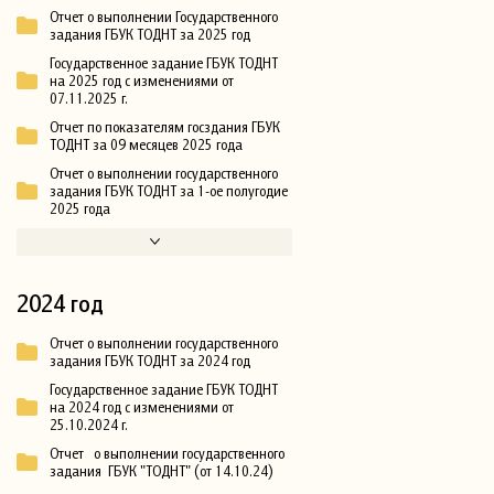
Отчет о выполнении Государственного
задания ГБУК ТОДНТ за 2025 год
Государственное задание ГБУК ТОДНТ
на 2025 год с изменениями от
07.11.2025 г.
Отчет по показателям госздания ГБУК
ТОДНТ за 09 месяцев 2025 года
Отчет о выполнении государственного
задания ГБУК ТОДНТ за 1-ое полугодие
2025 года
2024 год
Отчет о выполнении государственного
задания ГБУК ТОДНТ за 2024 год
Государственное задание ГБУК ТОДНТ
на 2024 год с изменениями от
25.10.2024 г.
Отчет о выполнении государственного
задания ГБУК "ТОДНТ" (от 14.10.24)