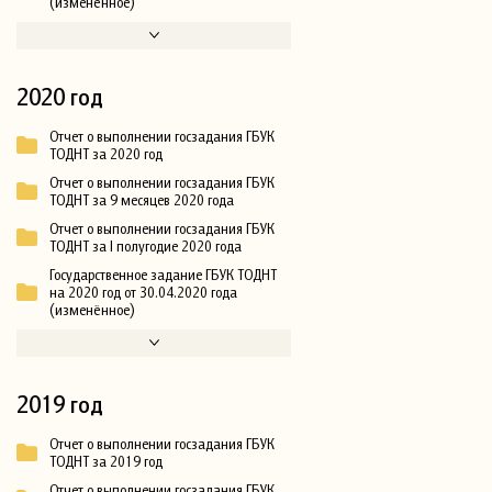
(изменённое)
2020 год
Отчет о выполнении госзадания ГБУК
ТОДНТ за 2020 год
Отчет о выполнении госзадания ГБУК
ТОДНТ за 9 месяцев 2020 года
Отчет о выполнении госзадания ГБУК
ТОДНТ за I полугодие 2020 года
Государственное задание ГБУК ТОДНТ
на 2020 год от 30.04.2020 года
(изменённое)
2019 год
Отчет о выполнении госзадания ГБУК
ТОДНТ за 2019 год
Отчет о выполнении госзадания ГБУК