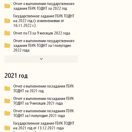
Отчет о выполнении государственного
задания ГБУК ТОДНТ за 2022 год
Государственное задание ГБУК ТОДНТ
на 2022 год (с изменениями от
16.11.2022 г.)
Отчет по ГЗ за 9 месяцев 2022 года
Отчет о выполнении государственного
задания ГБУК ТОДНТ за I полугодие
2022 года
2021 год
Отчет о выполнении госзадания ГБУК
ТОДНТ за 2021 год
Отчет о выполнении госзадания ГБУК
ТОДНТ за 9 месяцев 2021 года
Отчет о выполнении госзадания ГБУК
ТОДНТ за I полугодие 2021 года
Государственное задание ГБУК ТОДНТ
на 2021 год от 13.12.2021 года