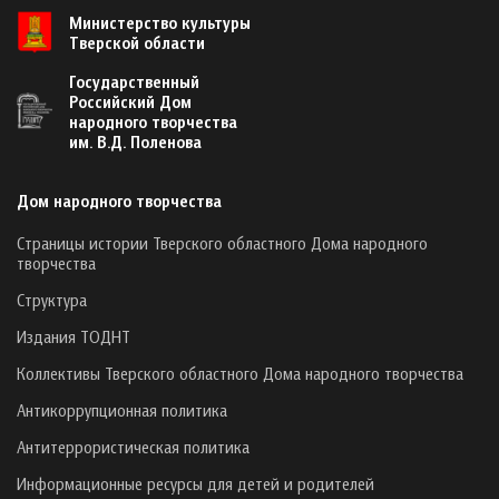
Министерство культуры
Тверской области
Государственный
Российский Дом
народного творчества
им. В.Д. Поленова
Дом народного творчества
Страницы истории Тверского областного Дома народного
творчества
Структура
Издания ТОДНТ
Коллективы Тверского областного Дома народного творчества
Антикоррупционная политика
Антитеррористическая политика
Информационные ресурсы для детей и родителей