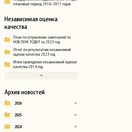
плановый период 2016–2017 годов
Независимая оценка
качества
План по устранению замечаний по
НОК ГБУК ТОДНТ за 2023 год
Отчет по результатам независимой
оценки качества 2023 год
Итоги проведения независимой оценки
качества 2014 год
Архив новостей
2026
2025
2024