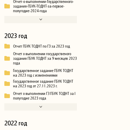
Отчет-о-выполнении-Гоударственного-
задания-ГБУК-ТОДНТ-за-первое-
полугодие-2024-года
2023 год
Отчет ГБУК ТОДНТ по ГЗ за 2023 год
Отчет о выполнении государственого
задания ГБУК ТОДНТ за 9 месяцев 2023
года
Государственное задание ГБУК ТОДНТ
на 2023 год с изменениями
Государственное задание ГБУК ТОДНТ
на 2023 год от 27.11.2023 г.
Отчет о выполнении ГЗ ГБУК ТОДНТ за I
полугодие 2023 года
2022 год