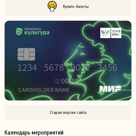
Купить билеты
Старая версия сайта
Календарь мероприятий