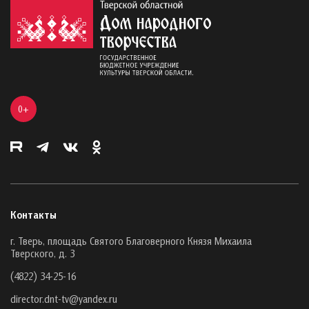
0+
Контакты
г. Тверь, площадь Святого Благоверного Князя Михаила
Тверского, д. 3
(4822) 34-25-16
director.dnt-tv@yandex.ru