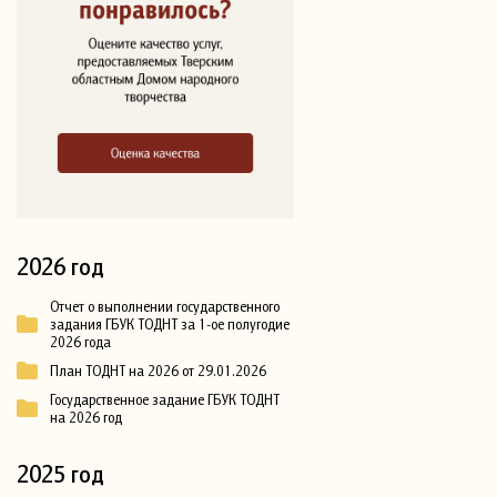
2026 год
Отчет о выполнении государственного
задания ГБУК ТОДНТ за 1-ое полугодие
2026 года
План ТОДНТ на 2026 от 29.01.2026
Государственное задание ГБУК ТОДНТ
на 2026 год
2025 год