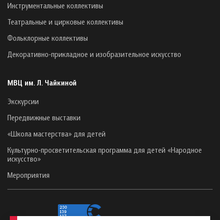
Инструментальные коллективы
Театральные и цирковые коллективы
Фольклорные коллективы
Декоративно-прикладное и изобразительное искусство
МВЦ им. Л. Чайкиной
Экскурсии
Передвижные выставки
«Школа мастерства» для детей
Культурно-просветительская программа для детей «Народное
искусство»
Мероприятия