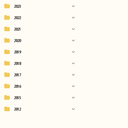
2023
2022
2021
2020
2019
2018
2017
2016
2015
2012