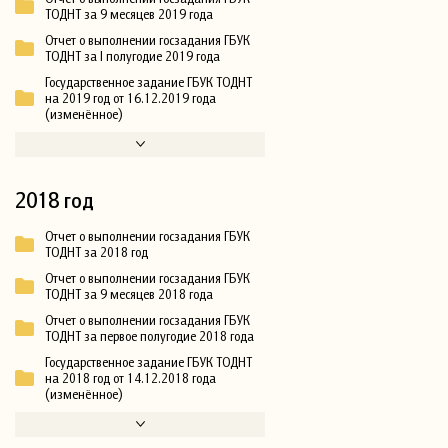
ТОДНТ за 9 месяцев 2019 года
Отчет о выполнении госзадания ГБУК
ТОДНТ за I полугодие 2019 года
Государственное задание ГБУК ТОДНТ
на 2019 год от 16.12.2019 года
(изменённое)
2018 год
Отчет о выполнении госзадания ГБУК
ТОДНТ за 2018 год
Отчет о выполнении госзадания ГБУК
ТОДНТ за 9 месяцев 2018 года
Отчет о выполнении госзадания ГБУК
ТОДНТ за первое полугодие 2018 года
Государственное задание ГБУК ТОДНТ
на 2018 год от 14.12.2018 года
(изменённое)