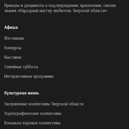
Приказы и документы о подтверждении, присвоении, снятии
звания «Народный мастер-любитель Тверской области»
Афиша
Фестивали
Конкурсы
Выставки
Семейные субботы
Интерактивные программы
Культурная жизнь
Заслуженные коллективы Тверской области
Хореографические коллективы
Вокально-хоровые коллективы