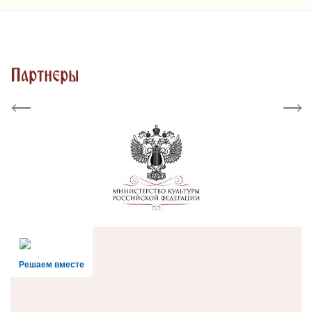
Партнеры
Previous
Next
Решаем вместе