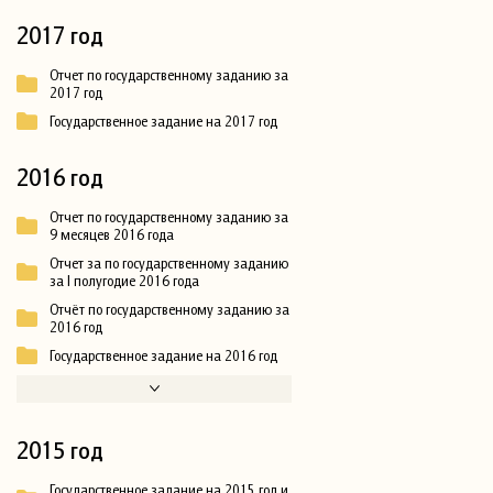
2017 год
Отчет по государственному заданию за
2017 год
Государственное задание на 2017 год
2016 год
Отчет по государственному заданию за
9 месяцев 2016 года
Отчет за по государственному заданию
за I полугодие 2016 года
Отчёт по государственному заданию за
2016 год
Государственное задание на 2016 год
2015 год
Государственное задание на 2015 год и