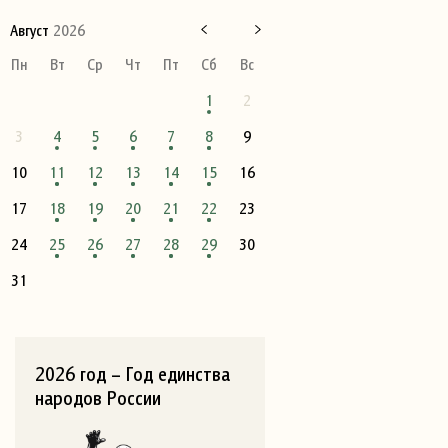
Август
2026
Пн
Вт
Ср
Чт
Пт
Сб
Вс
1
2
3
4
5
6
7
8
9
10
11
12
13
14
15
16
17
18
19
20
21
22
23
24
25
26
27
28
29
30
31
2026 год – Год единства
народов России