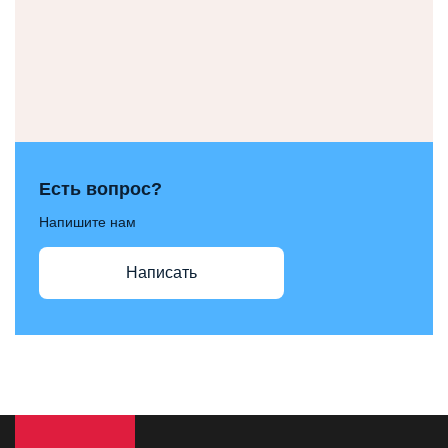
Есть вопрос?
Напишите нам
Написать