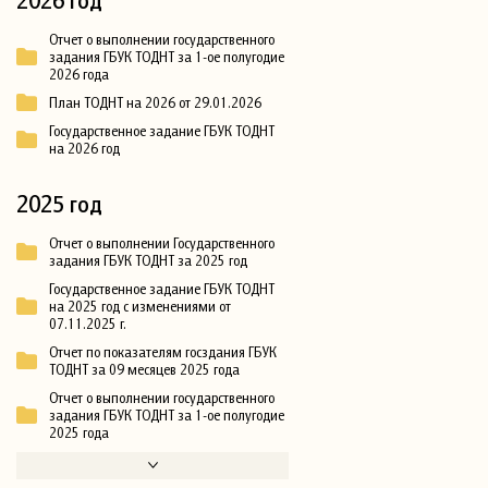
Отчет о выполнении государственного
задания ГБУК ТОДНТ за 1-ое полугодие
2026 года
План ТОДНТ на 2026 от 29.01.2026
Государственное задание ГБУК ТОДНТ
на 2026 год
2025 год
Отчет о выполнении Государственного
задания ГБУК ТОДНТ за 2025 год
Государственное задание ГБУК ТОДНТ
на 2025 год с изменениями от
07.11.2025 г.
Отчет по показателям госздания ГБУК
ТОДНТ за 09 месяцев 2025 года
Отчет о выполнении государственного
задания ГБУК ТОДНТ за 1-ое полугодие
2025 года