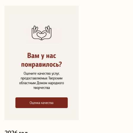
2026 год