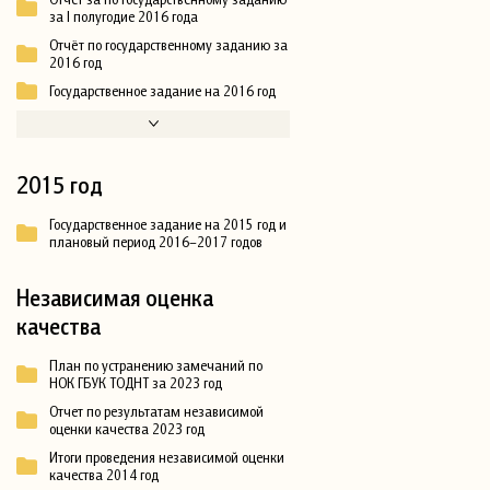
за I полугодие 2016 года
Отчёт по государственному заданию за
2016 год
Государственное задание на 2016 год
2015 год
Государственное задание на 2015 год и
плановый период 2016–2017 годов
Независимая оценка
качества
План по устранению замечаний по
НОК ГБУК ТОДНТ за 2023 год
Отчет по результатам независимой
оценки качества 2023 год
Итоги проведения независимой оценки
качества 2014 год