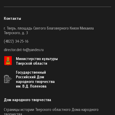
Контакты
г. Тверь, площадь Святого Благоверного Князя Михаила
Тверского, д. 3
(4822) 34-25-16
director.dnt-tv@yandex.ru
Министерство культуры
Тверской области
Государственный
Российский Дом
народного творчества
им. В.Д. Поленова
Дом народного творчества
Страницы истории Тверского областного Дома народного
творчества