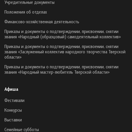
Учредительные документы
Положения об отделах
Финансово-хозяйственная деятельность
Приказы и документы о подтверждении, присвоении, снятии
звания «Народный (образцовый) самодеятельный коллектив»
Приказы и документы о подтверждении, присвоении, снятии
звания «Заслуженный коллектив народного творчества Тверской
области»
Приказы и документы о подтверждении, присвоении, снятии
звания «Народный мастер-любитель Тверской области»
Афиша
Фестивали
Конкурсы
Выставки
Семейные субботы