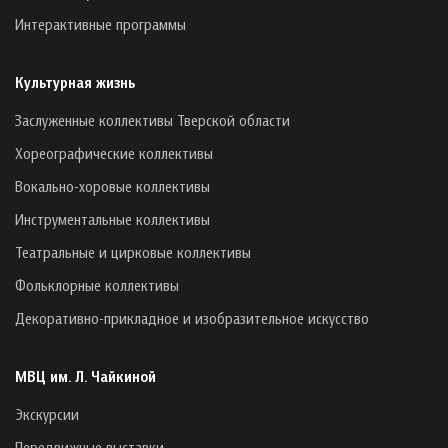
Интерактивные программы
Культурная жизнь
Заслуженные коллективы Тверской области
Хореографические коллективы
Вокально-хоровые коллективы
Инструментальные коллективы
Театральные и цирковые коллективы
Фольклорные коллективы
Декоративно-прикладное и изобразительное искусство
МВЦ им. Л. Чайкиной
Экскурсии
Передвижные выставки