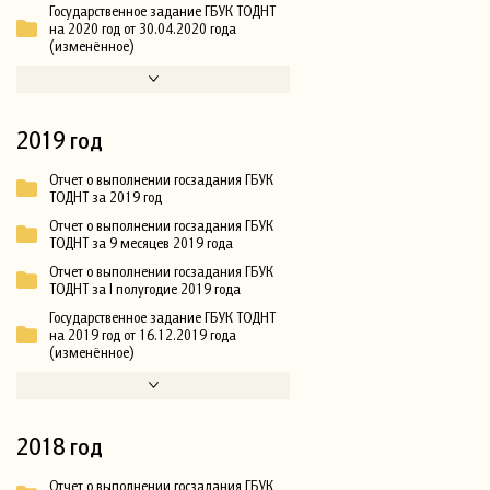
Государственное задание ГБУК ТОДНТ
на 2020 год от 30.04.2020 года
(изменённое)
2019 год
Отчет о выполнении госзадания ГБУК
ТОДНТ за 2019 год
Отчет о выполнении госзадания ГБУК
ТОДНТ за 9 месяцев 2019 года
Отчет о выполнении госзадания ГБУК
ТОДНТ за I полугодие 2019 года
Государственное задание ГБУК ТОДНТ
на 2019 год от 16.12.2019 года
(изменённое)
2018 год
Отчет о выполнении госзадания ГБУК