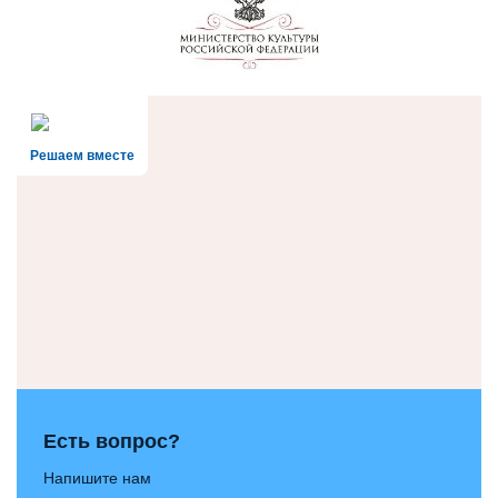
Решаем вместе
Есть вопрос?
Напишите нам