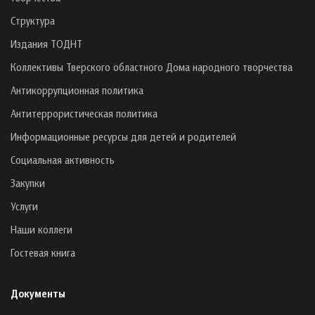
Структура
Издания ТОДНТ
Коллективы Тверского областного Дома народного творчества
Антикоррупционная политика
Антитеррористическая политика
Информационные ресурсы для детей и родителей
Социальная активность
Закупки
Услуги
Наши коллеги
Гостевая книга
Документы