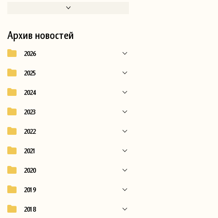
Архив новостей
2026
2025
2024
2023
2022
2021
2020
2019
2018