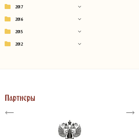
2017
2016
2015
2012
Партнеры
Previous
Next