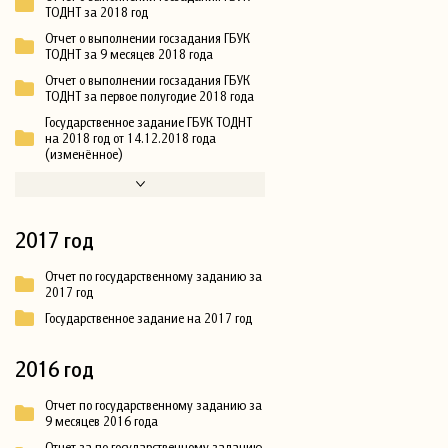
ТОДНТ за 2018 год
Отчет о выполнении госзадания ГБУК
ТОДНТ за 9 месяцев 2018 года
Отчет о выполнении госзадания ГБУК
ТОДНТ за первое полугодие 2018 года
Государственное задание ГБУК ТОДНТ
на 2018 год от 14.12.2018 года
(изменённое)
2017 год
Отчет по государственному заданию за
2017 год
Государственное задание на 2017 год
2016 год
Отчет по государственному заданию за
9 месяцев 2016 года
Отчет за по государственному заданию