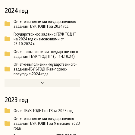
2024 год
Отчет о выполнении государственного
задания ГБУК ТОДНТ за 2024 год
Государственное задание ГБУК ТОДНТ
на 2024 год с изменениями от
25.10.2024 г.
Отчет о выполнении государственного
задания ГБУК "ТОДНТ" (от 14.10.24)
Отчет-о-выполнении-Гоударственного-
задания-ГБУК-ТОДНТ-за-первое-
полугодие-2024-года
2023 год
Отчет ГБУК ТОДНТ по ГЗ за 2023 год
Отчет о выполнении государственого
задания ГБУК ТОДНТ за 9 месяцев 2023
года