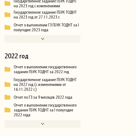
Государственное задание ГБУК ТОДНТ
на 2023 год с изменениями
Государственное задание ГБУК ТОДНТ
на 2023 год от 27.11.2023 г.
Отчет о выполнении ГЗ ГБУК ТОДНТ за I
полугодие 2023 года
2022 год
Отчет о выполнении государственного
задания ГБУК ТОДНТ за 2022 год
Государственное задание ГБУК ТОДНТ
на 2022 год (с изменениями от
16.11.2022 г.)
Отчет по ГЗ за 9 месяцев 2022 года
Отчет о выполнении государственного
задания ГБУК ТОДНТ за I полугодие
2022 года