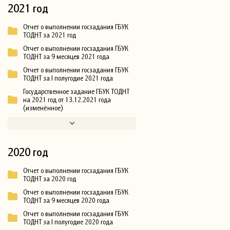
2021 год
Отчет о выполнении госзадания ГБУК
ТОДНТ за 2021 год
Отчет о выполнении госзадания ГБУК
ТОДНТ за 9 месяцев 2021 года
Отчет о выполнении госзадания ГБУК
ТОДНТ за I полугодие 2021 года
Государственное задание ГБУК ТОДНТ
на 2021 год от 13.12.2021 года
(изменённое)
2020 год
Отчет о выполнении госзадания ГБУК
ТОДНТ за 2020 год
Отчет о выполнении госзадания ГБУК
ТОДНТ за 9 месяцев 2020 года
Отчет о выполнении госзадания ГБУК
ТОДНТ за I полугодие 2020 года