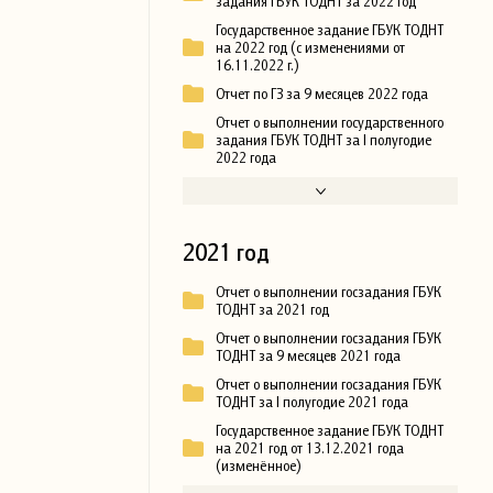
задания ГБУК ТОДНТ за 2022 год
Государственное задание ГБУК ТОДНТ
на 2022 год (с изменениями от
16.11.2022 г.)
Отчет по ГЗ за 9 месяцев 2022 года
Отчет о выполнении государственного
задания ГБУК ТОДНТ за I полугодие
2022 года
2021 год
Отчет о выполнении госзадания ГБУК
ТОДНТ за 2021 год
Отчет о выполнении госзадания ГБУК
ТОДНТ за 9 месяцев 2021 года
Отчет о выполнении госзадания ГБУК
ТОДНТ за I полугодие 2021 года
Государственное задание ГБУК ТОДНТ
на 2021 год от 13.12.2021 года
(изменённое)