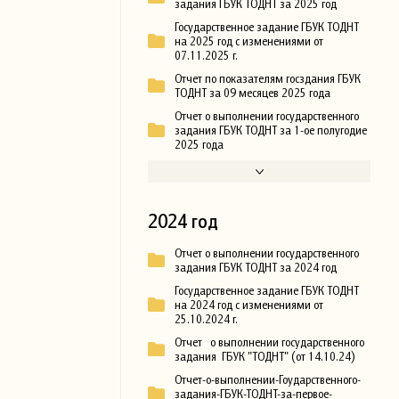
задания ГБУК ТОДНТ за 2025 год
Государственное задание ГБУК ТОДНТ
на 2025 год с изменениями от
07.11.2025 г.
Отчет по показателям госздания ГБУК
ТОДНТ за 09 месяцев 2025 года
Отчет о выполнении государственного
задания ГБУК ТОДНТ за 1-ое полугодие
2025 года
2024 год
Отчет о выполнении государственного
задания ГБУК ТОДНТ за 2024 год
Государственное задание ГБУК ТОДНТ
на 2024 год с изменениями от
25.10.2024 г.
Отчет о выполнении государственного
задания ГБУК "ТОДНТ" (от 14.10.24)
Отчет-о-выполнении-Гоударственного-
задания-ГБУК-ТОДНТ-за-первое-