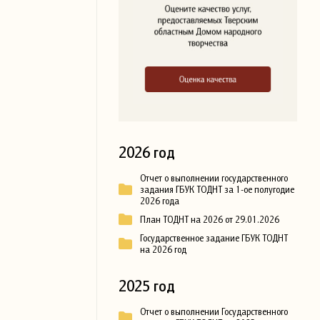
2026 год
Отчет о выполнении государственного
задания ГБУК ТОДНТ за 1-ое полугодие
2026 года
План ТОДНТ на 2026 от 29.01.2026
Государственное задание ГБУК ТОДНТ
на 2026 год
2025 год
Отчет о выполнении Государственного