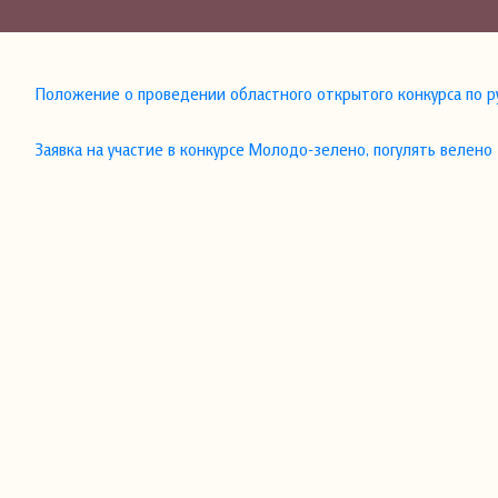
Положение о проведении областного открытого конкурса по р
Заявка на участие в конкурсе Молодо-зелено, погулять велено