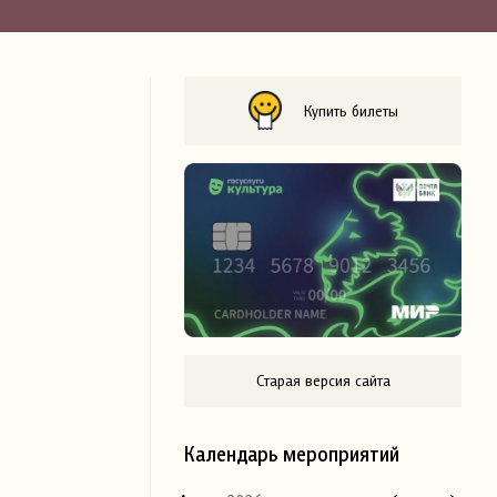
Купить билеты
Старая версия сайта
Календарь мероприятий