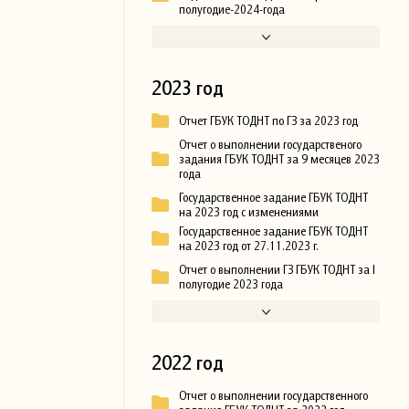
полугодие-2024-года
2023 год
Отчет ГБУК ТОДНТ по ГЗ за 2023 год
Отчет о выполнении государственого
задания ГБУК ТОДНТ за 9 месяцев 2023
года
Государственное задание ГБУК ТОДНТ
на 2023 год с изменениями
Государственное задание ГБУК ТОДНТ
на 2023 год от 27.11.2023 г.
Отчет о выполнении ГЗ ГБУК ТОДНТ за I
полугодие 2023 года
2022 год
Отчет о выполнении государственного