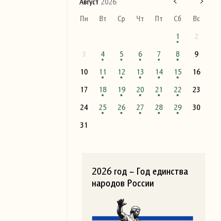
Август
2026
Пн
Вт
Ср
Чт
Пт
Сб
Вс
1
2
3
4
5
6
7
8
9
10
11
12
13
14
15
16
17
18
19
20
21
22
23
24
25
26
27
28
29
30
31
2026 год – Год единства
народов России