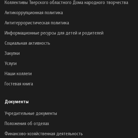
Коллективы Тверского областного Дома народного творчества
Антикоррупционная политика
Антитеррористическая политика
Информационные ресурсы для детей и родителей
Социальная активность
Закупки
Услуги
Наши коллеги
Гостевая книга
Документы
Учредительные документы
Положения об отделах
Финансово-хозяйственная деятельность