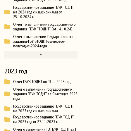
Государственное задание ГБУК ТОДНТ
на 2024 год с изменениями от
25.10.2024 г.
Отчет о выполнении государственного
задания ГБУК "ТОДНТ" (от 14.10.24)
Отчет-о-выполнении-Гоударственного-
задания-ГБУК-ТОДНТ-за-первое-
полугодие-2024-года
2023 год
Отчет ГБУК ТОДНТ по ГЗ за 2023 год
Отчет о выполнении государственого
задания ГБУК ТОДНТ за 9 месяцев 2023
года
Государственное задание ГБУК ТОДНТ
на 2023 год с изменениями
Государственное задание ГБУК ТОДНТ
на 2023 год от 27.11.2023 г.
Отчет о выполнении ГЗ ГБУК ТОДНТ за I