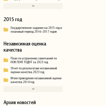
2015 год
Государственное задание на 2015 год и
плановый период 2016–2017 годов
Независимая оценка
качества
План по устранению замечаний по
НОК ГБУК ТОДНТ за 2023 год
Отчет по результатам независимой
оценки качества 2023 год
Итоги проведения независимой оценки
качества 2014 год
Архив новостей