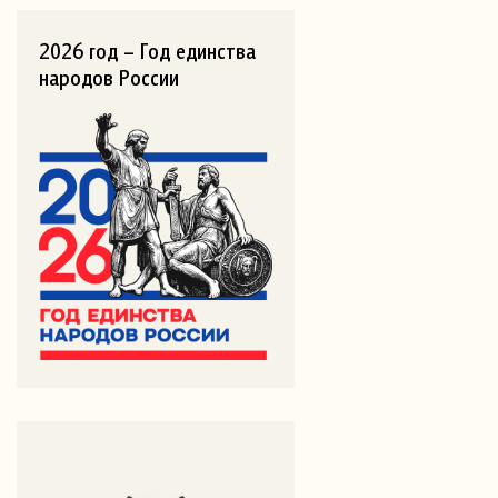
2026 год – Год единства
народов России