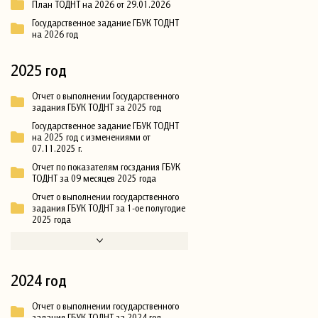
План ТОДНТ на 2026 от 29.01.2026
Государственное задание ГБУК ТОДНТ
на 2026 год
2025 год
Отчет о выполнении Государственного
задания ГБУК ТОДНТ за 2025 год
Государственное задание ГБУК ТОДНТ
на 2025 год с изменениями от
07.11.2025 г.
Отчет по показателям госздания ГБУК
ТОДНТ за 09 месяцев 2025 года
Отчет о выполнении государственного
задания ГБУК ТОДНТ за 1-ое полугодие
2025 года
2024 год
Отчет о выполнении государственного
задания ГБУК ТОДНТ за 2024 год