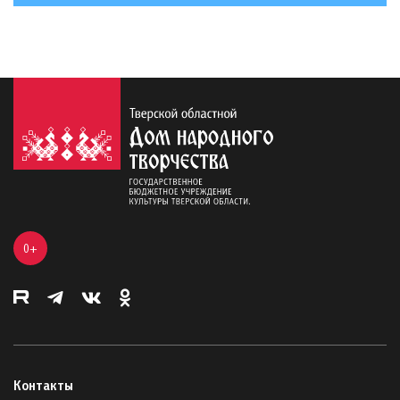
0+
Контакты