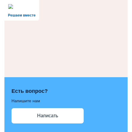
Решаем вместе
Есть вопрос?
Напишите нам
Написать