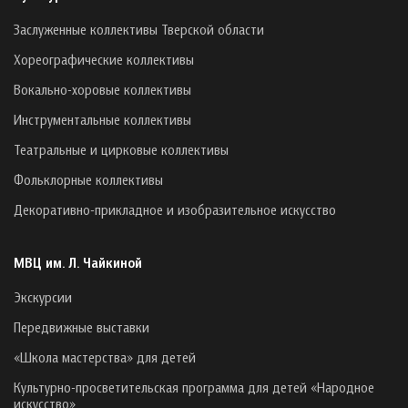
Заслуженные коллективы Тверской области
Хореографические коллективы
Вокально-хоровые коллективы
Инструментальные коллективы
Театральные и цирковые коллективы
Фольклорные коллективы
Декоративно-прикладное и изобразительное искусство
МВЦ им. Л. Чайкиной
Экскурсии
Передвижные выставки
«Школа мастерства» для детей
Культурно-просветительская программа для детей «Народное
искусство»