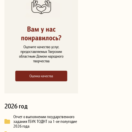
2026 год
Отчет о выполнении государственного
задания ГБУК ТОДНТ за 1-ое полугодие
2026 года