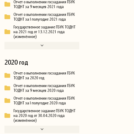
Отчет о выполнении госзадания ГБУК
ТОДНТ за 9 месяцев 2021 года
Отчет о выполнении госзадания ГБУК
ТОДНТ за I полугодие 2021 года
Государственное задание ГБУК ТОДНТ
на 2021 год от 13.12.2021 года
(изменённое)
2020 год
Отчет о выполнении госзадания ГБУК
ТОДНТ за 2020 год
Отчет о выполнении госзадания ГБУК
ТОДНТ за 9 месяцев 2020 года
Отчет о выполнении госзадания ГБУК
ТОДНТ за I полугодие 2020 года
Государственное задание ГБУК ТОДНТ
на 2020 год от 30.04.2020 года
(изменённое)