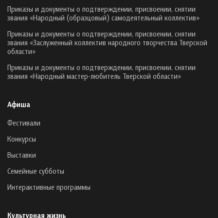
Приказы и документы о подтверждении, присвоении, снятии
звания «Народный (образцовый) самодеятельный коллектив»
Приказы и документы о подтверждении, присвоении, снятии
звания «Заслуженный коллектив народного творчества Тверской
области»
Приказы и документы о подтверждении, присвоении, снятии
звания «Народный мастер-любитель Тверской области»
Афиша
Фестивали
Конкурсы
Выставки
Семейные субботы
Интерактивные программы
Культурная жизнь