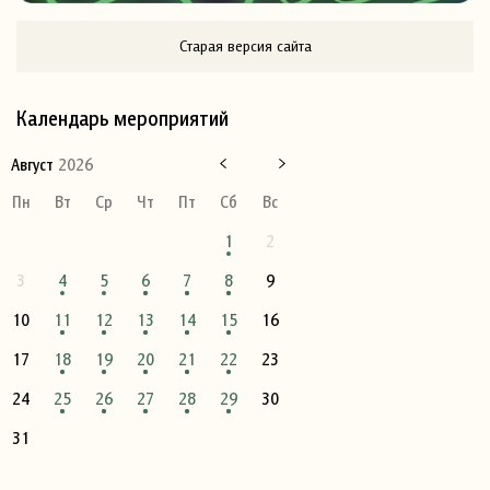
Старая версия сайта
Календарь мероприятий
Август
2026
Пн
Вт
Ср
Чт
Пт
Сб
Вс
1
2
3
4
5
6
7
8
9
10
11
12
13
14
15
16
17
18
19
20
21
22
23
24
25
26
27
28
29
30
31