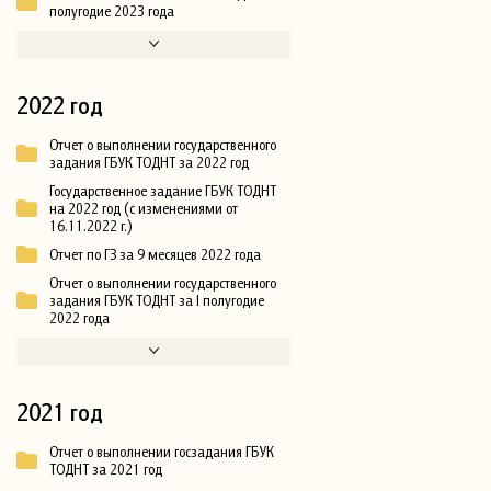
полугодие 2023 года
2022 год
Отчет о выполнении государственного
задания ГБУК ТОДНТ за 2022 год
Государственное задание ГБУК ТОДНТ
на 2022 год (с изменениями от
16.11.2022 г.)
Отчет по ГЗ за 9 месяцев 2022 года
Отчет о выполнении государственного
задания ГБУК ТОДНТ за I полугодие
2022 года
2021 год
Отчет о выполнении госзадания ГБУК
ТОДНТ за 2021 год