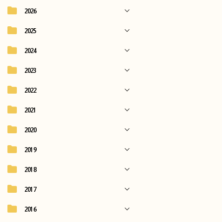
2026
2025
2024
2023
2022
2021
2020
2019
2018
2017
2016