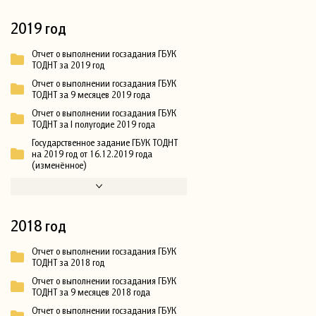
2019 год
Отчет о выполнении госзадания ГБУК
ТОДНТ за 2019 год
Отчет о выполнении госзадания ГБУК
ТОДНТ за 9 месяцев 2019 года
Отчет о выполнении госзадания ГБУК
ТОДНТ за I полугодие 2019 года
Государственное задание ГБУК ТОДНТ
на 2019 год от 16.12.2019 года
(изменённое)
2018 год
Отчет о выполнении госзадания ГБУК
ТОДНТ за 2018 год
Отчет о выполнении госзадания ГБУК
ТОДНТ за 9 месяцев 2018 года
Отчет о выполнении госзадания ГБУК