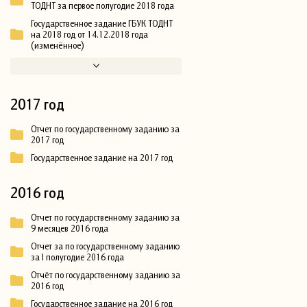
ТОДНТ за первое полугодие 2018 года
Государственное задание ГБУК ТОДНТ
на 2018 год от 14.12.2018 года
(изменённое)
2017 год
Отчет по государственному заданию за
2017 год
Государственное задание на 2017 год
2016 год
Отчет по государственному заданию за
9 месяцев 2016 года
Отчет за по государственному заданию
за I полугодие 2016 года
Отчёт по государственному заданию за
2016 год
Государственное задание на 2016 год