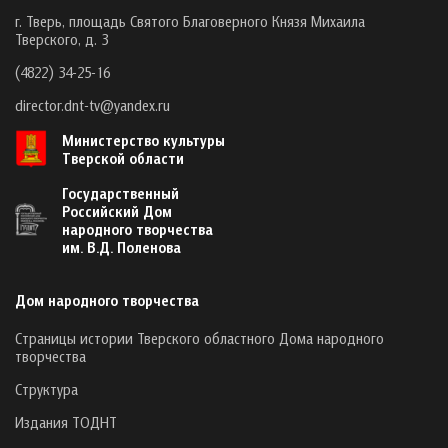
г. Тверь, площадь Святого Благоверного Князя Михаила
Тверского, д. 3
(4822) 34-25-16
director.dnt-tv@yandex.ru
Министерство культуры
Тверской области
Государственный
Российский Дом
народного творчества
им. В.Д. Поленова
Дом народного творчества
Страницы истории Тверского областного Дома народного
творчества
Структура
Издания ТОДНТ