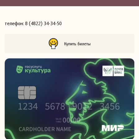
телефон: 8 (4822) 34-34-50
Купить билеты