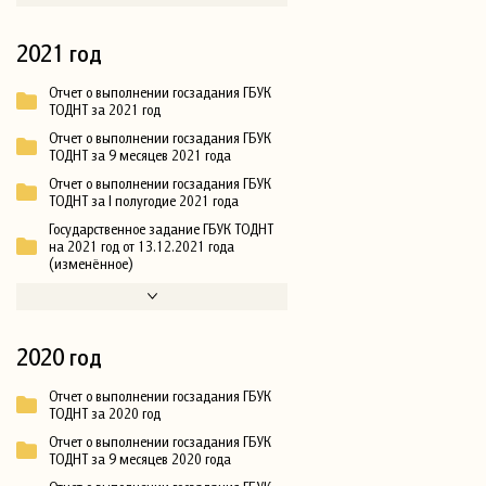
2021 год
Отчет о выполнении госзадания ГБУК
ТОДНТ за 2021 год
Отчет о выполнении госзадания ГБУК
ТОДНТ за 9 месяцев 2021 года
Отчет о выполнении госзадания ГБУК
ТОДНТ за I полугодие 2021 года
Государственное задание ГБУК ТОДНТ
на 2021 год от 13.12.2021 года
(изменённое)
2020 год
Отчет о выполнении госзадания ГБУК
ТОДНТ за 2020 год
Отчет о выполнении госзадания ГБУК
ТОДНТ за 9 месяцев 2020 года