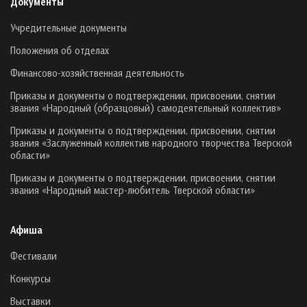
Документы
Учредительные документы
Положения об отделах
Финансово-хозяйственная деятельность
Приказы и документы о подтверждении, присвоении, снятии
звания «Народный (образцовый) самодеятельный коллектив»
Приказы и документы о подтверждении, присвоении, снятии
звания «Заслуженный коллектив народного творчества Тверской
области»
Приказы и документы о подтверждении, присвоении, снятии
звания «Народный мастер-любитель Тверской области»
Афиша
Фестивали
Конкурсы
Выставки