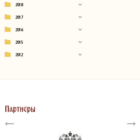
2018
2017
2016
2015
2012
Партнеры
Previous
Next