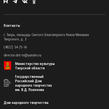
Контакты
г. Тверь, площадь Святого Благоверного Князя Михаила
Тверского, д. 3
(4822) 34-25-16
director.dnt-tv@yandex.ru
Министерство культуры
Тверской области
Государственный
Российский Дом
народного творчества
им. В.Д. Поленова
Дом народного творчества