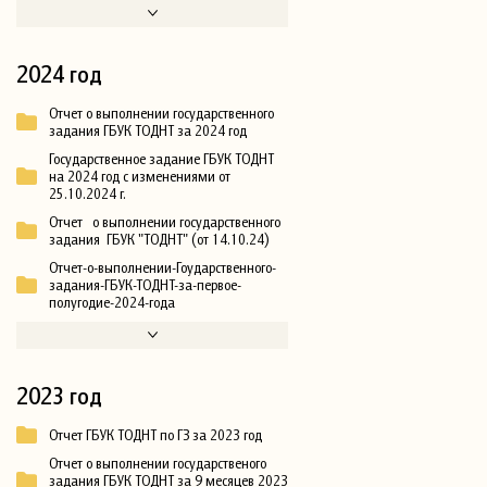
2024 год
Отчет о выполнении государственного
задания ГБУК ТОДНТ за 2024 год
Государственное задание ГБУК ТОДНТ
на 2024 год с изменениями от
25.10.2024 г.
Отчет о выполнении государственного
задания ГБУК "ТОДНТ" (от 14.10.24)
Отчет-о-выполнении-Гоударственного-
задания-ГБУК-ТОДНТ-за-первое-
полугодие-2024-года
2023 год
Отчет ГБУК ТОДНТ по ГЗ за 2023 год
Отчет о выполнении государственого
задания ГБУК ТОДНТ за 9 месяцев 2023