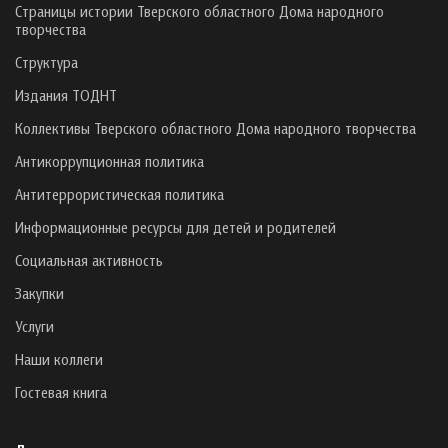
Страницы истории Тверского областного Дома народного
творчества
Структура
Издания ТОДНТ
Коллективы Тверского областного Дома народного творчества
Антикоррупционная политика
Антитеррористическая политика
Информационные ресурсы для детей и родителей
Социальная активность
Закупки
Услуги
Наши коллеги
Гостевая книга