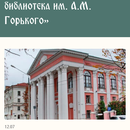
библиотека им. А.М.
Горького»
12.07