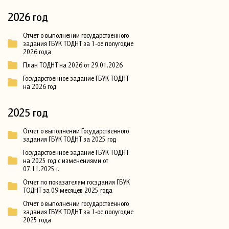
2026 год
Отчет о выполнении государственного
задания ГБУК ТОДНТ за 1-ое полугодие
2026 года
План ТОДНТ на 2026 от 29.01.2026
Государственное задание ГБУК ТОДНТ
на 2026 год
2025 год
Отчет о выполнении Государственного
задания ГБУК ТОДНТ за 2025 год
Государственное задание ГБУК ТОДНТ
на 2025 год с изменениями от
07.11.2025 г.
Отчет по показателям госздания ГБУК
ТОДНТ за 09 месяцев 2025 года
Отчет о выполнении государственного
задания ГБУК ТОДНТ за 1-ое полугодие
2025 года