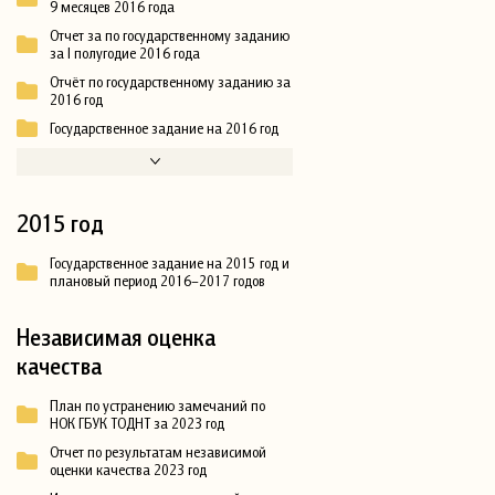
9 месяцев 2016 года
Отчет за по государственному заданию
за I полугодие 2016 года
Отчёт по государственному заданию за
2016 год
Государственное задание на 2016 год
2015 год
Государственное задание на 2015 год и
плановый период 2016–2017 годов
Независимая оценка
качества
План по устранению замечаний по
НОК ГБУК ТОДНТ за 2023 год
Отчет по результатам независимой
оценки качества 2023 год