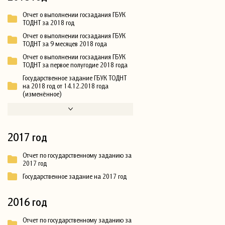
Отчет о выполнении госзадания ГБУК
ТОДНТ за 2018 год
Отчет о выполнении госзадания ГБУК
ТОДНТ за 9 месяцев 2018 года
Отчет о выполнении госзадания ГБУК
ТОДНТ за первое полугодие 2018 года
Государственное задание ГБУК ТОДНТ
на 2018 год от 14.12.2018 года
(изменённое)
2017 год
Отчет по государственному заданию за
2017 год
Государственное задание на 2017 год
2016 год
Отчет по государственному заданию за