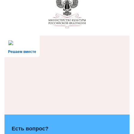
Решаем вместе
Есть вопрос?