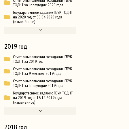
Отчет о выполнении госзадания ГБУК
ТОДНТ за I полугодие 2020 года
Государственное задание ГБУК ТОДНТ
на 2020 год от 30.04.2020 года
(изменённое)
2019 год
Отчет о выполнении госзадания ГБУК
ТОДНТ за 2019 год
Отчет о выполнении госзадания ГБУК
ТОДНТ за 9 месяцев 2019 года
Отчет о выполнении госзадания ГБУК
ТОДНТ за I полугодие 2019 года
Государственное задание ГБУК ТОДНТ
на 2019 год от 16.12.2019 года
(изменённое)
2018 год