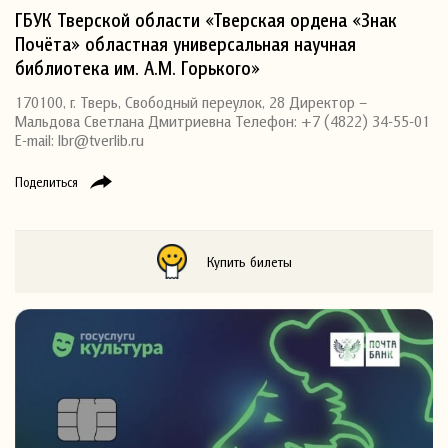
ГБУК Тверской области «Тверская ордена «Знак
Почёта» областная универсальная научная
библиотека им. А.М. Горького»
170100, г. Тверь, Свободный переулок, 28 Директор –
Мальдова Светлана Дмитриевна Телефон: +7 (4822) 34-55-01
E-mail: lbr@tverlib.ru
Поделиться
Купить билеты