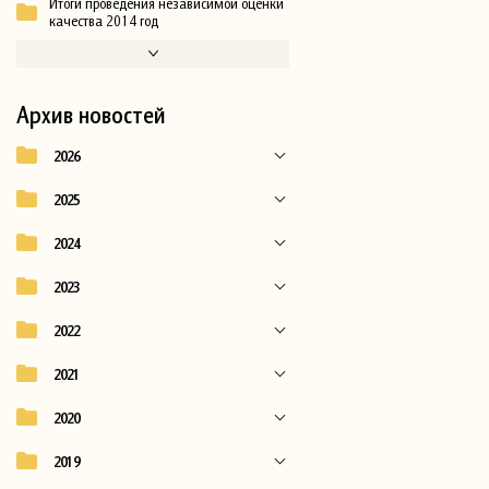
Итоги проведения независимой оценки
качества 2014 год
Архив новостей
2026
2025
2024
2023
2022
2021
2020
2019