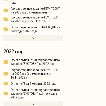
года
Государственное задание ГБУК ТОДНТ
на 2023 год с изменениями
Государственное задание ГБУК ТОДНТ
на 2023 год от 27.11.2023 г.
Отчет о выполнении ГЗ ГБУК ТОДНТ за I
полугодие 2023 года
2022 год
Отчет о выполнении государственного
задания ГБУК ТОДНТ за 2022 год
Государственное задание ГБУК ТОДНТ
на 2022 год (с изменениями от
16.11.2022 г.)
Отчет по ГЗ за 9 месяцев 2022 года
Отчет о выполнении государственного
задания ГБУК ТОДНТ за I полугодие
2022 года