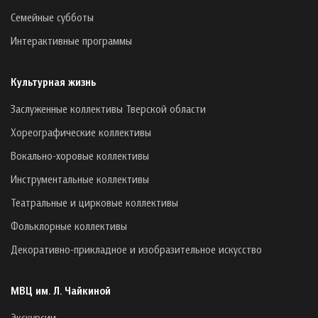
Семейные субботы
Интерактивные программы
Культурная жизнь
Заслуженные коллективы Тверской области
Хореографические коллективы
Вокально-хоровые коллективы
Инструментальные коллективы
Театральные и цирковые коллективы
Фольклорные коллективы
Декоративно-прикладное и изобразительное искусство
МВЦ им. Л. Чайкиной
Экскурсии