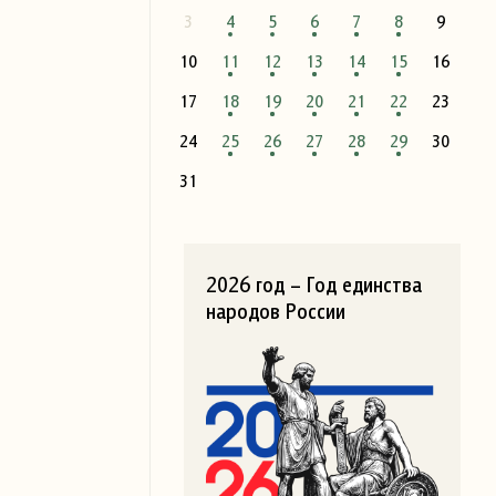
3
4
5
6
7
8
9
10
11
12
13
14
15
16
17
18
19
20
21
22
23
24
25
26
27
28
29
30
31
2026 год – Год единства
народов России