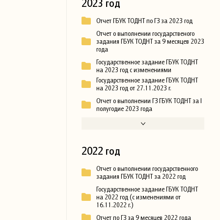
2023 год
Отчет ГБУК ТОДНТ по ГЗ за 2023 год
Отчет о выполнении государственого
задания ГБУК ТОДНТ за 9 месяцев 2023
года
Государственное задание ГБУК ТОДНТ
на 2023 год с изменениями
Государственное задание ГБУК ТОДНТ
на 2023 год от 27.11.2023 г.
Отчет о выполнении ГЗ ГБУК ТОДНТ за I
полугодие 2023 года
2022 год
Отчет о выполнении государственного
задания ГБУК ТОДНТ за 2022 год
Государственное задание ГБУК ТОДНТ
на 2022 год (с изменениями от
16.11.2022 г.)
Отчет по ГЗ за 9 месяцев 2022 года