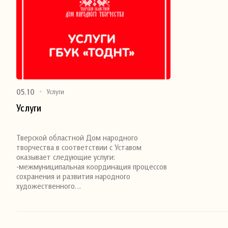
05.10
Услуги
Услуги
Поделиться
Тверской областной Дом народного
творчества в соответствии с Уставом
оказывает следующие услуги:
-межмуниципальная координация процессов
сохранения и развития народного
художественного…