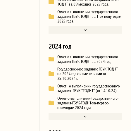
ТОДНТ за 09 месяцев 2025 года
Отчет о выполнении государственного
задания ГБУК ТОДНТ за 1-ое полугодие
2025 года
2024 год
Отчет о выполнении государственного
задания ГБУК ТОДНТ за 2024 год
Государственное задание ГБУК ТОДНТ
на 2024 год с изменениями от
25.10.2024 г.
Отчет о выполнении государственного
задания ГБУК "ТОДНТ" (от 14.10.24)
Отчет-о-выполнении-Гоударственного-
задания-ГБУК-ТОДНТ-за-первое-
полугодие-2024-года