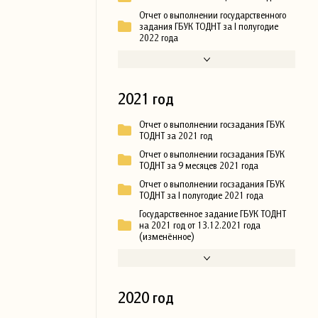
Отчет о выполнении государственного
задания ГБУК ТОДНТ за I полугодие
2022 года
2021 год
Отчет о выполнении госзадания ГБУК
ТОДНТ за 2021 год
Отчет о выполнении госзадания ГБУК
ТОДНТ за 9 месяцев 2021 года
Отчет о выполнении госзадания ГБУК
ТОДНТ за I полугодие 2021 года
Государственное задание ГБУК ТОДНТ
на 2021 год от 13.12.2021 года
(изменённое)
2020 год