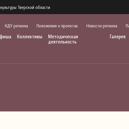
культуры Тверской области
КДУ региона
Положения о проектах
Новости региона
П
фиша
Коллективы
Методическая
Галерея
деятельность