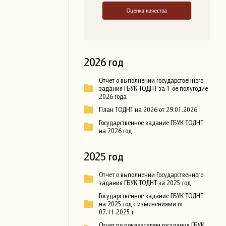
2026 год
Отчет о выполнении государственного
задания ГБУК ТОДНТ за 1-ое полугодие
2026 года
План ТОДНТ на 2026 от 29.01.2026
Государственное задание ГБУК ТОДНТ
на 2026 год
2025 год
Отчет о выполнении Государственного
задания ГБУК ТОДНТ за 2025 год
Государственное задание ГБУК ТОДНТ
на 2025 год с изменениями от
07.11.2025 г.
Отчет по показателям госздания ГБУК