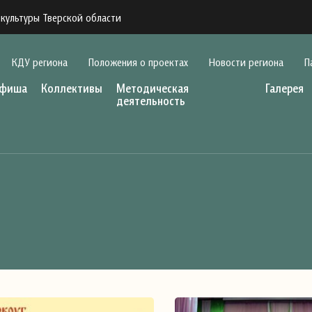
культуры Тверской области
КДУ региона
Положения о проектах
Новости региона
П
фиша
Коллективы
Методическая
Галерея
деятельность