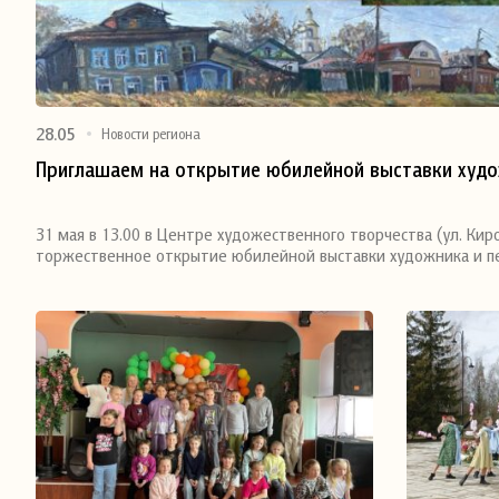
28.05
Новости региона
Приглашаем на открытие юбилейной выставки худо
Поделиться
31 мая в 13.00 в Центре художественного творчества (ул. Киро
торжественное открытие юбилейной выставки художника и пе