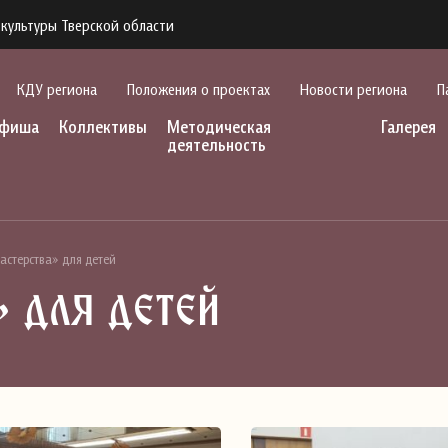
культуры Тверской области
КДУ региона
Положения о проектах
Новости региона
П
фиша
Коллективы
Методическая
Галерея
деятельность
стерства» для детей
 для детей