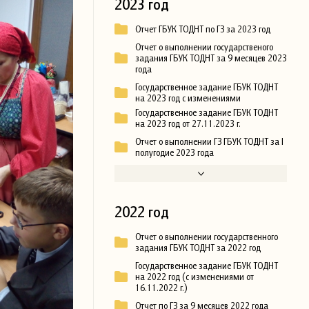
2023 год
Отчет ГБУК ТОДНТ по ГЗ за 2023 год
Отчет о выполнении государственого
задания ГБУК ТОДНТ за 9 месяцев 2023
года
Государственное задание ГБУК ТОДНТ
на 2023 год с изменениями
Государственное задание ГБУК ТОДНТ
на 2023 год от 27.11.2023 г.
Отчет о выполнении ГЗ ГБУК ТОДНТ за I
полугодие 2023 года
2022 год
Отчет о выполнении государственного
задания ГБУК ТОДНТ за 2022 год
Государственное задание ГБУК ТОДНТ
на 2022 год (с изменениями от
16.11.2022 г.)
Отчет по ГЗ за 9 месяцев 2022 года