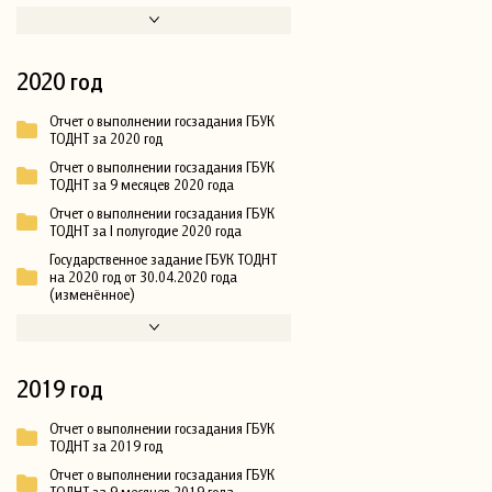
2020 год
Отчет о выполнении госзадания ГБУК
ТОДНТ за 2020 год
Отчет о выполнении госзадания ГБУК
ТОДНТ за 9 месяцев 2020 года
Отчет о выполнении госзадания ГБУК
ТОДНТ за I полугодие 2020 года
Государственное задание ГБУК ТОДНТ
на 2020 год от 30.04.2020 года
(изменённое)
2019 год
Отчет о выполнении госзадания ГБУК
ТОДНТ за 2019 год
Отчет о выполнении госзадания ГБУК
ТОДНТ за 9 месяцев 2019 года