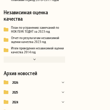
Независимая оценка
качества
План по устранению замечаний по
НОК ГБУК ТОДНТ за 2023 год
Отчет по результатам независимой
оценки качества 2023 год
Итоги проведения независимой оценки
качества 2014 год
Архив новостей
2026
2025
2024