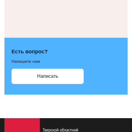
Есть вопрос?
Напишите нам
Написать