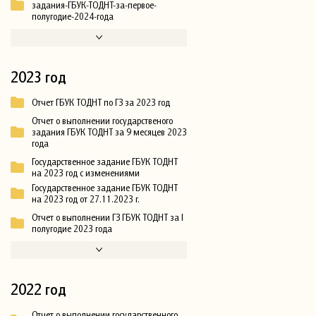
задания-ГБУК-ТОДНТ-за-первое-
полугодие-2024-года
2023 год
Отчет ГБУК ТОДНТ по ГЗ за 2023 год
Отчет о выполнении государственого
задания ГБУК ТОДНТ за 9 месяцев 2023
года
Государственное задание ГБУК ТОДНТ
на 2023 год с изменениями
Государственное задание ГБУК ТОДНТ
на 2023 год от 27.11.2023 г.
Отчет о выполнении ГЗ ГБУК ТОДНТ за I
полугодие 2023 года
2022 год
Отчет о выполнении государственного