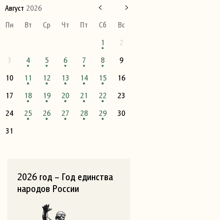
Август
2026
Пн
Вт
Ср
Чт
Пт
Сб
Вс
1
2
3
4
5
6
7
8
9
10
11
12
13
14
15
16
17
18
19
20
21
22
23
24
25
26
27
28
29
30
31
2026 год – Год единства
народов России