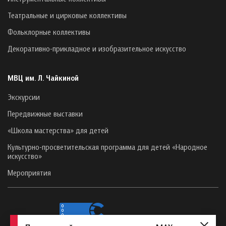
Театральные и цирковые коллективы
Фольклорные коллективы
Декоративно-прикладное и изобразительное искусство
МВЦ им. Л. Чайкиной
Экскурсии
Передвижные выставки
«Школа мастерства» для детей
Культурно-просветительская программа для детей «Народное
искусство»
Мероприятия