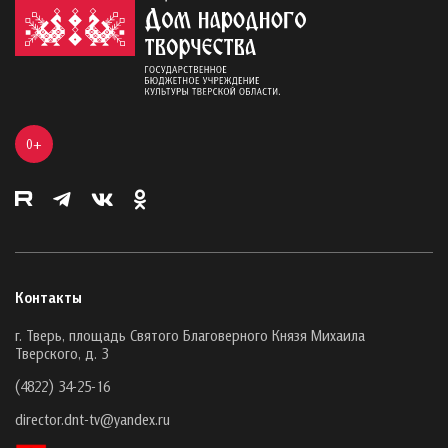
0+
Контакты
г. Тверь, площадь Святого Благоверного Князя Михаила
Тверского, д. 3
(4822) 34-25-16
director.dnt-tv@yandex.ru