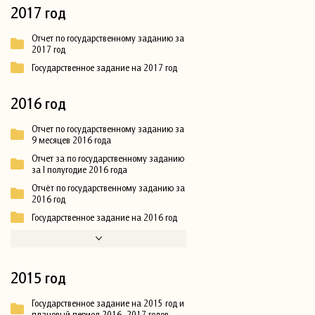
2017 год
Отчет по государственному заданию за
2017 год
Государственное задание на 2017 год
2016 год
Отчет по государственному заданию за
9 месяцев 2016 года
Отчет за по государственному заданию
за I полугодие 2016 года
Отчёт по государственному заданию за
2016 год
Государственное задание на 2016 год
2015 год
Государственное задание на 2015 год и
плановый период 2016–2017 годов