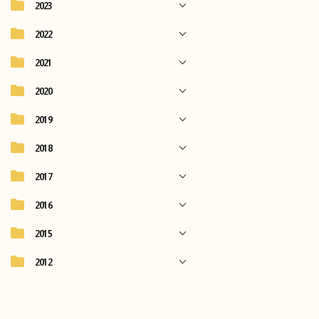
2023
2022
2021
2020
2019
2018
2017
2016
2015
2012