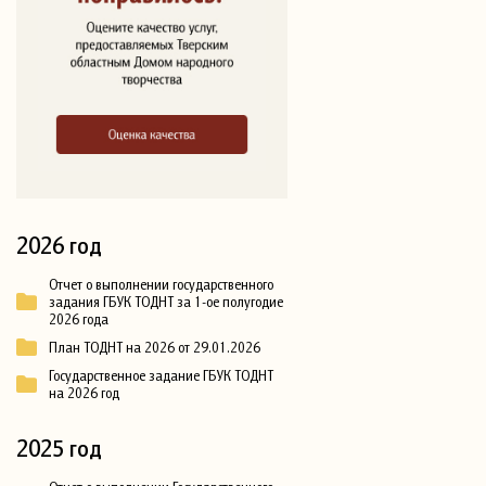
2026 год
Отчет о выполнении государственного
задания ГБУК ТОДНТ за 1-ое полугодие
2026 года
План ТОДНТ на 2026 от 29.01.2026
Государственное задание ГБУК ТОДНТ
на 2026 год
2025 год