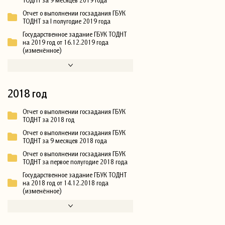
Отчет о выполнении госзадания ГБУК
ТОДНТ за I полугодие 2019 года
Государственное задание ГБУК ТОДНТ
на 2019 год от 16.12.2019 года
(изменённое)
2018 год
Отчет о выполнении госзадания ГБУК
ТОДНТ за 2018 год
Отчет о выполнении госзадания ГБУК
ТОДНТ за 9 месяцев 2018 года
Отчет о выполнении госзадания ГБУК
ТОДНТ за первое полугодие 2018 года
Государственное задание ГБУК ТОДНТ
на 2018 год от 14.12.2018 года
(изменённое)