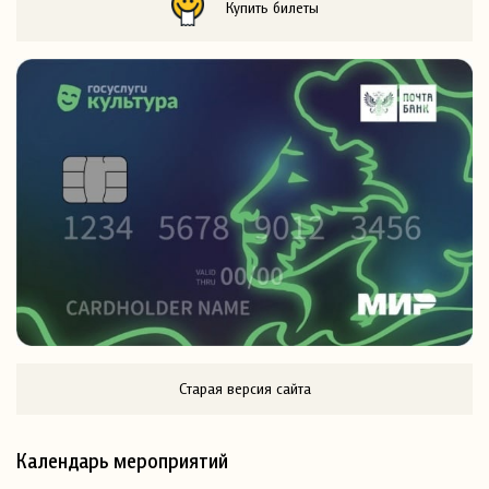
Купить билеты
Старая версия сайта
Календарь мероприятий