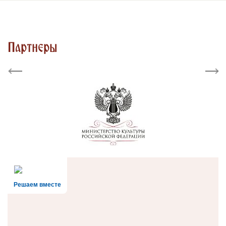
Партнеры
Previous
Next
Решаем вместе