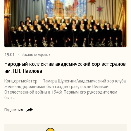
19.01
Вокально-хоровые
Народный коллектив академический хор ветеранов
им. П.П. Павлова
Концертмейстер — Тамара ШулегинаАкадемический хор клуба
железнодорожников был создан сразу после Великой
Отечественной войны в 1946г. Первым его руководителем
был…
Поделиться