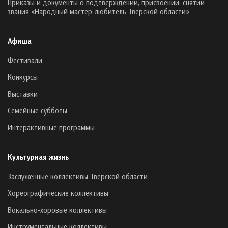
Приказы и документы о подтверждении, присвоении, снятии
звания «Народный мастер-любитель Тверской области»
Афиша
Фестивали
Конкурсы
Выставки
Семейные субботы
Интерактивные программы
Культурная жизнь
Заслуженные коллективы Тверской области
Хореографические коллективы
Вокально-хоровые коллективы
Инструментальные коллективы