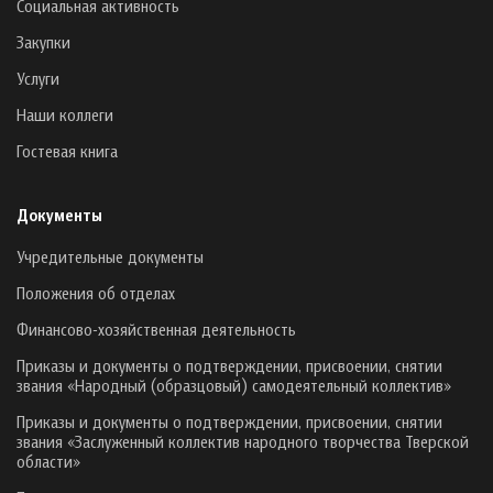
Социальная активность
Закупки
Услуги
Наши коллеги
Гостевая книга
Документы
Учредительные документы
Положения об отделах
Финансово-хозяйственная деятельность
Приказы и документы о подтверждении, присвоении, снятии
звания «Народный (образцовый) самодеятельный коллектив»
Приказы и документы о подтверждении, присвоении, снятии
звания «Заслуженный коллектив народного творчества Тверской
области»