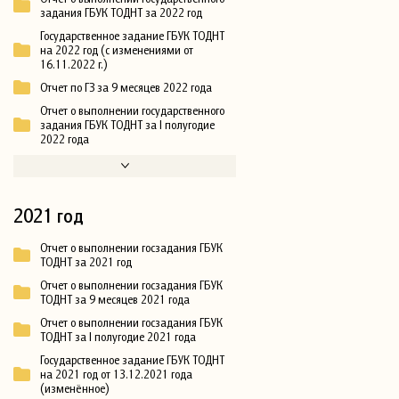
задания ГБУК ТОДНТ за 2022 год
Государственное задание ГБУК ТОДНТ
на 2022 год (с изменениями от
16.11.2022 г.)
Отчет по ГЗ за 9 месяцев 2022 года
Отчет о выполнении государственного
задания ГБУК ТОДНТ за I полугодие
2022 года
2021 год
Отчет о выполнении госзадания ГБУК
ТОДНТ за 2021 год
Отчет о выполнении госзадания ГБУК
ТОДНТ за 9 месяцев 2021 года
Отчет о выполнении госзадания ГБУК
ТОДНТ за I полугодие 2021 года
Государственное задание ГБУК ТОДНТ
на 2021 год от 13.12.2021 года
(изменённое)