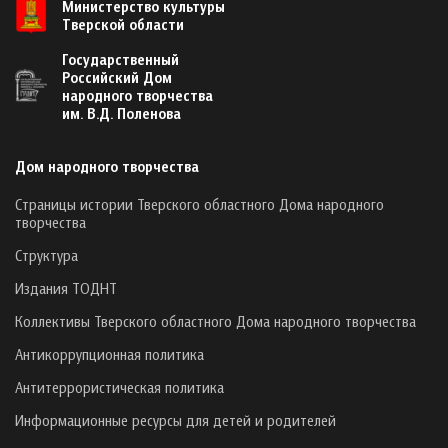
Министерство культуры
Тверской области
Государственный
Российский Дом
народного творчества
им. В.Д. Поленова
Дом народного творчества
Страницы истории Тверского областного Дома народного
творчества
Структура
Издания ТОДНТ
Коллективы Тверского областного Дома народного творчества
Антикоррупционная политика
Антитеррористическая политика
Информационные ресурсы для детей и родителей