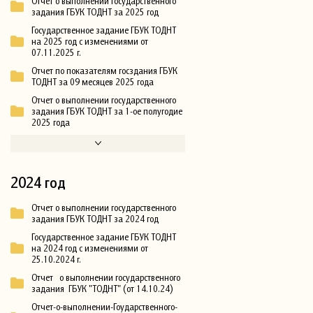
Отчет о выполнении Государственного
задания ГБУК ТОДНТ за 2025 год
Государственное задание ГБУК ТОДНТ
на 2025 год с изменениями от
07.11.2025 г.
Отчет по показателям госздания ГБУК
ТОДНТ за 09 месяцев 2025 года
Отчет о выполнении государственного
задания ГБУК ТОДНТ за 1-ое полугодие
2025 года
2024 год
Отчет о выполнении государственного
задания ГБУК ТОДНТ за 2024 год
Государственное задание ГБУК ТОДНТ
на 2024 год с изменениями от
25.10.2024 г.
Отчет о выполнении государственного
задания ГБУК "ТОДНТ" (от 14.10.24)
Отчет-о-выполнении-Гоударственного-